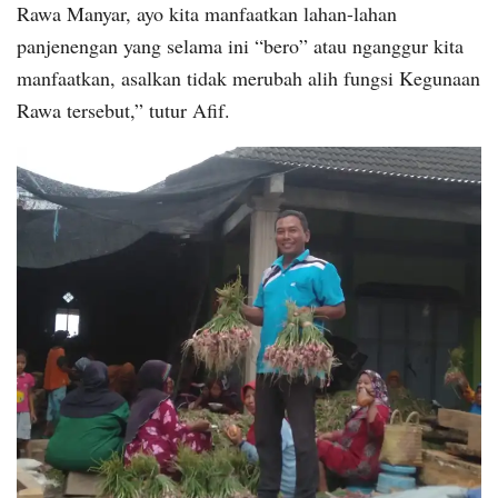
Rawa Manyar, ayo kita manfaatkan lahan-lahan
panjenengan yang selama ini “bero” atau nganggur kita
manfaatkan, asalkan tidak merubah alih fungsi Kegunaan
Rawa tersebut,” tutur Afif.