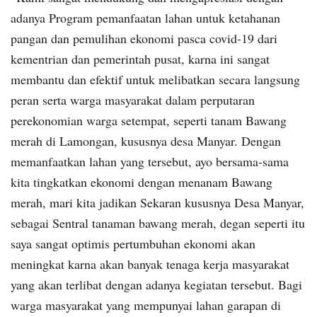
adanya Program pemanfaatan lahan untuk ketahanan
pangan dan pemulihan ekonomi pasca covid-19 dari
kementrian dan pemerintah pusat, karna ini sangat
membantu dan efektif untuk melibatkan secara langsung
peran serta warga masyarakat dalam perputaran
perekonomian warga setempat, seperti tanam Bawang
merah di Lamongan, kususnya desa Manyar. Dengan
memanfaatkan lahan yang tersebut, ayo bersama-sama
kita tingkatkan ekonomi dengan menanam Bawang
merah, mari kita jadikan Sekaran kususnya Desa Manyar,
sebagai Sentral tanaman bawang merah, degan seperti itu
saya sangat optimis pertumbuhan ekonomi akan
meningkat karna akan banyak tenaga kerja masyarakat
yang akan terlibat dengan adanya kegiatan tersebut. Bagi
warga masyarakat yang mempunyai lahan garapan di