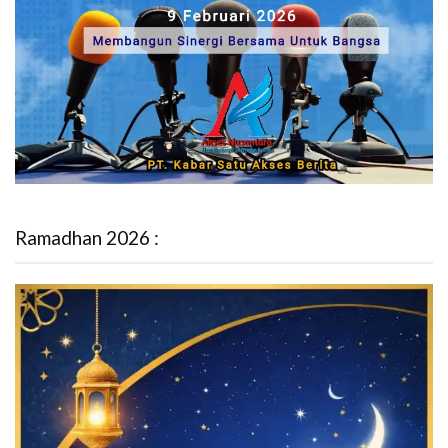
Ramadhan 2026 :