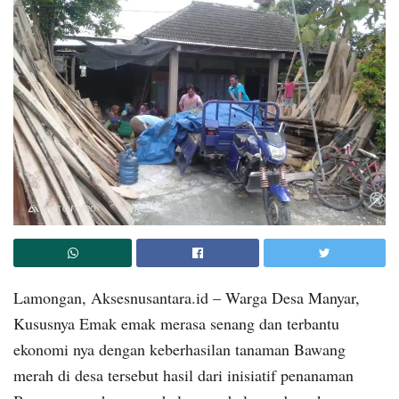
Lamongan, Aksesnusantara.id – Warga Desa Manyar,
Kususnya Emak emak merasa senang dan terbantu
ekonomi nya dengan keberhasilan tanaman Bawang
merah di desa tersebut hasil dari inisiatif penanaman