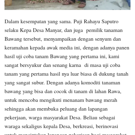
Dalam kesempatan yang sama. Puji Rahayu Saputro
selaku Kepa Desa Manyar, dan juga pemilik tanaman
Bawang tersebut, menyampaikan dengan senyum dan
keramahan kepada awak media ini, dengan adanya panen
hasil uji coba tanam Bawang yang pertama ini, kami
sangat bersyukur dan senang karna di masa uji coba
tanam yang pertama hasil nya luar biasa di dukung tanah
yang sangat subur. Dengan adanya komoditi tanaman
bawang yang bisa dan cocok di tanam di lahan Rawa,
untuk mencoba mengikuti menanam bawang merah
sehingga akan membuka peluang dan lapangan
pekerjaan, warga masyarakat Desa. Beliau sebagai
waraga sekaligus kepala Desa, berkreasi, berinovasi
untuk menciptakan lapangan pekerjaan bagi masyarakat