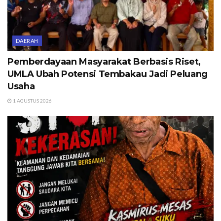
DAERAH
Pemberdayaan Masyarakat Berbasis Riset,
UMLA Ubah Potensi Tembakau Jadi Peluang
Usaha
1 AGUSTUS 2026