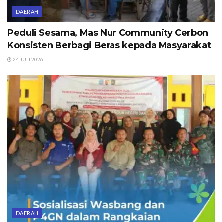
DAERAH
Peduli Sesama, Mas Nur Community Cerbon
Konsisten Berbagi Beras kepada Masyarakat
24 JULI 2026
DAERAH