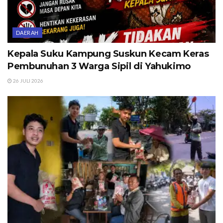
DAERAH
Kepala Suku Kampung Suskun Kecam Keras
Pembunuhan 3 Warga Sipil di Yahukimo
26 JULI 2026