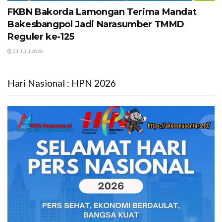
FKBN Bakorda Lamongan Terima Mandat
Bakesbangpol Jadi Narasumber TMMD
Reguler ke-125
21 JULI 2026
Hari Nasional : HPN 2026