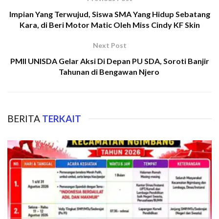
Impian Yang Terwujud, Siswa SMA Yang Hidup Sebatang
Kara, di Beri Motor Matic Oleh Miss Cindy KF Skin
Next Post
PMII UNISDA Gelar Aksi Di Depan PU SDA, Soroti Banjir
Tahunan di Bengawan Njero
BERITA
TERKAIT