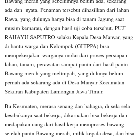
Bawang merah yang sebelumnya belum ada, sekarang
ada dan nyata. Penaman tersebut dihasilkan dari lahan
Rawa, yang dulunya hanya bisa di tanam Jagung saat
musim kemarau, dengan hasil uji coba tersebut. PUJI
RAHAYU SAPUTRO selaku Kepala Desa Manyar, yang
di bantu warga dan Kelompok (GHIPPA) bisa
mempekerjakan warganya molai dari proses persiapan
lahan, tanam, perawatan sampai panin dari hasil panin
Bawang merah yang melimpah, yang dulunya belum
pernah ada sekarang ada di Desa Manyar Kecamatan
Sekaran Kabupaten Lamongan Jawa Timur.
Bu Kesmiaten, merasa senang dan bahagia, di sela sela
kesibukanya saat bekerja, dikarnakan bisa bekerja dan
medapakan uang dari hasil kerja memproses bawang
setelah panin Bawang merah, milik kepala desa, dan bisa