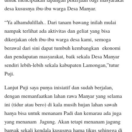
desa kususnya ibu-ibu warga Desa Manyar.
“Ya alhamdulillah.. Dari tanam bawang inilah mulai
nampak terlihat ada aktivitas dan geliat yang bisa
dikerjakan oleh ibu-ibu warga desa kami, semoga
berawal dari sini dapat tumbuh kembangkan ekonomi
dan pendapatan masyarakat, baik sekala Desa Manyar
sendiri lebih-lebih sekala kabupaten Lamongan,”tutur
Puji.
Lanjut Puji saya punya inisiatif dan sudah berjalan,
dengan memanfaatkan lahan rawa Manyar yang selama
ini (tidur atau bero) di kala musih hujan lahan sawah
hanya bisa untuk menanam Padi dan kemarau ada juga
yang menanam Jagung. Akan tetapi menanam jagung
banyak sekali kendala kususnya hama tikus sehingga di