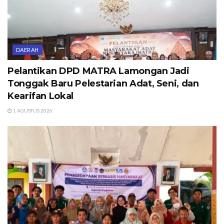
DAERAH
Pelantikan DPD MATRA Lamongan Jadi
Tonggak Baru Pelestarian Adat, Seni, dan
Kearifan Lokal
1 AGUSTUS 2026