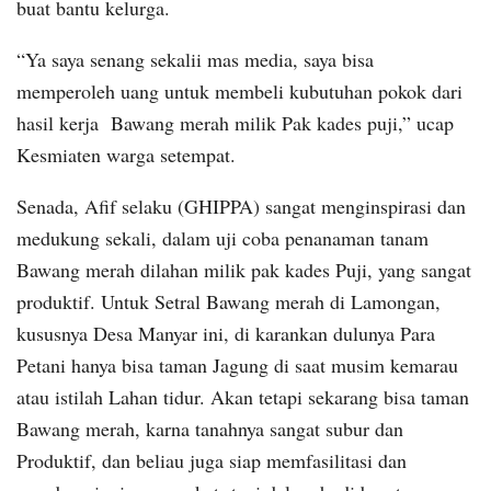
buat bantu kelurga.
“Ya saya senang sekalii mas media, saya bisa
memperoleh uang untuk membeli kubutuhan pokok dari
hasil kerja Bawang merah milik Pak kades puji,” ucap
Kesmiaten warga setempat.
Senada, Afif selaku (GHIPPA) sangat menginspirasi dan
medukung sekali, dalam uji coba penanaman tanam
Bawang merah dilahan milik pak kades Puji, yang sangat
produktif. Untuk Setral Bawang merah di Lamongan,
kususnya Desa Manyar ini, di karankan dulunya Para
Petani hanya bisa taman Jagung di saat musim kemarau
atau istilah Lahan tidur. Akan tetapi sekarang bisa taman
Bawang merah, karna tanahnya sangat subur dan
Produktif, dan beliau juga siap memfasilitasi dan