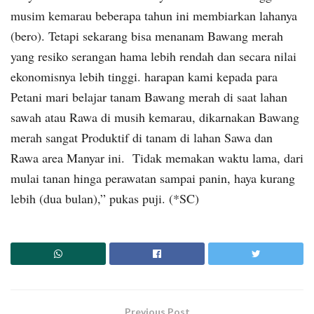
musim kemarau beberapa tahun ini membiarkan lahanya
(bero). Tetapi sekarang bisa menanam Bawang merah
yang resiko serangan hama lebih rendah dan secara nilai
ekonomisnya lebih tinggi. harapan kami kepada para
Petani mari belajar tanam Bawang merah di saat lahan
sawah atau Rawa di musih kemarau, dikarnakan Bawang
merah sangat Produktif di tanam di lahan Sawa dan
Rawa area Manyar ini. Tidak memakan waktu lama, dari
mulai tanan hinga perawatan sampai panin, haya kurang
lebih (dua bulan),” pukas puji. (*SC)
Previous Post