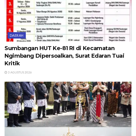
DAERAH
Sumbangan HUT Ke-81 RI di Kecamatan
Ngimbang Dipersoalkan, Surat Edaran Tuai
Kritik
3 AGUSTUS 2026