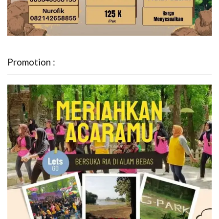
Promotion :