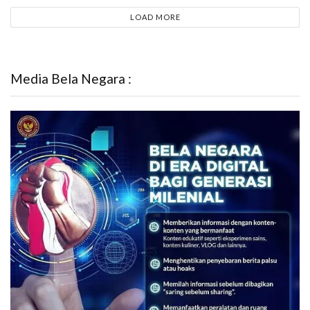
LOAD MORE
Media Bela Negara :