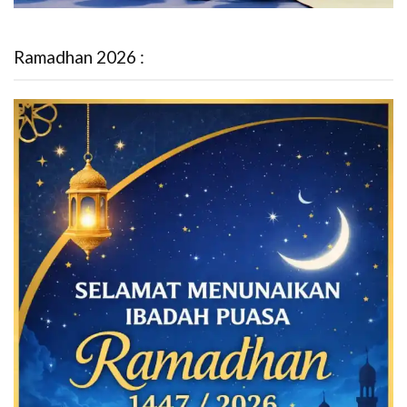
Ramadhan 2026 :