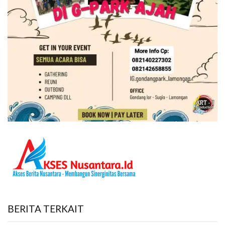
BERITA TERKAIT