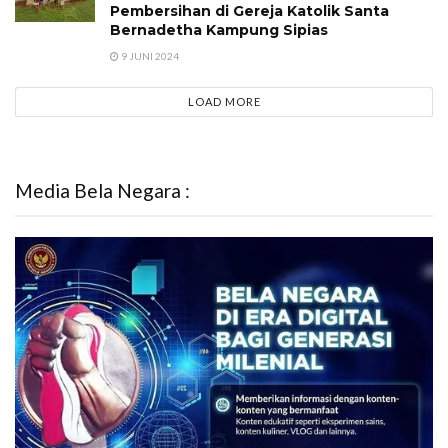
Pembersihan di Gereja Katolik Santa
Bernadetha Kampung Sipias
9 JUNI 2024
LOAD MORE
Media Bela Negara :