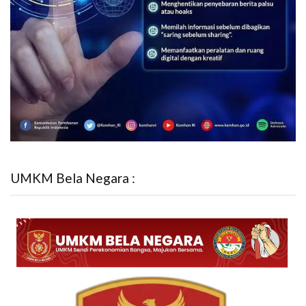
UMKM Bela Negara :