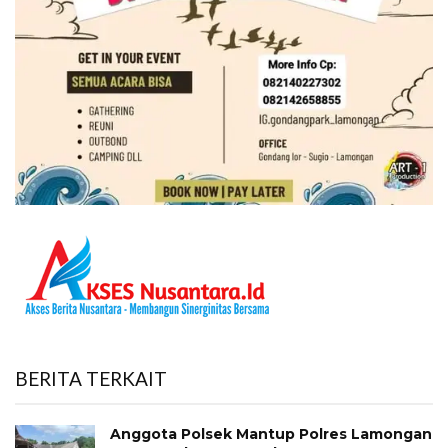
BERITA TERKAIT
Anggota Polsek Mantup Polres Lamongan