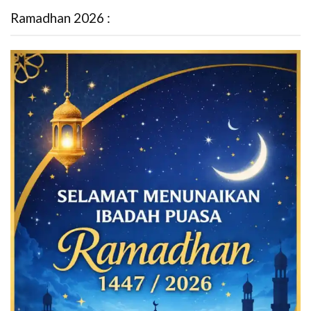
Ramadhan 2026 :