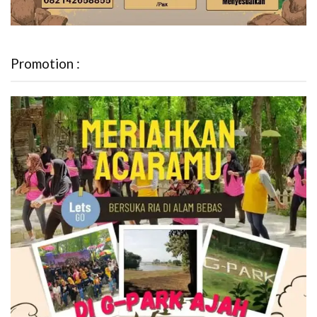
Promotion :