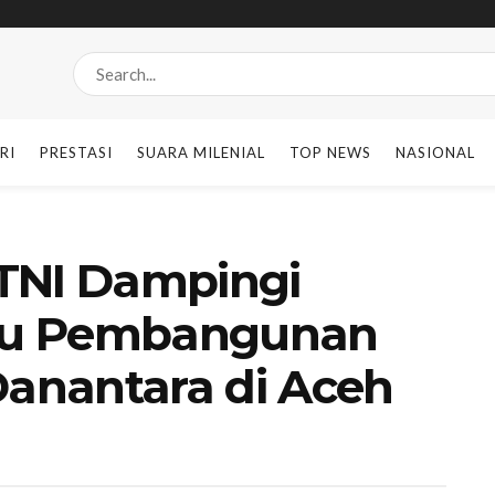
RI
PRESTASI
SUARA MILENIAL
TOP NEWS
NASIONAL
TNI Dampingi
jau Pembangunan
anantara di Aceh