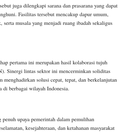
rsebut juga dilengkapi sarana dan prasarana yang dapat
nghuni. Fasilitas tersebut mencakup dapur umum,
, serta musala yang menjadi ruang ibadah sekaligus
ap pertama ini merupakan hasil kolaborasi tujuh
Sinergi lintas sektor ini mencerminkan soliditas
menghadirkan solusi cepat, tepat, dan berkelanjutan
 di berbagai wilayah Indonesia.
 penuh upaya pemerintah dalam pemulihan
selamatan, kesejahteraan, dan ketahanan masyarakat