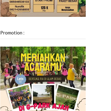
Promotion :