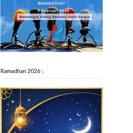
Ramadhan 2026 :