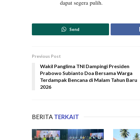
dapat segera pulih.
Send
Previous Post
Wakil Panglima TNI Dampingi Presiden
Prabowo Subianto Doa Bersama Warga
Terdampak Bencana di Malam Tahun Baru
2026
BERITA
TERKAIT