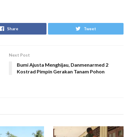
Share
Tweet
Next Post
Bumi Ajusta Menghijau, Danmenarmed 2
Kostrad Pimpin Gerakan Tanam Pohon