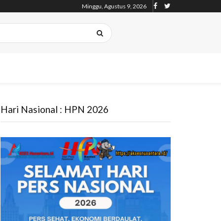
Minggu, Agustus 9, 2026
Hari Nasional : HPN 2026