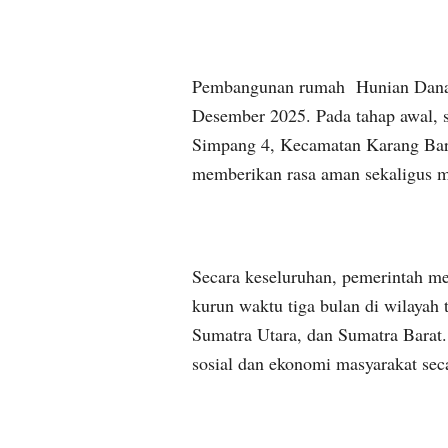
Pembangunan rumah Hunian Danant
Desember 2025. Pada tahap awal, 
Simpang 4, Kecamatan Karang Bar
memberikan rasa aman sekaligus m
Secara keseluruhan, pemerintah m
kurun waktu tiga bulan di wilayah
Sumatra Utara, dan Sumatra Barat
sosial dan ekonomi masyarakat sec