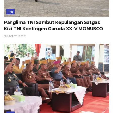
TNI
Panglima TNI Sambut Kepulangan Satgas
Kizi TNI Kontingen Garuda XX-V MONUSCO
6 AGUSTUS 2026