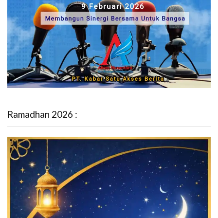
Ramadhan 2026 :