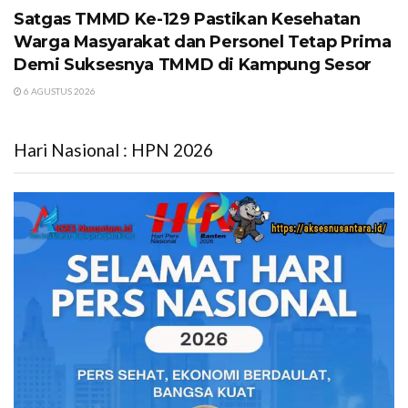
Satgas TMMD Ke-129 Pastikan Kesehatan
Warga Masyarakat dan Personel Tetap Prima
Demi Suksesnya TMMD di Kampung Sesor
6 AGUSTUS 2026
Hari Nasional : HPN 2026