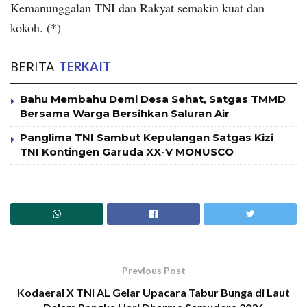
Kemanunggalan TNI dan Rakyat semakin kuat dan
kokoh. (*)
BERITA
TERKAIT
Bahu Membahu Demi Desa Sehat, Satgas TMMD
Bersama Warga Bersihkan Saluran Air
Panglima TNI Sambut Kepulangan Satgas Kizi
TNI Kontingen Garuda XX-V MONUSCO
Previous Post
Kodaeral X TNI AL Gelar Upacara Tabur Bunga di Laut