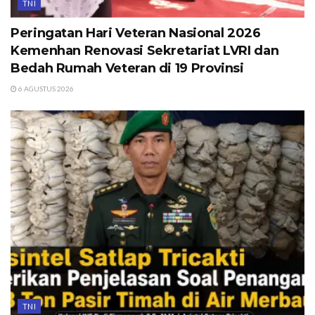
TNI
Peringatan Hari Veteran Nasional 2026
Kemenhan Renovasi Sekretariat LVRI dan
Bedah Rumah Veteran di 19 Provinsi
6 AGUSTUS 2026
TNI