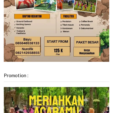
Promotion :