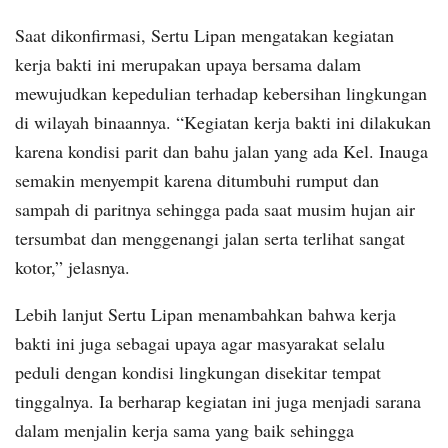
Saat dikonfirmasi, Sertu Lipan mengatakan kegiatan
kerja bakti ini merupakan upaya bersama dalam
mewujudkan kepedulian terhadap kebersihan lingkungan
di wilayah binaannya. “Kegiatan kerja bakti ini dilakukan
karena kondisi parit dan bahu jalan yang ada Kel. Inauga
semakin menyempit karena ditumbuhi rumput dan
sampah di paritnya sehingga pada saat musim hujan air
tersumbat dan menggenangi jalan serta terlihat sangat
kotor,” jelasnya.
Lebih lanjut Sertu Lipan menambahkan bahwa kerja
bakti ini juga sebagai upaya agar masyarakat selalu
peduli dengan kondisi lingkungan disekitar tempat
tinggalnya. Ia berharap kegiatan ini juga menjadi sarana
dalam menjalin kerja sama yang baik sehingga