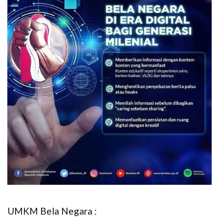
UMKM Bela Negara :