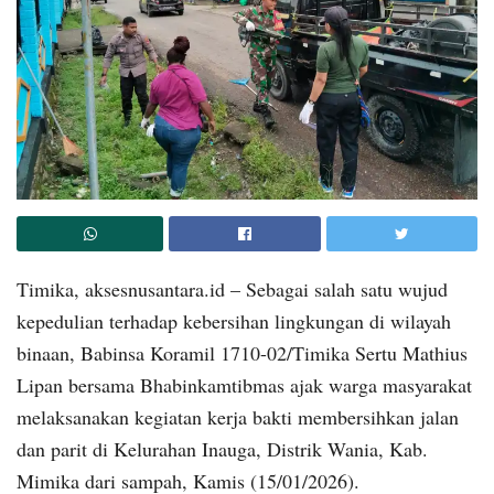
Timika, aksesnusantara.id – Sebagai salah satu wujud
kepedulian terhadap kebersihan lingkungan di wilayah
binaan, Babinsa Koramil 1710-02/Timika Sertu Mathius
Lipan bersama Bhabinkamtibmas ajak warga masyarakat
melaksanakan kegiatan kerja bakti membersihkan jalan
dan parit di Kelurahan Inauga, Distrik Wania, Kab.
Mimika dari sampah, Kamis (15/01/2026).