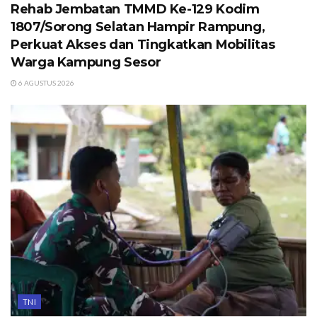
Rehab Jembatan TMMD Ke-129 Kodim
1807/Sorong Selatan Hampir Rampung,
Perkuat Akses dan Tingkatkan Mobilitas
Warga Kampung Sesor
6 AGUSTUS 2026
TNI