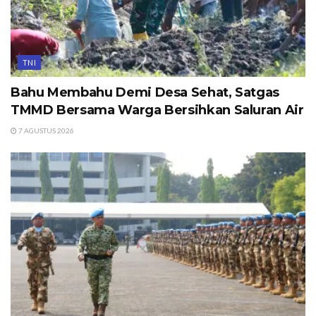
TNI
Bahu Membahu Demi Desa Sehat, Satgas
TMMD Bersama Warga Bersihkan Saluran Air
7 AGUSTUS 2026