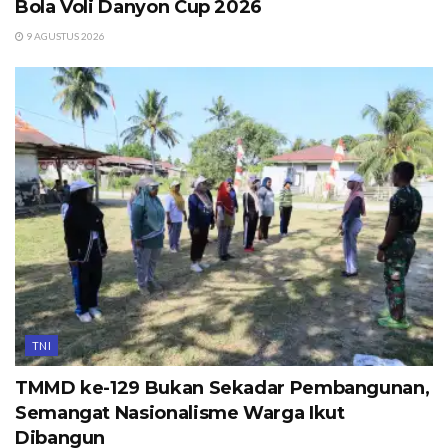
Bola Voli Danyon Cup 2026
9 AGUSTUS 2026
TNI
TMMD ke-129 Bukan Sekadar Pembangunan,
Semangat Nasionalisme Warga Ikut
Dibangun