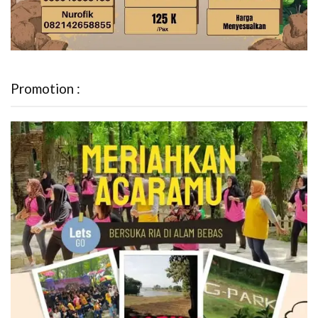
Promotion :