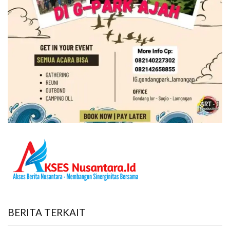
BERITA TERKAIT