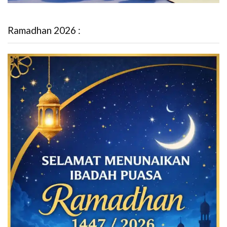
Ramadhan 2026 :