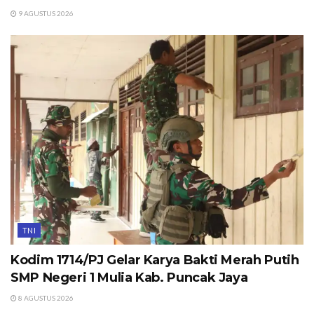
9 AGUSTUS 2026
TNI
Kodim 1714/PJ Gelar Karya Bakti Merah Putih
SMP Negeri 1 Mulia Kab. Puncak Jaya
8 AGUSTUS 2026