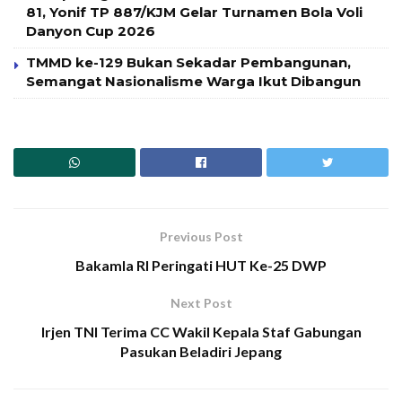
81, Yonif TP 887/KJM Gelar Turnamen Bola Voli
Danyon Cup 2026
TMMD ke-129 Bukan Sekadar Pembangunan,
Semangat Nasionalisme Warga Ikut Dibangun
Previous Post
Bakamla RI Peringati HUT Ke-25 DWP
Next Post
Irjen TNI Terima CC Wakil Kepala Staf Gabungan
Pasukan Beladiri Jepang