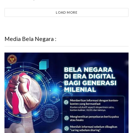
LOAD MORE
Media Bela Negara :