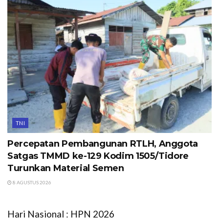
TNI
Percepatan Pembangunan RTLH, Anggota
Satgas TMMD ke-129 Kodim 1505/Tidore
Turunkan Material Semen
8 AGUSTUS 2026
Hari Nasional : HPN 2026