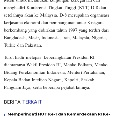
menghadiri Konferensi Tingkat Tinggi (KTT) D-8 dan
setelahnya akan ke Malaysia. D-8 merupakan organisasi
kerjasama ekonomi dan pembangunan antar 8 negara
berkembang yang didirikan tahun 1997 yang terdiri dari
Bangladesh, Mesir, Indonesia, Iran, Malaysia, Nigeria,
Turkie dan Pakistan.
Turut hadir melepas keberangkatan Presiden RI
diantaranya Wakil Presiden RI, Menko Polkam, Menko
Bidang Perekonomian Indonesia, Menteri Pertahanan,
Kepala Badan Intelijen Negara, Kapolri, Seskab,
Pangdam Jaya, serta beberapa pejabat lainnya.
BERITA
TERKAIT
Memperingati HUT Ke-1 dan Kemerdekaan RI Ke-