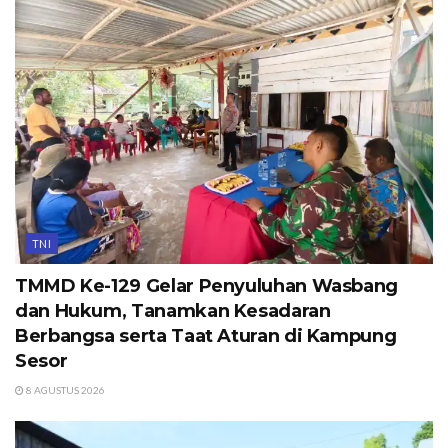
TNI
TMMD Ke-129 Gelar Penyuluhan Wasbang
dan Hukum, Tanamkan Kesadaran
Berbangsa serta Taat Aturan di Kampung
Sesor
8 AGUSTUS 2026