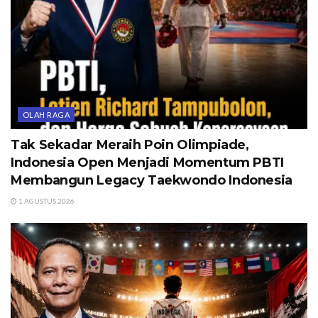
OLAH RAGA
Tak Sekadar Meraih Poin Olimpiade,
Indonesia Open Menjadi Momentum PBTI
Membangun Legacy Taekwondo Indonesia
1 AGUSTUS 2026