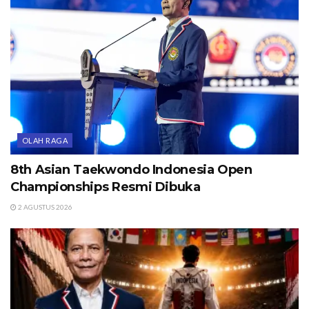
OLAH RAGA
8th Asian Taekwondo Indonesia Open
Championships Resmi Dibuka
2 AGUSTUS 2026