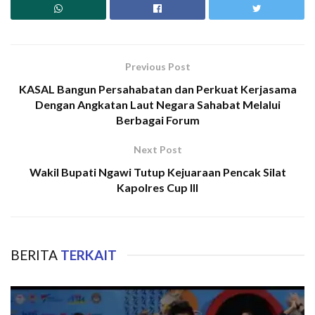
Previous Post
KASAL Bangun Persahabatan dan Perkuat Kerjasama
Dengan Angkatan Laut Negara Sahabat Melalui
Berbagai Forum
Next Post
Wakil Bupati Ngawi Tutup Kejuaraan Pencak Silat
Kapolres Cup III
BERITA
TERKAIT