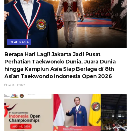
OLAH RAGA
Berapa Hari Lagi! Jakarta Jadi Pusat
Perhatian Taekwondo Dunia, Juara Dunia
hingga Kampiun Asia Siap Berlaga di 8th
Asian Taekwondo Indonesia Open 2026
26 JULI 2026