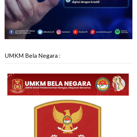
UMKM Bela Negara :