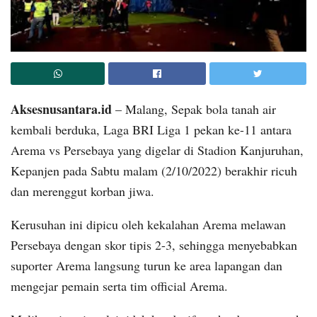
Aksesnusantara.id
– Malang, Sepak bola tanah air
kembali berduka, Laga BRI Liga 1 pekan ke-11 antara
Arema vs Persebaya yang digelar di Stadion Kanjuruhan,
Kepanjen pada Sabtu malam (2/10/2022) berakhir ricuh
dan merenggut korban jiwa.
Kerusuhan ini dipicu oleh kekalahan Arema melawan
Persebaya dengan skor tipis 2-3, sehingga menyebabkan
suporter Arema langsung turun ke area lapangan dan
mengejar pemain serta tim official Arema.