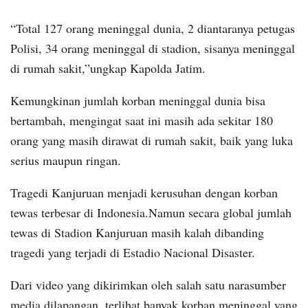
“Total 127 orang meninggal dunia, 2 diantaranya petugas
Polisi, 34 orang meninggal di stadion, sisanya meninggal
di rumah sakit,”ungkap Kapolda Jatim.
Kemungkinan jumlah korban meninggal dunia bisa
bertambah, mengingat saat ini masih ada sekitar 180
orang yang masih dirawat di rumah sakit, baik yang luka
serius maupun ringan.
Tragedi Kanjuruan menjadi kerusuhan dengan korban
tewas terbesar di Indonesia.Namun secara global jumlah
tewas di Stadion Kanjuruan masih kalah dibanding
tragedi yang terjadi di Estadio Nacional Disaster.
Dari video yang dikirimkan oleh salah satu narasumber
media dilapangan, terlihat banyak korban meninggal yang