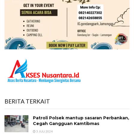
BERITA TERKAIT
Patroli Polsek mantup sasaran Perbankan,
Cegah Gangguan Kamtibmas
3 JULI 2024