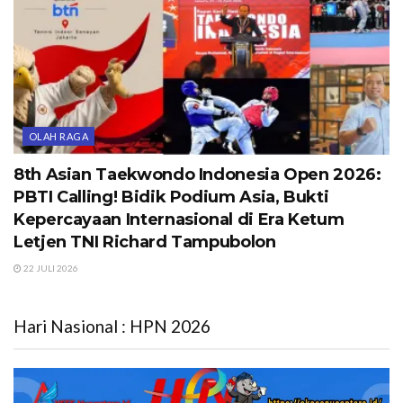
OLAH RAGA
8th Asian Taekwondo Indonesia Open 2026:
PBTI Calling! Bidik Podium Asia, Bukti
Kepercayaan Internasional di Era Ketum
Letjen TNI Richard Tampubolon
22 JULI 2026
Hari Nasional : HPN 2026