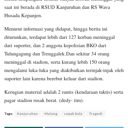
saat ini berada di RSUD Kanjuruhan dan RS Wava
Husada Kepanjen.
Menurut informasi yang didapat, hingga berita ini
diturunkan, terdapat lebih dari 127 korban meninggal
dari suporter, dan 2 anggota kepolisian BKO dari
Tulungagung dan Trenggalek.Dan sekitar 34 orang
meninggal di stadion, serta kurang lebih 150 orang
mengalami luka-luka yang diakibatkan terinjak-injak oleh
suporter lain karena berebut keluar dari stadion.
Kerugian material adalah 2 rantis (kendaraan taktis) serta
pagar stadion rusak berat. (dedy- tim).
Tags:
Kanjuruhan
Malang
sepak bola
Tragedi