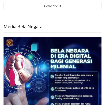
LOAD MORE
Media Bela Negara :