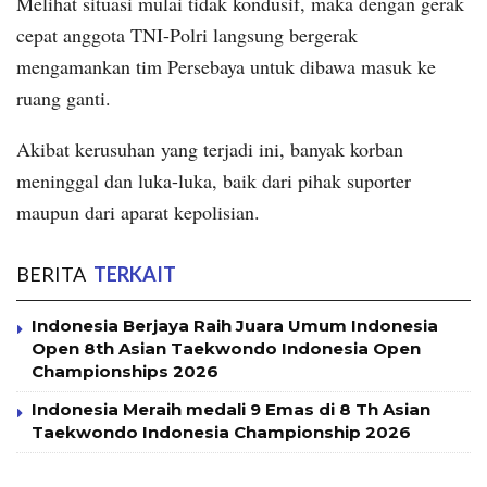
Melihat situasi mulai tidak kondusif, maka dengan gerak
cepat anggota TNI-Polri langsung bergerak
mengamankan tim Persebaya untuk dibawa masuk ke
ruang ganti.
Akibat kerusuhan yang terjadi ini, banyak korban
meninggal dan luka-luka, baik dari pihak suporter
maupun dari aparat kepolisian.
BERITA
TERKAIT
Indonesia Berjaya Raih Juara Umum Indonesia
Open 8th Asian Taekwondo Indonesia Open
Championships 2026
Indonesia Meraih medali 9 Emas di 8 Th Asian
Taekwondo Indonesia Championship 2026