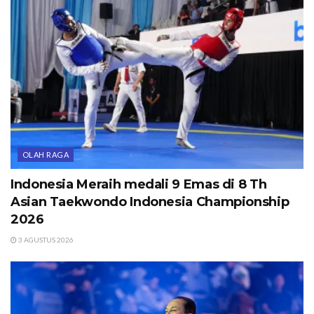
OLAH RAGA
Indonesia Meraih medali 9 Emas di 8 Th
Asian Taekwondo Indonesia Championship
2026
3 AGUSTUS 2026