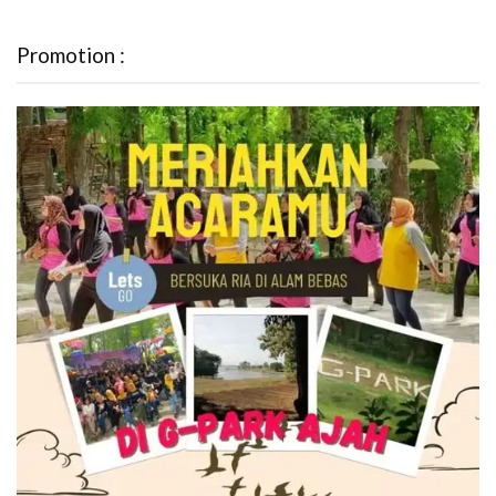
Promotion :