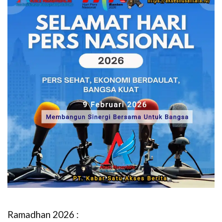
Ramadhan 2026 :