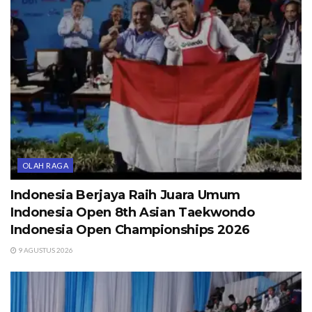
OLAH RAGA
Indonesia Berjaya Raih Juara Umum
Indonesia Open 8th Asian Taekwondo
Indonesia Open Championships 2026
9 AGUSTUS 2026