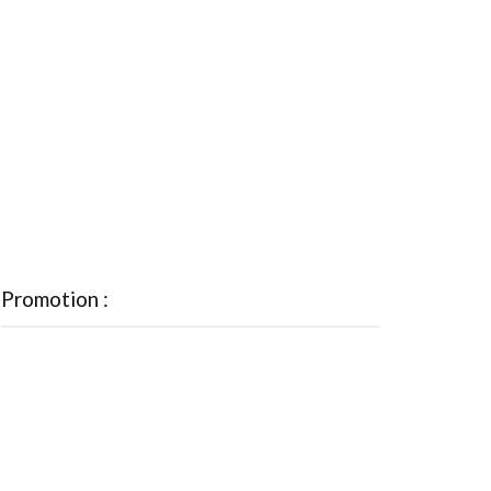
Promotion :