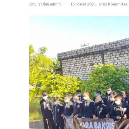
Ditulis Oleh
admin
15 Maret 2021
arsip
Komunitas