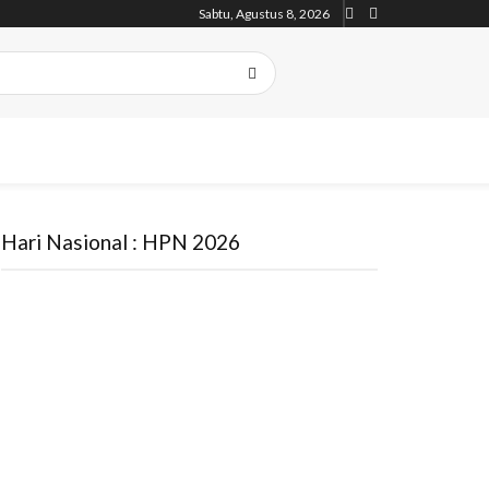
Sabtu, Agustus 8, 2026
Hari Nasional : HPN 2026