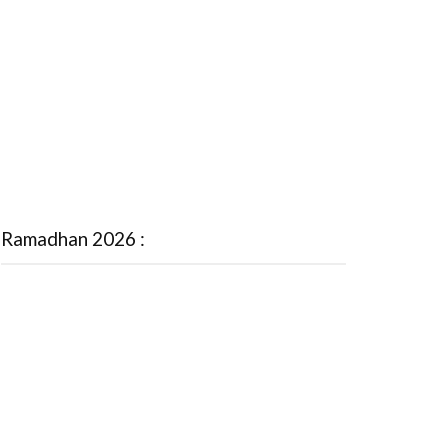
Ramadhan 2026 :