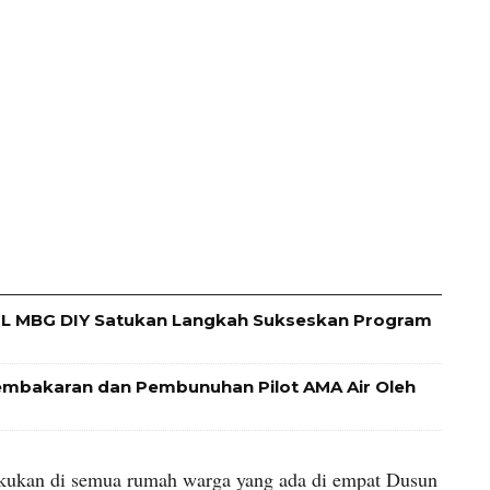
L MBG DIY Satukan Langkah Sukseskan Program
mbakaran dan Pembunuhan Pilot AMA Air Oleh
akukan di semua rumah warga yang ada di empat Dusun