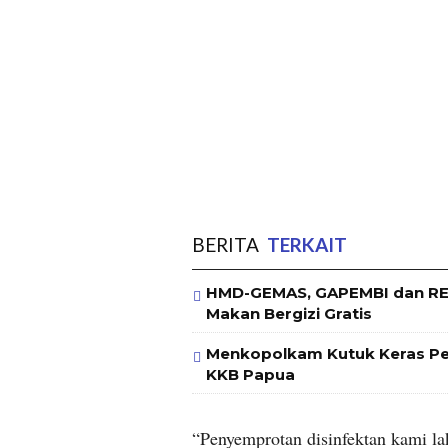
BERITA
TERKAIT
HMD-GEMAS, GAPEMBI dan RE
Makan Bergizi Gratis
Menkopolkam Kutuk Keras Pe
KKB Papua
“Penyemprotan disinfektan kami l