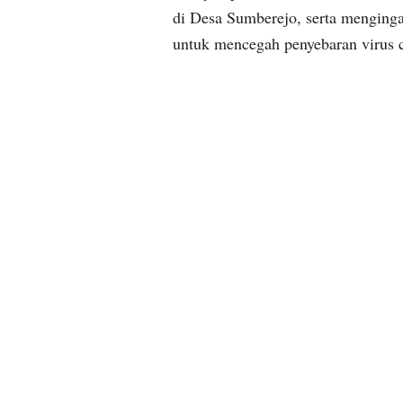
di Desa Sumberejo, serta menging
untuk mencegah penyebaran virus co