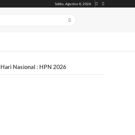
Sabtu, Agustus 8, 2026
Hari Nasional : HPN 2026