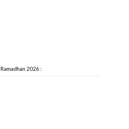
Ramadhan 2026 :