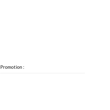
Promotion :