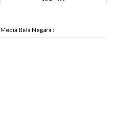
Media Bela Negara :