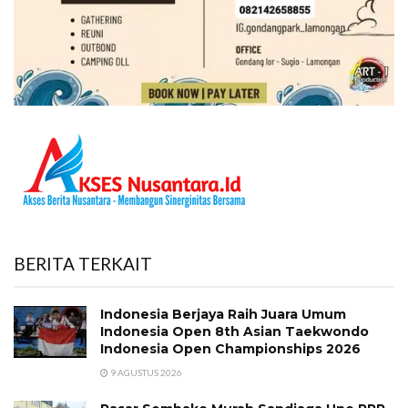
BERITA TERKAIT
Indonesia Berjaya Raih Juara Umum
Indonesia Open 8th Asian Taekwondo
Indonesia Open Championships 2026
9 AGUSTUS 2026