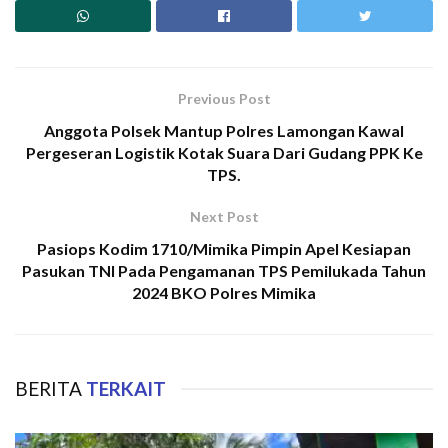
Previous Post
Anggota Polsek Mantup Polres Lamongan Kawal
Pergeseran Logistik Kotak Suara Dari Gudang PPK Ke
TPS.
Next Post
Pasiops Kodim 1710/Mimika Pimpin Apel Kesiapan
Pasukan TNI Pada Pengamanan TPS Pemilukada Tahun
2024 BKO Polres Mimika
BERITA
TERKAIT