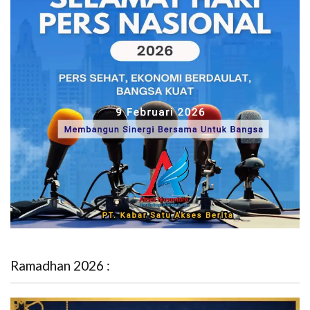
Ramadhan 2026 :