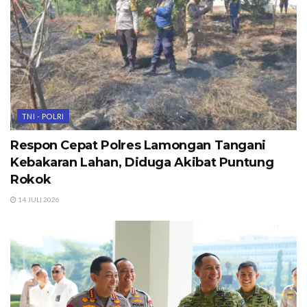
TNI - POLRI
Respon Cepat Polres Lamongan Tangani
Kebakaran Lahan, Diduga Akibat Puntung
Rokok
14 JULI 2026