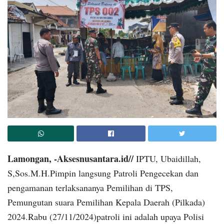
Lamongan, -Aksesnusantara.id//
IPTU, Ubaidillah,
S,Sos.M.H.Pimpin langsung Patroli Pengecekan dan
pengamanan terlaksananya Pemilihan di TPS,
Pemungutan suara Pemilihan Kepala Daerah (Pilkada)
2024.Rabu (27/11/2024)patroli ini adalah upaya Polisi