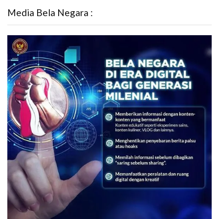
Media Bela Negara :