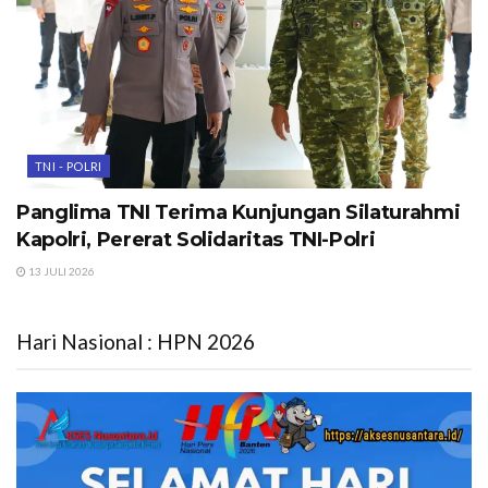
TNI - POLRI
Panglima TNI Terima Kunjungan Silaturahmi
Kapolri, Pererat Solidaritas TNI-Polri
13 JULI 2026
Hari Nasional : HPN 2026