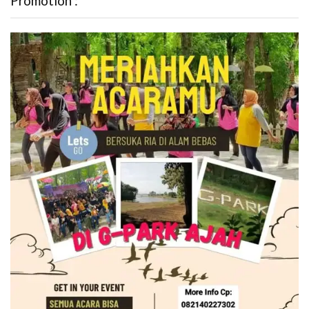
Promotion :