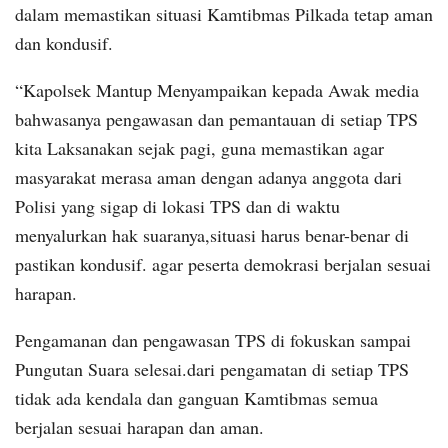
dalam memastikan situasi Kamtibmas Pilkada tetap aman
dan kondusif.
“Kapolsek Mantup Menyampaikan kepada Awak media
bahwasanya pengawasan dan pemantauan di setiap TPS
kita Laksanakan sejak pagi, guna memastikan agar
masyarakat merasa aman dengan adanya anggota dari
Polisi yang sigap di lokasi TPS dan di waktu
menyalurkan hak suaranya,situasi harus benar-benar di
pastikan kondusif. agar peserta demokrasi berjalan sesuai
harapan.
Pengamanan dan pengawasan TPS di fokuskan sampai
Pungutan Suara selesai.dari pengamatan di setiap TPS
tidak ada kendala dan ganguan Kamtibmas semua
berjalan sesuai harapan dan aman.