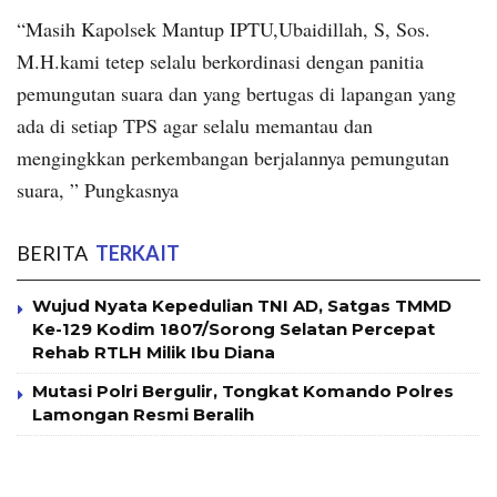
“Masih Kapolsek Mantup IPTU,Ubaidillah, S, Sos.
M.H.kami tetep selalu berkordinasi dengan panitia
pemungutan suara dan yang bertugas di lapangan yang
ada di setiap TPS agar selalu memantau dan
mengingkkan perkembangan berjalannya pemungutan
suara, ” Pungkasnya
BERITA
TERKAIT
Wujud Nyata Kepedulian TNI AD, Satgas TMMD
Ke-129 Kodim 1807/Sorong Selatan Percepat
Rehab RTLH Milik Ibu Diana
Mutasi Polri Bergulir, Tongkat Komando Polres
Lamongan Resmi Beralih