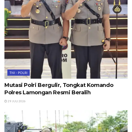
TNI - POLRI
Mutasi Polri Bergulir, Tongkat Komando
Polres Lamongan Resmi Beralih
29 JULI 2026