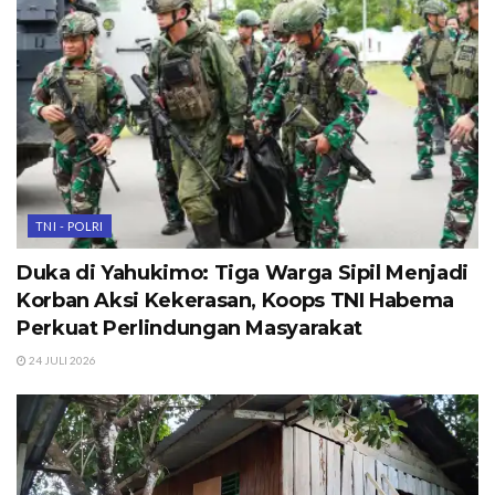
TNI - POLRI
Duka di Yahukimo: Tiga Warga Sipil Menjadi
Korban Aksi Kekerasan, Koops TNI Habema
Perkuat Perlindungan Masyarakat
24 JULI 2026