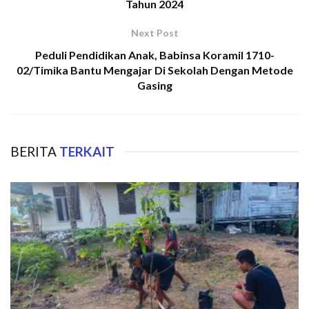
Tahun 2024
Next Post
Peduli Pendidikan Anak, Babinsa Koramil 1710-
02/Timika Bantu Mengajar Di Sekolah Dengan Metode
Gasing
BERITA
TERKAIT