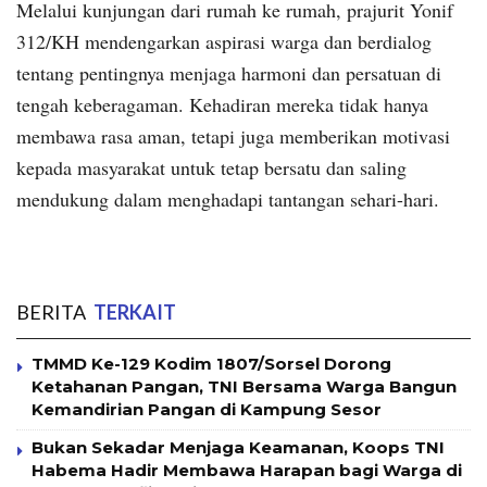
Melalui kunjungan dari rumah ke rumah, prajurit Yonif
312/KH mendengarkan aspirasi warga dan berdialog
tentang pentingnya menjaga harmoni dan persatuan di
tengah keberagaman. Kehadiran mereka tidak hanya
membawa rasa aman, tetapi juga memberikan motivasi
kepada masyarakat untuk tetap bersatu dan saling
mendukung dalam menghadapi tantangan sehari-hari.
BERITA
TERKAIT
TMMD Ke-129 Kodim 1807/Sorsel Dorong
Ketahanan Pangan, TNI Bersama Warga Bangun
Kemandirian Pangan di Kampung Sesor
Bukan Sekadar Menjaga Keamanan, Koops TNI
Habema Hadir Membawa Harapan bagi Warga di