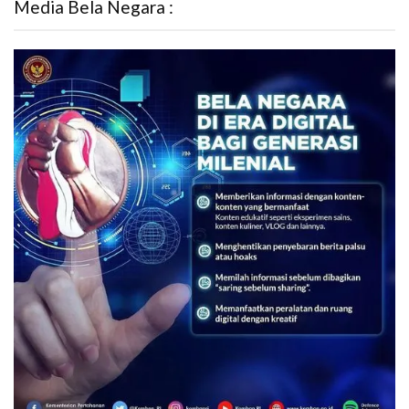
Media Bela Negara :