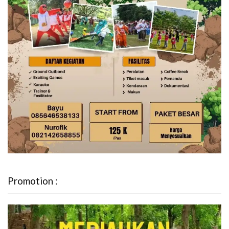
Promotion :