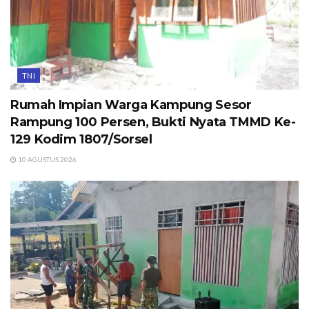
TNI
Rumah Impian Warga Kampung Sesor
Rampung 100 Persen, Bukti Nyata TMMD Ke-
129 Kodim 1807/Sorsel
10 AGUSTUS 2026