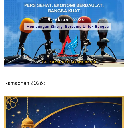
Ramadhan 2026 :