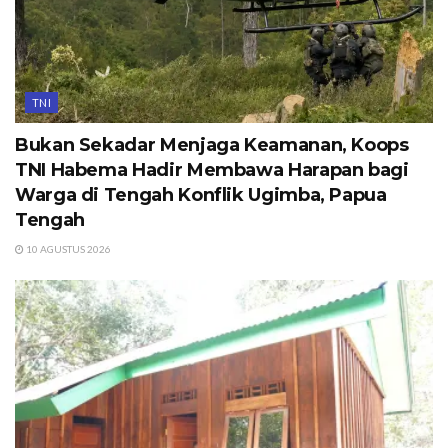
TNI
Bukan Sekadar Menjaga Keamanan, Koops
TNI Habema Hadir Membawa Harapan bagi
Warga di Tengah Konflik Ugimba, Papua
Tengah
10 AGUSTUS 2026