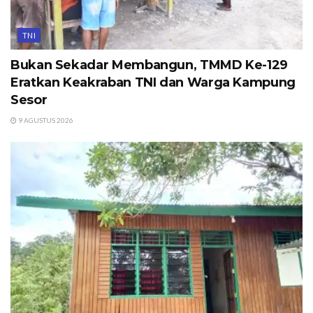
TNI
Bukan Sekadar Membangun, TMMD Ke-129
Eratkan Keakraban TNI dan Warga Kampung
Sesor
9 AGUSTUS 2026