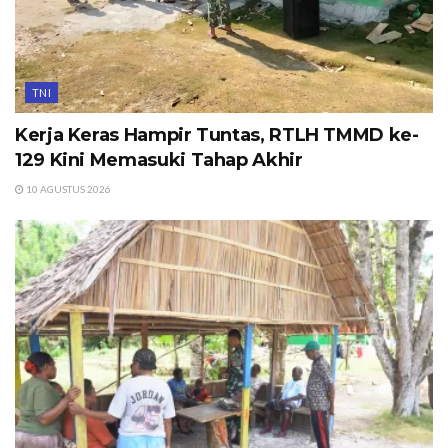
TNI
Kerja Keras Hampir Tuntas, RTLH TMMD ke-
129 Kini Memasuki Tahap Akhir
10 AGUSTUS 2026