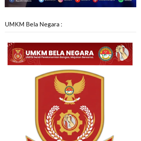
UMKM Bela Negara :