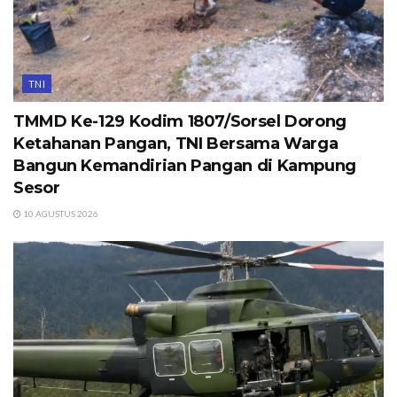
TNI
TMMD Ke-129 Kodim 1807/Sorsel Dorong
Ketahanan Pangan, TNI Bersama Warga
Bangun Kemandirian Pangan di Kampung
Sesor
10 AGUSTUS 2026