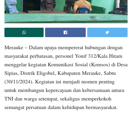
Merauke – Dalam upaya mempererat hubungan dengan
masyarakat perbatasan, personel Yonif 312/Kala Hitam
menggelar kegiatan Komunikasi Sosial (Komsos) di Desa
Sipias, Distrik Eligobel, Kabupaten Merauke, Sabtu
(30/11/2024). Kegiatan ini menjadi momen penting
untuk membangun kepercayaan dan kebersamaan antara
TNI dan warga setempat, sekaligus memperkokoh
semangat persatuan dalam kehidupan bermasyarakat.