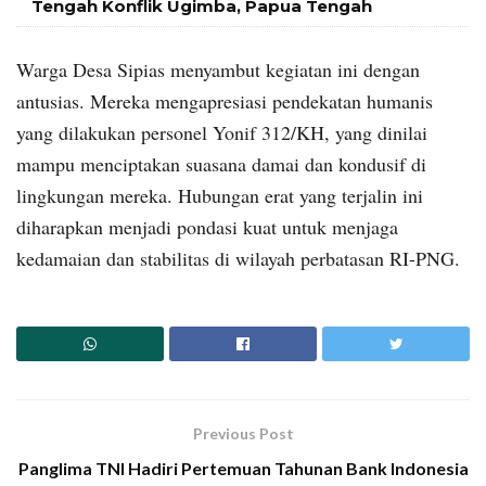
Tengah Konflik Ugimba, Papua Tengah
Warga Desa Sipias menyambut kegiatan ini dengan
antusias. Mereka mengapresiasi pendekatan humanis
yang dilakukan personel Yonif 312/KH, yang dinilai
mampu menciptakan suasana damai dan kondusif di
lingkungan mereka. Hubungan erat yang terjalin ini
diharapkan menjadi pondasi kuat untuk menjaga
kedamaian dan stabilitas di wilayah perbatasan RI-PNG.
Previous Post
Panglima TNI Hadiri Pertemuan Tahunan Bank Indonesia