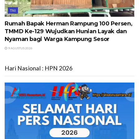
TNI
Rumah Bapak Herman Rampung 100 Persen,
TMMD Ke-129 Wujudkan Hunian Layak dan
Nyaman bagi Warga Kampung Sesor
9 AGUSTUS 2026
Hari Nasional : HPN 2026