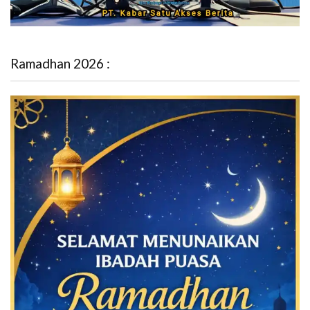
Ramadhan 2026 :