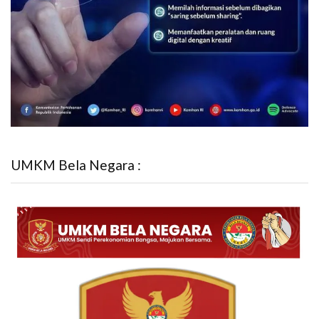
UMKM Bela Negara :