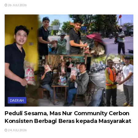
26 JULI 2026
DAERAH
Peduli Sesama, Mas Nur Community Cerbon
Konsisten Berbagi Beras kepada Masyarakat
24 JULI 2026