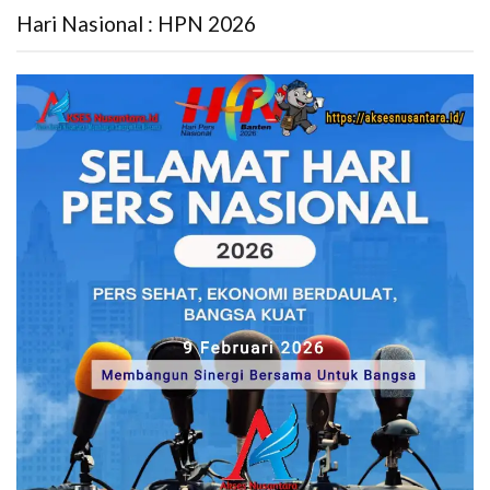
Hari Nasional : HPN 2026