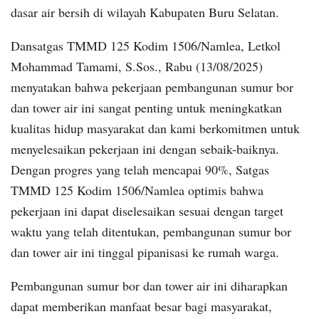
dasar air bersih di wilayah Kabupaten Buru Selatan.
Dansatgas TMMD 125 Kodim 1506/Namlea, Letkol
Mohammad Tamami, S.Sos., Rabu (13/08/2025)
menyatakan bahwa pekerjaan pembangunan sumur bor
dan tower air ini sangat penting untuk meningkatkan
kualitas hidup masyarakat dan kami berkomitmen untuk
menyelesaikan pekerjaan ini dengan sebaik-baiknya.
Dengan progres yang telah mencapai 90%, Satgas
TMMD 125 Kodim 1506/Namlea optimis bahwa
pekerjaan ini dapat diselesaikan sesuai dengan target
waktu yang telah ditentukan, pembangunan sumur bor
dan tower air ini tinggal pipanisasi ke rumah warga.
Pembangunan sumur bor dan tower air ini diharapkan
dapat memberikan manfaat besar bagi masyarakat,