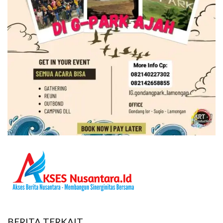
BERITA TERKAIT