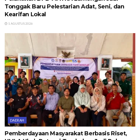
Tonggak Baru Pelestarian Adat, Seni, dan
Kearifan Lokal
1 AGUSTUS 2026
DAERAH
Pemberdayaan Masyarakat Berbasis Riset,