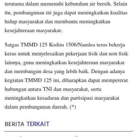
terutama dalam memenuhi kebutuhan air bersih. Selain
itu, pembangunan ini juga dapat meningkatkan kualitas
hidup masyarakat dan membantu meningkatkan
kesejahteraan masyarakat.
Satgas TMMD 125 Kodim 1506/Namlea terus bekerja
keras untuk menyelesaikan pekerjaan fisik dan non fisik
lainnya, guna meningkatkan kesejahteraan masyarakat
dan membangun desa yang lebih baik. Dengan adanya
kegiatan TMMD 125 ini, diharapkan dapat mempererat
hubungan antara TNI dan masyarakat, serta
meningkatkan kesadaran dan partisipasi masyarakat
dalam pembangunan daerah. (*)
BERITA
TERKAIT