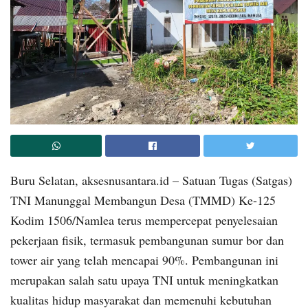
Buru Selatan, aksesnusantara.id – Satuan Tugas (Satgas)
TNI Manunggal Membangun Desa (TMMD) Ke-125
Kodim 1506/Namlea terus mempercepat penyelesaian
pekerjaan fisik, termasuk pembangunan sumur bor dan
tower air yang telah mencapai 90%. Pembangunan ini
merupakan salah satu upaya TNI untuk meningkatkan
kualitas hidup masyarakat dan memenuhi kebutuhan