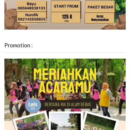
Promotion :