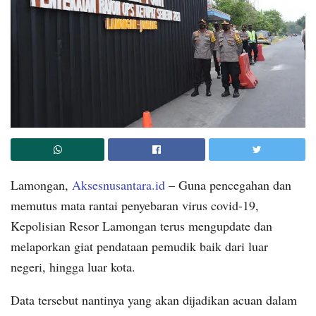
Lamongan,
Aksesnusantara.id
– Guna pencegahan dan
memutus mata rantai penyebaran virus covid-19,
Kepolisian Resor Lamongan terus mengupdate dan
melaporkan giat pendataan pemudik baik dari luar
negeri, hingga luar kota.
Data tersebut nantinya yang akan dijadikan acuan dalam