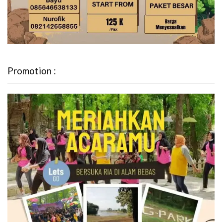
Promotion :