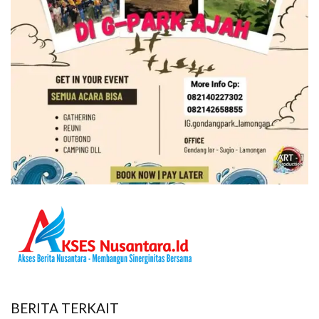
BERITA TERKAIT