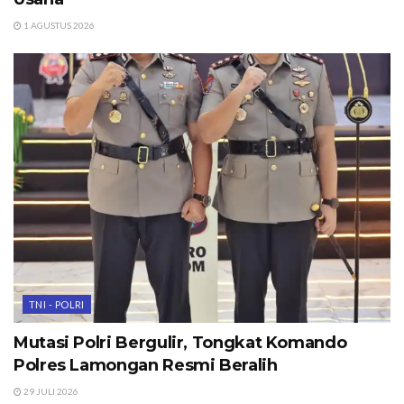
1 AGUSTUS 2026
TNI - POLRI
Mutasi Polri Bergulir, Tongkat Komando
Polres Lamongan Resmi Beralih
29 JULI 2026