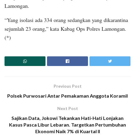
Lamongan.
“Yang isolasi ada 334 orang sedangkan yang dikarantina
sejumlah 23 orang,” kata Kabag Ops Polres Lamongan.
(*)
Previous Post
Polsek Purwosari Antar Pemakaman Anggota Koramil
Next Post
Sajikan Data, Jokowi Tekankan Hati-Hati Lonjakan
Kasus Pasca Libur Lebaran. Targetkan Pertumbuhan
Ekonomi Naik 7% di Kuartal II