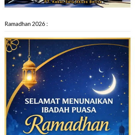
Ramadhan 2026 :