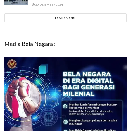
20 DESEMBER 2024
LOAD MORE
Media Bela Negara :