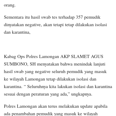
orang.
Sementara itu hasil swab tes terhadap 357 pemudik
dinyatakan negative, akan tetapi tetap dilakukan isolasi
dan karantina,
Kabag Ops Polres Lamongan AKP SLAMET AGUS
SUMBONO, SH menyatakan bahwa menindak lanjuti
hasil swab yang negative seluruh pemudik yang masuk
ke wilayah Lamongan tetap dilakukan isolasi dan
karantina. “ Seluruhnya kita lakukan isolasi dan karantina
sesuai dengan peraturan yang ada,” ungkapnya.
Polres Lamongan akan terus melakukan update apabila
ada penambahan pemudik yang masuk ke wilayah