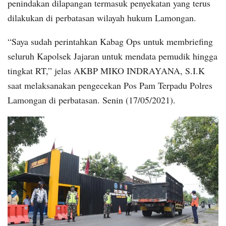
penindakan dilapangan termasuk penyekatan yang terus
dilakukan di perbatasan wilayah hukum Lamongan.
“Saya sudah perintahkan Kabag Ops untuk membriefing
seluruh Kapolsek Jajaran untuk mendata pemudik hingga
tingkat RT,” jelas AKBP MIKO INDRAYANA, S.I.K
saat melaksanakan pengecekan Pos Pam Terpadu Polres
Lamongan di perbatasan. Senin (17/05/2021).