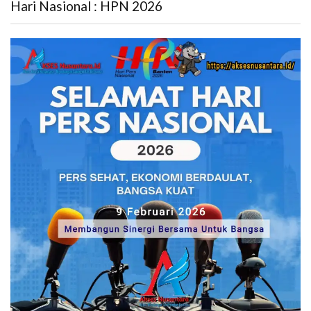
Hari Nasional : HPN 2026