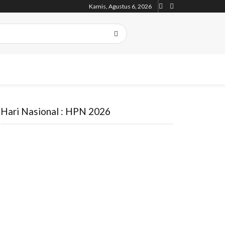
Kamis, Agustus 6, 2026
Hari Nasional : HPN 2026