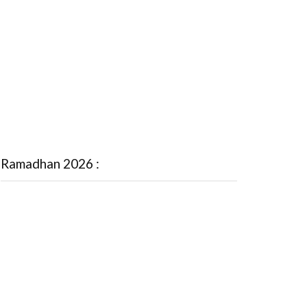
Ramadhan 2026 :