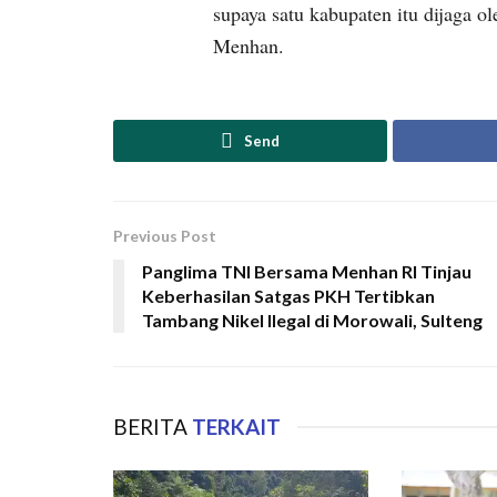
supaya satu kabupaten itu dijaga ol
Menhan.
Send
Previous Post
Panglima TNI Bersama Menhan RI Tinjau
Keberhasilan Satgas PKH Tertibkan
Tambang Nikel Ilegal di Morowali, Sulteng
BERITA
TERKAIT