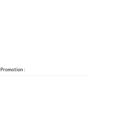
Promotion :