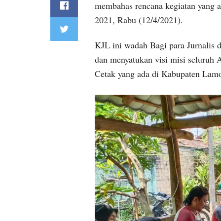
membahas rencana kegiatan yang 
2021, Rabu (12/4/2021).
KJL ini wadah Bagi para Jurnalis
dan menyatukan visi misi seluruh
Cetak yang ada di Kabupaten Lam