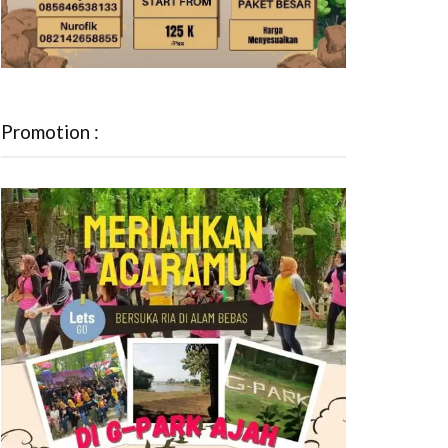
Promotion :