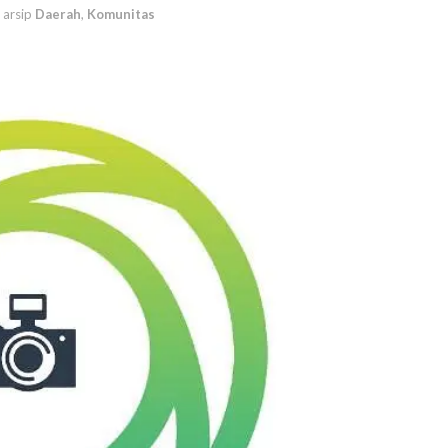
arsip
Daerah
,
Komunitas