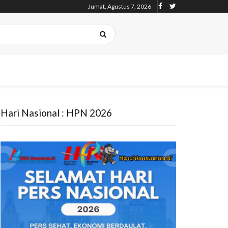
Jumat, Agustus 7, 2026
Hari Nasional : HPN 2026