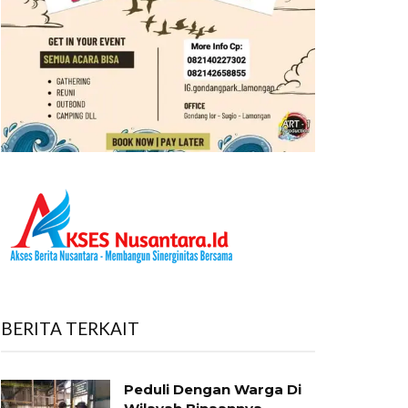
BERITA TERKAIT
Peduli Dengan Warga Di