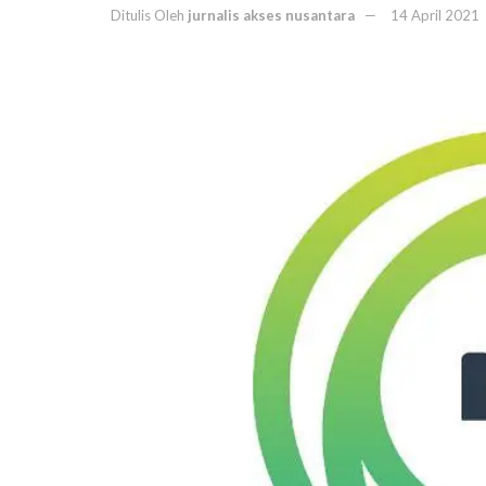
Ditulis Oleh
jurnalis akses nusantara
14 April 2021