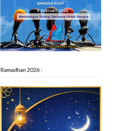
Ramadhan 2026 :