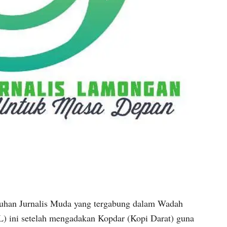
luhan Jurnalis Muda yang tergabung dalam Wadah
) ini setelah mengadakan Kopdar (Kopi Darat) guna