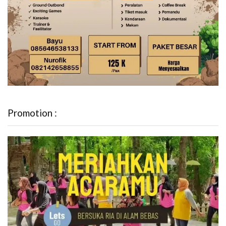
Promotion :