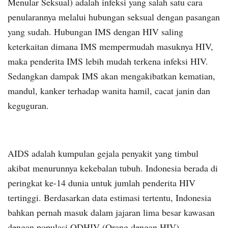
Menular Seksual) adalah infeksi yang salah satu cara
penularannya melalui hubungan seksual dengan pasangan
yang sudah. Hubungan IMS dengan HIV saling
keterkaitan dimana IMS mempermudah masuknya HIV,
maka penderita IMS lebih mudah terkena infeksi HIV.
Sedangkan dampak IMS akan mengakibatkan kematian,
mandul, kanker terhadap wanita hamil, cacat janin dan
keguguran.
AIDS adalah kumpulan gejala penyakit yang timbul
akibat menurunnya kekebalan tubuh. Indonesia berada di
peringkat ke-14 dunia untuk jumlah penderita HIV
tertinggi. Berdasarkan data estimasi tertentu, Indonesia
bahkan pernah masuk dalam jajaran lima besar kawasan
dengan populasi ODHIV (Orang dengan HIV).