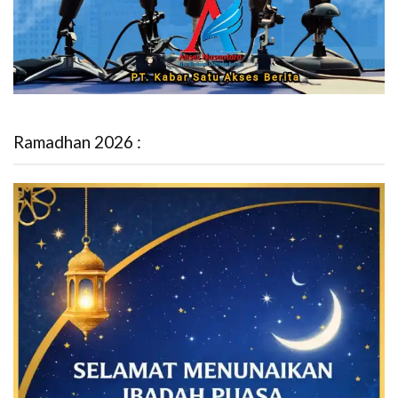
Ramadhan 2026 :