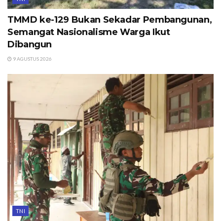
TMMD ke-129 Bukan Sekadar Pembangunan,
Semangat Nasionalisme Warga Ikut
Dibangun
9 AGUSTUS 2026
TNI