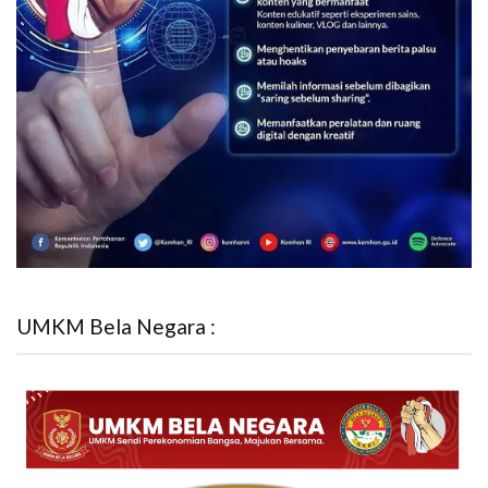
UMKM Bela Negara :