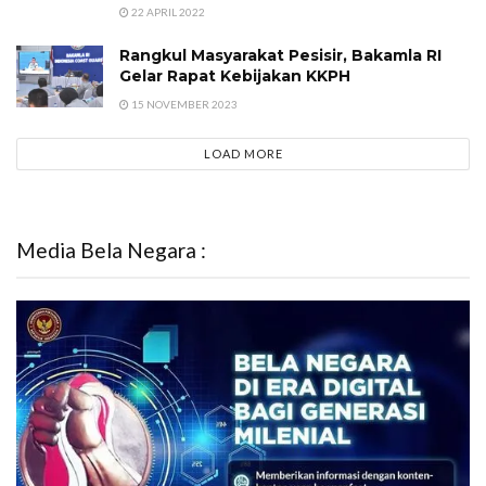
22 APRIL 2022
Rangkul Masyarakat Pesisir, Bakamla RI
Gelar Rapat Kebijakan KKPH
15 NOVEMBER 2023
LOAD MORE
Media Bela Negara :