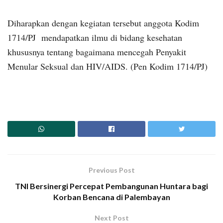
Diharapkan dengan kegiatan tersebut anggota Kodim
1714/PJ mendapatkan ilmu di bidang kesehatan
khususnya tentang bagaimana mencegah Penyakit
Menular Seksual dan HIV/AIDS. (Pen Kodim 1714/PJ)
Previous Post
TNI Bersinergi Percepat Pembangunan Huntara bagi
Korban Bencana di Palembayan
Next Post