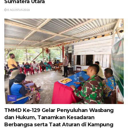
Sumatera Utara
8 AGUSTUS 2026
TNI
TMMD Ke-129 Gelar Penyuluhan Wasbang
dan Hukum, Tanamkan Kesadaran
Berbangsa serta Taat Aturan di Kampung