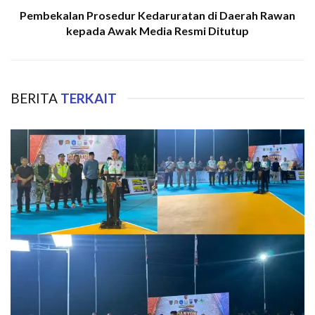
Pembekalan Prosedur Kedaruratan di Daerah Rawan
kepada Awak Media Resmi Ditutup
BERITA
TERKAIT