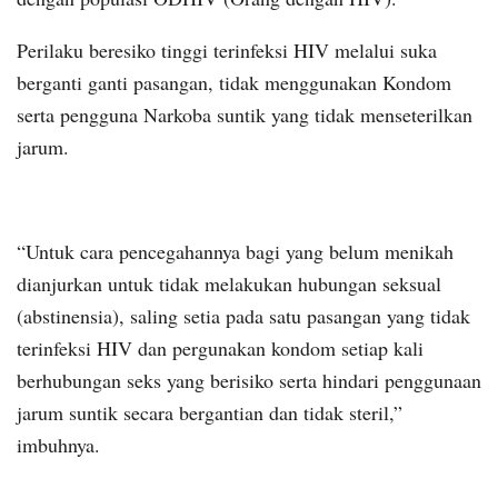
Perilaku beresiko tinggi terinfeksi HIV melalui suka
berganti ganti pasangan, tidak menggunakan Kondom
serta pengguna Narkoba suntik yang tidak menseterilkan
jarum.
“Untuk cara pencegahannya bagi yang belum menikah
dianjurkan untuk tidak melakukan hubungan seksual
(abstinensia), saling setia pada satu pasangan yang tidak
terinfeksi HIV dan pergunakan kondom setiap kali
berhubungan seks yang berisiko serta hindari penggunaan
jarum suntik secara bergantian dan tidak steril,”
imbuhnya.