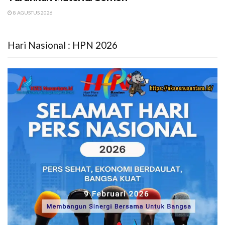
8 AGUSTUS 2026
Hari Nasional : HPN 2026