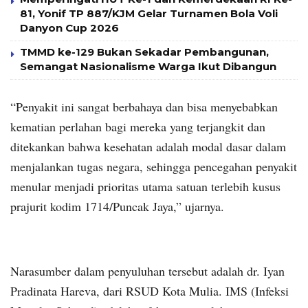
81, Yonif TP 887/KJM Gelar Turnamen Bola Voli
Danyon Cup 2026
TMMD ke-129 Bukan Sekadar Pembangunan,
Semangat Nasionalisme Warga Ikut Dibangun
“Penyakit ini sangat berbahaya dan bisa menyebabkan
kematian perlahan bagi mereka yang terjangkit dan
ditekankan bahwa kesehatan adalah modal dasar dalam
menjalankan tugas negara, sehingga pencegahan penyakit
menular menjadi prioritas utama satuan terlebih kusus
prajurit kodim 1714/Puncak Jaya,” ujarnya.
Narasumber dalam penyuluhan tersebut adalah dr. Iyan
Pradinata Hareva, dari RSUD Kota Mulia. IMS (Infeksi