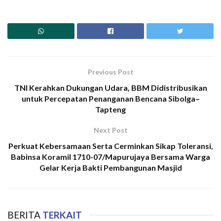
Previous Post
TNI Kerahkan Dukungan Udara, BBM Didistribusikan
untuk Percepatan Penanganan Bencana Sibolga–
Tapteng
Next Post
Perkuat Kebersamaan Serta Cerminkan Sikap Toleransi,
Babinsa Koramil 1710-07/Mapurujaya Bersama Warga
Gelar Kerja Bakti Pembangunan Masjid
BERITA
TERKAIT