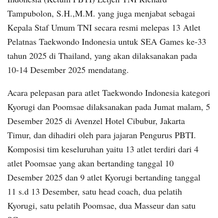
Tampubolon, S.H.,M.M. yang juga menjabat sebagai
Kepala Staf Umum TNI secara resmi melepas 13 Atlet
Pelatnas Taekwondo Indonesia untuk SEA Games ke-33
tahun 2025 di Thailand, yang akan dilaksanakan pada
10-14 Desember 2025 mendatang.
Acara pelepasan para atlet Taekwondo Indonesia kategori
Kyorugi dan Poomsae dilaksanakan pada Jumat malam, 5
Desember 2025 di Avenzel Hotel Cibubur, Jakarta
Timur, dan dihadiri oleh para jajaran Pengurus PBTI.
Komposisi tim keseluruhan yaitu 13 atlet terdiri dari 4
atlet Poomsae yang akan bertanding tanggal 10
Desember 2025 dan 9 atlet Kyorugi bertanding tanggal
11 s.d 13 Desember, satu head coach, dua pelatih
Kyorugi, satu pelatih Poomsae, dua Masseur dan satu