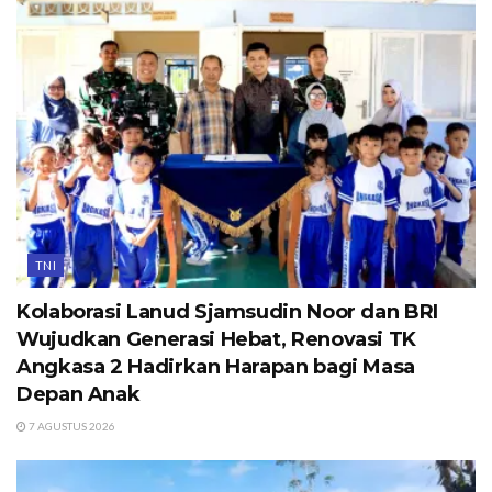
TNI
Kolaborasi Lanud Sjamsudin Noor dan BRI
Wujudkan Generasi Hebat, Renovasi TK
Angkasa 2 Hadirkan Harapan bagi Masa
Depan Anak
7 AGUSTUS 2026