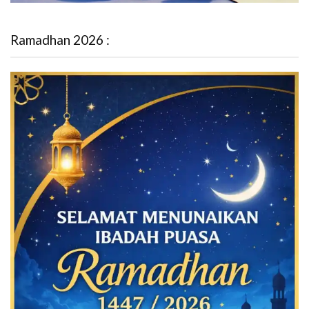
Ramadhan 2026 :