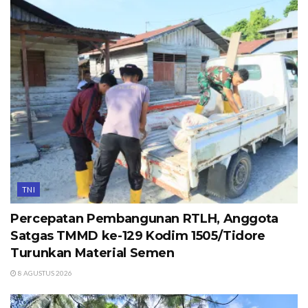
TNI
Percepatan Pembangunan RTLH, Anggota
Satgas TMMD ke-129 Kodim 1505/Tidore
Turunkan Material Semen
8 AGUSTUS 2026