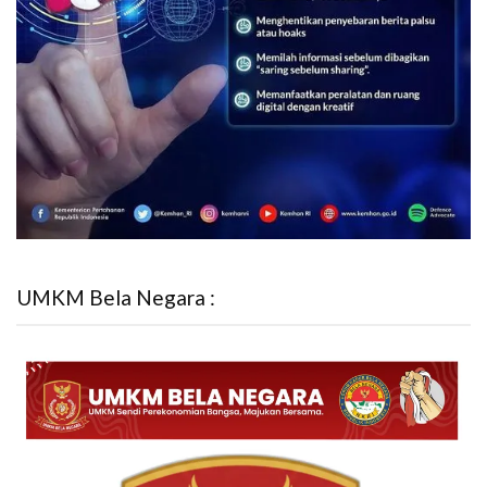
UMKM Bela Negara :