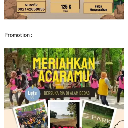
Promotion :