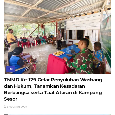
TNI
TMMD Ke-129 Gelar Penyuluhan Wasbang
dan Hukum, Tanamkan Kesadaran
Berbangsa serta Taat Aturan di Kampung
Sesor
8 AGUSTUS 2026