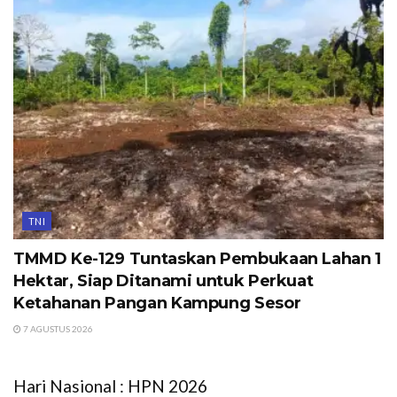
TNI
TMMD Ke-129 Tuntaskan Pembukaan Lahan 1
Hektar, Siap Ditanami untuk Perkuat
Ketahanan Pangan Kampung Sesor
7 AGUSTUS 2026
Hari Nasional : HPN 2026