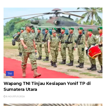
TNI
Wapang TNI Tinjau Kesiapan Yonif TP di
Sumatera Utara
8 AGUSTUS 2026