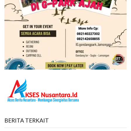
BERITA TERKAIT