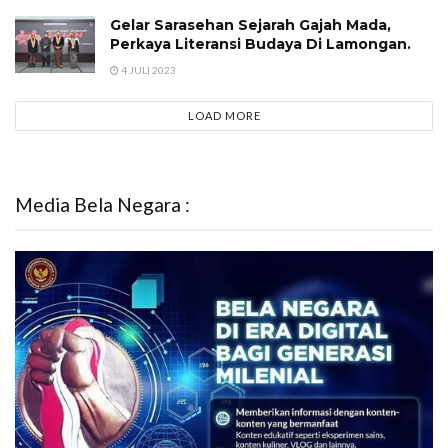
Gelar Sarasehan Sejarah Gajah Mada,
Perkaya Literansi Budaya Di Lamongan.
4 JULI 2023
LOAD MORE
Media Bela Negara :