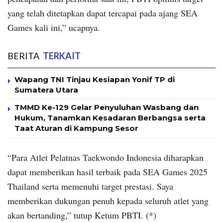
yang telah ditetapkan dapat tercapai pada ajang SEA
Games kali ini,” ucapnya.
BERITA
TERKAIT
Wapang TNI Tinjau Kesiapan Yonif TP di
Sumatera Utara
TMMD Ke-129 Gelar Penyuluhan Wasbang dan
Hukum, Tanamkan Kesadaran Berbangsa serta
Taat Aturan di Kampung Sesor
“Para Atlet Pelatnas Taekwondo Indonesia diharapkan
dapat memberikan hasil terbaik pada SEA Games 2025
Thailand serta memenuhi target prestasi. Saya
memberikan dukungan penuh kepada seluruh atlet yang
akan bertanding,” tutup Ketum PBTI. (*)