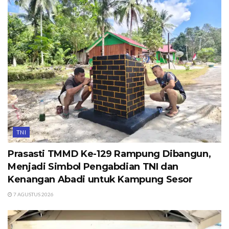
TNI
Prasasti TMMD Ke-129 Rampung Dibangun,
Menjadi Simbol Pengabdian TNI dan
Kenangan Abadi untuk Kampung Sesor
7 AGUSTUS 2026