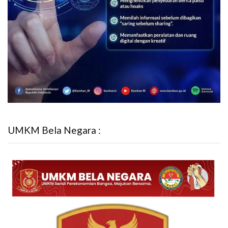
UMKM Bela Negara :