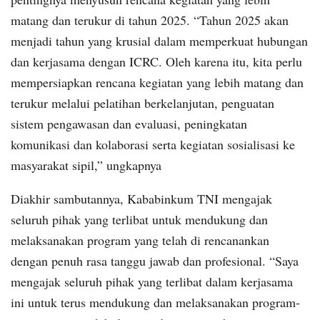
matang dan terukur di tahun 2025. “Tahun 2025 akan
menjadi tahun yang krusial dalam memperkuat hubungan
dan kerjasama dengan ICRC. Oleh karena itu, kita perlu
mempersiapkan rencana kegiatan yang lebih matang dan
terukur melalui pelatihan berkelanjutan, penguatan
sistem pengawasan dan evaluasi, peningkatan
komunikasi dan kolaborasi serta kegiatan sosialisasi ke
masyarakat sipil,” ungkapnya
Diakhir sambutannya, Kababinkum TNI mengajak
seluruh pihak yang terlibat untuk mendukung dan
melaksanakan program yang telah di rencanankan
dengan penuh rasa tanggu jawab dan profesional. “Saya
mengajak seluruh pihak yang terlibat dalam kerjasama
ini untuk terus mendukung dan melaksanakan program-