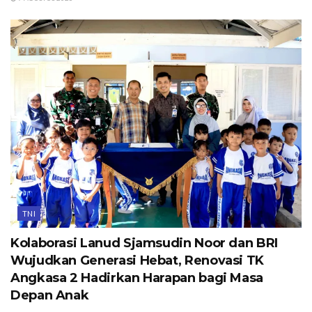
TNI
Kolaborasi Lanud Sjamsudin Noor dan BRI
Wujudkan Generasi Hebat, Renovasi TK
Angkasa 2 Hadirkan Harapan bagi Masa
Depan Anak