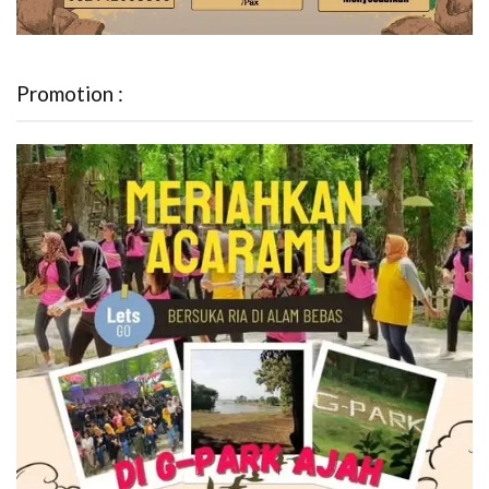
Promotion :