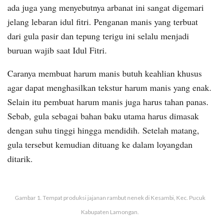
ada juga yang menyebutnya arbanat ini sangat digemari
jelang lebaran idul fitri. Penganan manis yang terbuat
dari gula pasir dan tepung terigu ini selalu menjadi
buruan wajib saat Idul Fitri.
Caranya membuat harum manis butuh keahlian khusus
agar dapat menghasilkan tekstur harum manis yang enak.
Selain itu pembuat harum manis juga harus tahan panas.
Sebab, gula sebagai bahan baku utama harus dimasak
dengan suhu tinggi hingga mendidih. Setelah matang,
gula tersebut kemudian dituang ke dalam loyangdan
ditarik.
Gambar 1. Tempat produksi jajanan rambut nenek di Kesambi, Kec. Pucuk
Kabupaten Lamongan.