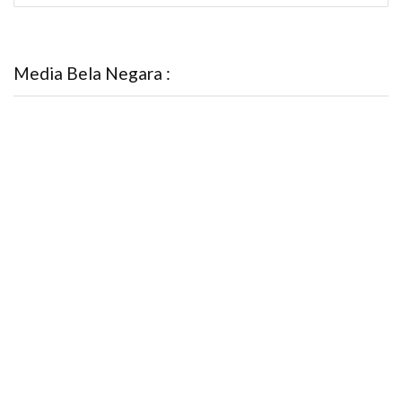
Media Bela Negara :