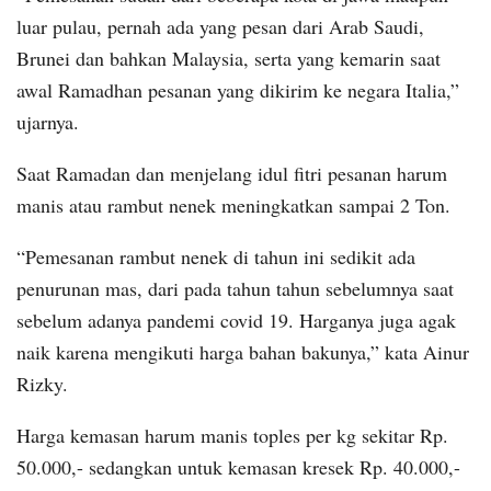
luar pulau, pernah ada yang pesan dari Arab Saudi,
Brunei dan bahkan Malaysia, serta yang kemarin saat
awal Ramadhan pesanan yang dikirim ke negara Italia,”
ujarnya.
Saat Ramadan dan menjelang idul fitri pesanan harum
manis atau rambut nenek meningkatkan sampai 2 Ton.
“Pemesanan rambut nenek di tahun ini sedikit ada
penurunan mas, dari pada tahun tahun sebelumnya saat
sebelum adanya pandemi covid 19. Harganya juga agak
naik karena mengikuti harga bahan bakunya,” kata Ainur
Rizky.
Harga kemasan harum manis toples per kg sekitar Rp.
50.000,- sedangkan untuk kemasan kresek Rp. 40.000,-