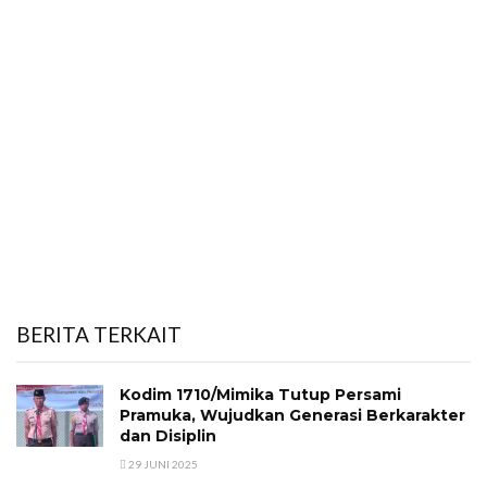
BERITA TERKAIT
Kodim 1710/Mimika Tutup Persami
Pramuka, Wujudkan Generasi Berkarakter
dan Disiplin
29 JUNI 2025