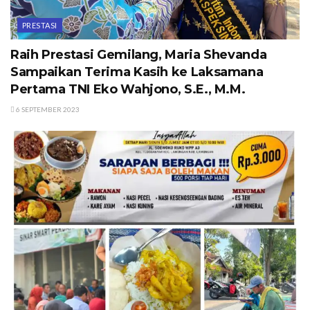
PRESTASI
Raih Prestasi Gemilang, Maria Shevanda
Sampaikan Terima Kasih ke Laksamana
Pertama TNI Eko Wahjono, S.E., M.M.
6 SEPTEMBER 2023