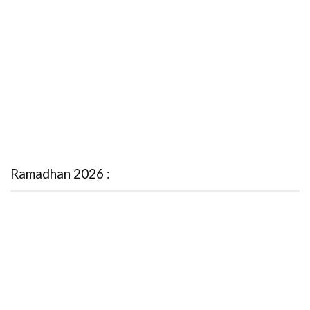
Ramadhan 2026 :