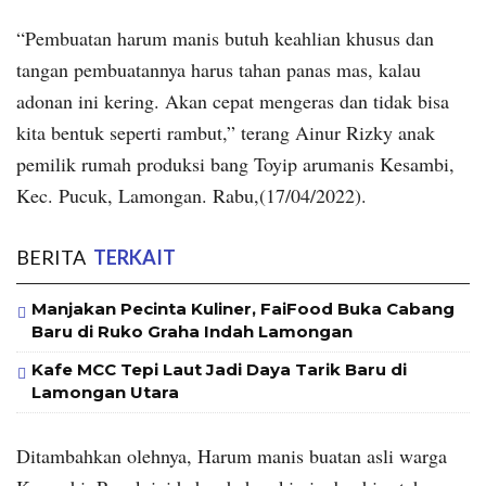
“Pembuatan harum manis butuh keahlian khusus dan
tangan pembuatannya harus tahan panas mas, kalau
adonan ini kering. Akan cepat mengeras dan tidak bisa
kita bentuk seperti rambut,” terang Ainur Rizky anak
pemilik rumah produksi bang Toyip arumanis Kesambi,
Kec. Pucuk, Lamongan. Rabu,(17/04/2022).
BERITA
TERKAIT
Manjakan Pecinta Kuliner, FaiFood Buka Cabang
Baru di Ruko Graha Indah Lamongan
Kafe MCC Tepi Laut Jadi Daya Tarik Baru di
Lamongan Utara
Ditambahkan olehnya, Harum manis buatan asli warga