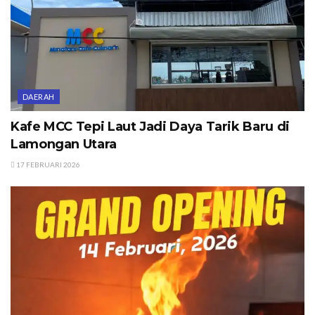
DAERAH
Kafe MCC Tepi Laut Jadi Daya Tarik Baru di
Lamongan Utara
17 FEBRUARI 2026