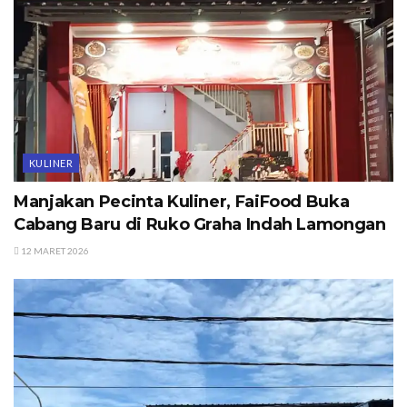
KULINER
Manjakan Pecinta Kuliner, FaiFood Buka
Cabang Baru di Ruko Graha Indah Lamongan
12 MARET 2026