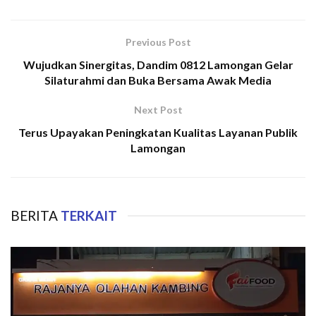
Previous Post
Wujudkan Sinergitas, Dandim 0812 Lamongan Gelar
Silaturahmi dan Buka Bersama Awak Media
Next Post
Terus Upayakan Peningkatan Kualitas Layanan Publik
Lamongan
BERITA
TERKAIT