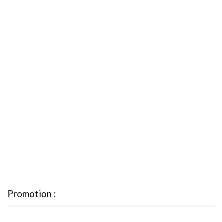
Promotion :