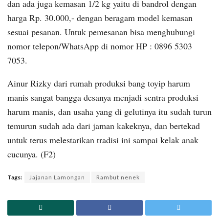
dan ada juga kemasan 1/2 kg yaitu di bandrol dengan
harga Rp. 30.000,- dengan beragam model kemasan
sesuai pesanan. Untuk pemesanan bisa menghubungi
nomor telepon/WhatsApp di nomor HP : 0896 5303
7053.
Ainur Rizky dari rumah produksi bang toyip harum
manis sangat bangga desanya menjadi sentra produksi
harum manis, dan usaha yang di gelutinya itu sudah turun
temurun sudah ada dari jaman kakeknya, dan bertekad
untuk terus melestarikan tradisi ini sampai kelak anak
cucunya. (F2)
Tags:
Jajanan Lamongan
Rambut nenek