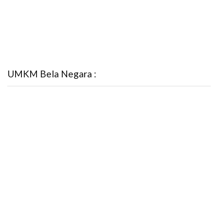
UMKM Bela Negara :