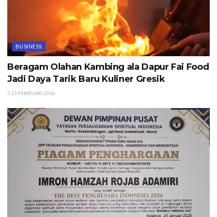
BUSINESS
Beragam Olahan Kambing ala Dapur Fai Food
Jadi Daya Tarik Baru Kuliner Gresik
15 FEBRUARI 2026