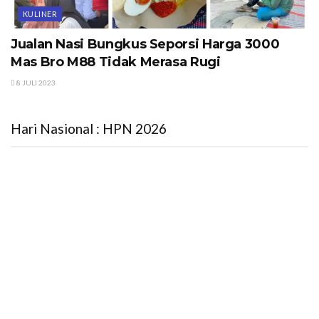
KULINER
Jualan Nasi Bungkus Seporsi Harga 3000
Mas Bro M88 Tidak Merasa Rugi
8 JULI 2023
Hari Nasional : HPN 2026