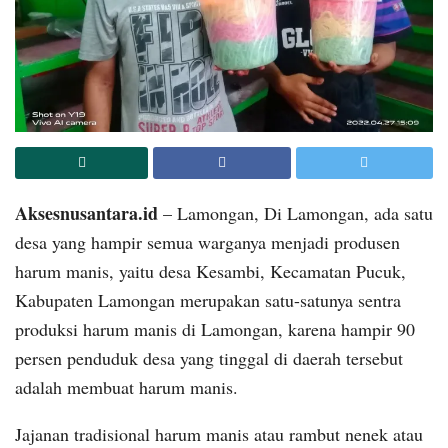
Aksesnusantara.id
– Lamongan, Di Lamongan, ada satu
desa yang hampir semua warganya menjadi produsen
harum manis, yaitu desa Kesambi, Kecamatan Pucuk,
Kabupaten Lamongan merupakan satu-satunya sentra
produksi harum manis di Lamongan, karena hampir 90
persen penduduk desa yang tinggal di daerah tersebut
adalah membuat harum manis.
Jajanan tradisional harum manis atau rambut nenek atau