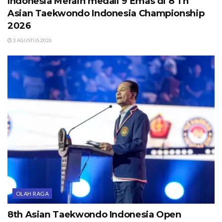
Indonesia Meraih medali 9 Emas di 8 Th
Asian Taekwondo Indonesia Championship
2026
3 AGUSTUS 2026
OLAH RAGA
8th Asian Taekwondo Indonesia Open