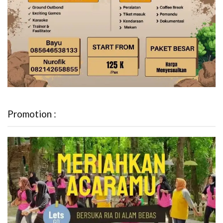
Promotion :