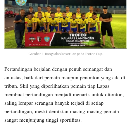
Gambar 1. Rangkaian keseruan pada Trofeo Cup.
Pertandingan berjalan dengan penuh semangat dan
antusias, baik dari pemain maupun penonton yang ada di
tribun. Skil yang diperlihatkan pemain tiap Lapas
membuat pertandingan menjadi menarik untuk ditonton,
saling lempar serangan banyak terjadi di setiap
pertandingan, meski demikian masing-masing pemain
sangat menjunjung tinggi sportifitas.