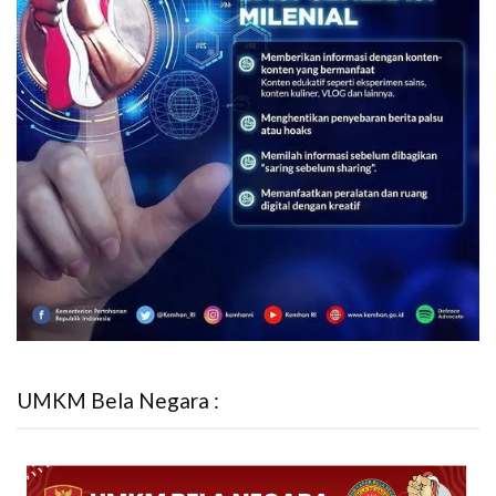
UMKM Bela Negara :