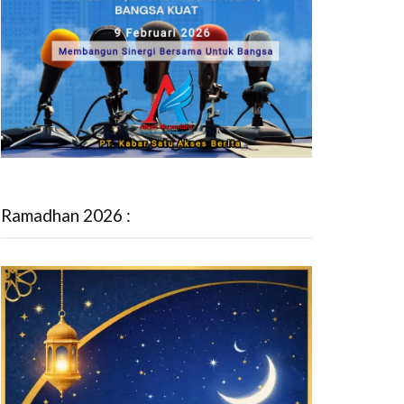
Ramadhan 2026 :