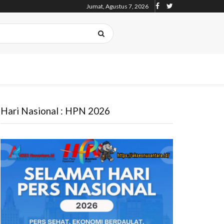
Jumat, Agustus 7, 2026
Hari Nasional : HPN 2026