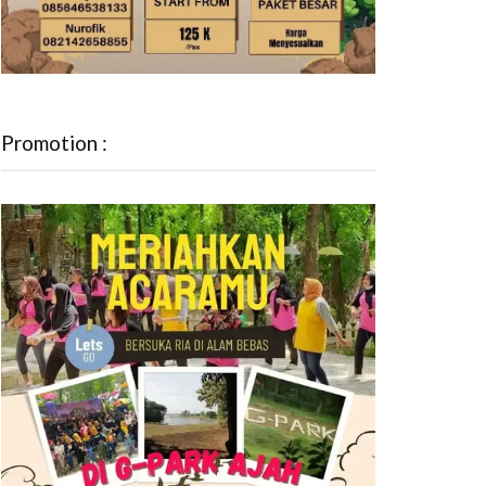
Promotion :