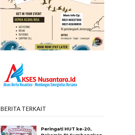
BERITA TERKAIT
Peringati HUT ke-20,