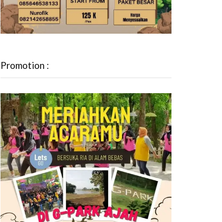
Promotion :