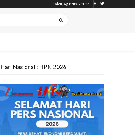
Sabtu, Agustus 8, 2026
Hari Nasional : HPN 2026