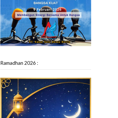
Ramadhan 2026 :