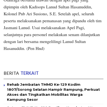
dipimpin oleh Kadisops Lanud Sultan Hasanuddin,
Kolonel Pnb Ari Susiono, S.E. Setelah apel, seluruh
peserta melaksanakan pemanasan yang dipandu oleh tim
Jasmani Lanud. Usai melaksanakan Apel Pagi,
selanjutnya para personel melakukan senam dilanjutkan
dengan lari bersama mengelilingi Lanud Sultan
Hasanuddin. (Pen Hnd)
BERITA
TERKAIT
Rehab Jembatan TMMD Ke-129 Kodim
1807/Sorong Selatan Hampir Rampung, Perkuat
Akses dan Tingkatkan Mobilitas Warga
Kampung Sesor