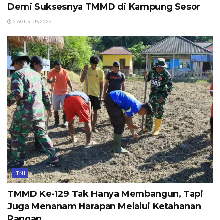
Demi Suksesnya TMMD di Kampung Sesor
6 AGUSTUS 2026
TNI
TMMD Ke-129 Tak Hanya Membangun, Tapi
Juga Menanam Harapan Melalui Ketahanan
Pangan