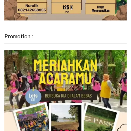
Promotion :