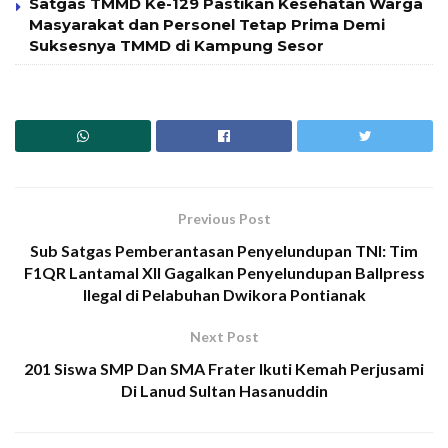
Satgas TMMD Ke-129 Pastikan Kesehatan Warga
Masyarakat dan Personel Tetap Prima Demi
Suksesnya TMMD di Kampung Sesor
Previous Post
Sub Satgas Pemberantasan Penyelundupan TNI: Tim
F1QR Lantamal XII Gagalkan Penyelundupan Ballpress
Ilegal di Pelabuhan Dwikora Pontianak
Next Post
201 Siswa SMP Dan SMA Frater Ikuti Kemah Perjusami
Di Lanud Sultan Hasanuddin