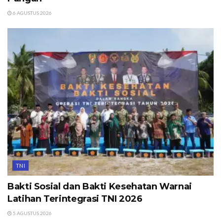
6 AGUSTUS 2026
TNI
Bakti Sosial dan Bakti Kesehatan Warnai
Latihan Terintegrasi TNI 2026
5 AGUSTUS 2026