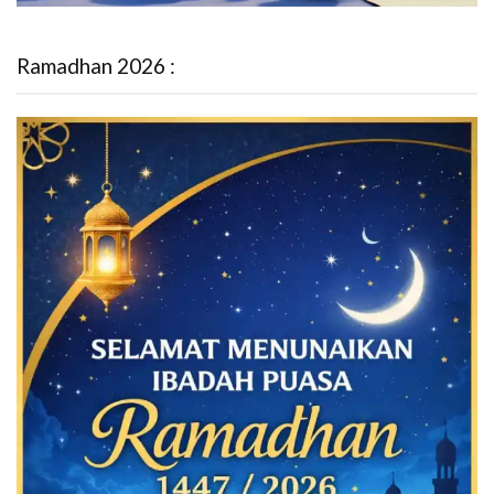
Ramadhan 2026 :