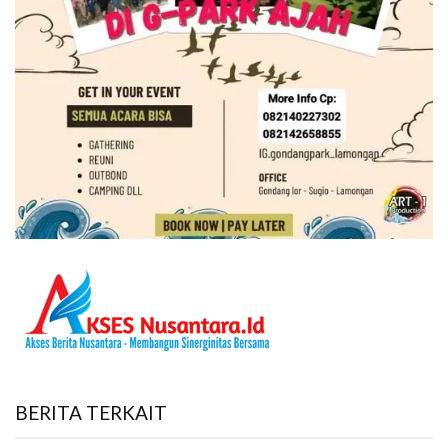
BERITA TERKAIT