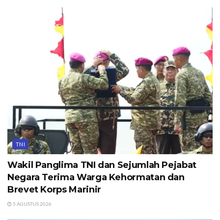
TNI
Wakil Panglima TNI dan Sejumlah Pejabat
Negara Terima Warga Kehormatan dan
Brevet Korps Marinir
5 AGUSTUS 2026