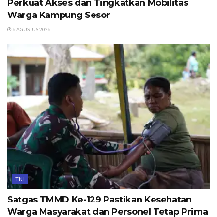
Perkuat Akses dan Tingkatkan Mobilitas
Warga Kampung Sesor
6 AGUSTUS 2026
TNI
Satgas TMMD Ke-129 Pastikan Kesehatan
Warga Masyarakat dan Personel Tetap Prima