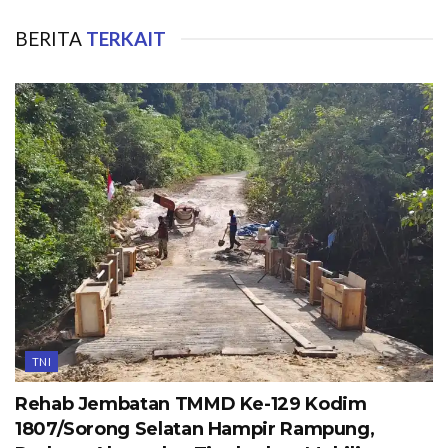
BERITA
TERKAIT
TNI
Rehab Jembatan TMMD Ke-129 Kodim
1807/Sorong Selatan Hampir Rampung,