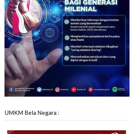
UMKM Bela Negara :