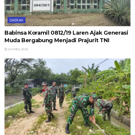
DAERAH
Babinsa Koramil 0812/19 Laren Ajak Generasi
Muda Bergabung Menjadi Prajurit TNI
24 APRIL 2026