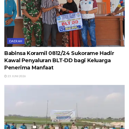
DAERAH
Babinsa Koramil 0812/24 Sukorame Hadir
Kawal Penyaluran BLT-DD bagi Keluarga
Penerima Manfaat
23 JUNI 2026