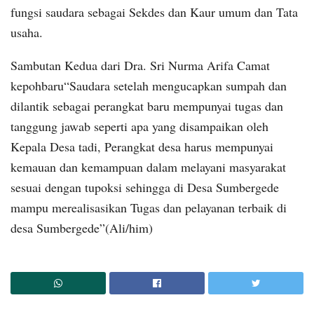
fungsi saudara sebagai Sekdes dan Kaur umum dan Tata
usaha.
Sambutan Kedua dari Dra. Sri Nurma Arifa Camat
kepohbaru“Saudara setelah mengucapkan sumpah dan
dilantik sebagai perangkat baru mempunyai tugas dan
tanggung jawab seperti apa yang disampaikan oleh
Kepala Desa tadi, Perangkat desa harus mempunyai
kemauan dan kemampuan dalam melayani masyarakat
sesuai dengan tupoksi sehingga di Desa Sumbergede
mampu merealisasikan Tugas dan pelayanan terbaik di
desa Sumbergede”(Ali/him)