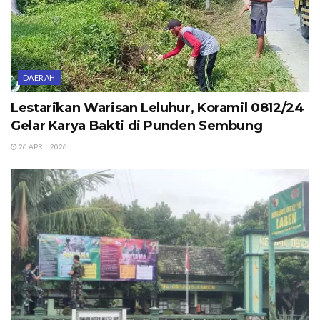
DAERAH
Lestarikan Warisan Leluhur, Koramil 0812/24
Gelar Karya Bakti di Punden Sembung
26 APRIL 2026