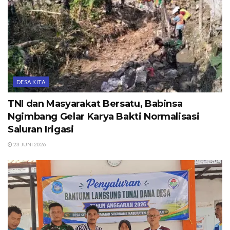
DESA KITA
TNI dan Masyarakat Bersatu, Babinsa
Ngimbang Gelar Karya Bakti Normalisasi
Saluran Irigasi
23 JUNI 2026