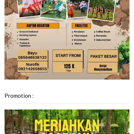
Promotion :