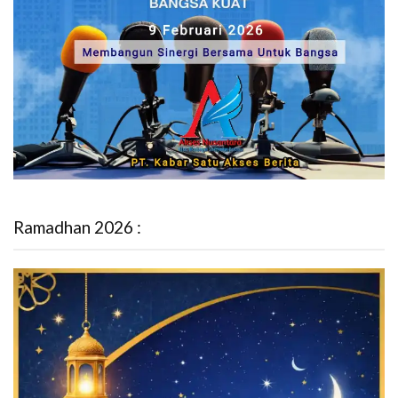
Ramadhan 2026 :