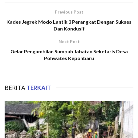
Previous Post
Kades Jegrek Modo Lantik 3 Perangkat Dengan Sukses
Dan Kondusif
Next Post
Gelar Pengambilan Sumpah Jabatan Seketaris Desa
Pohwates Kepohbaru
BERITA
TERKAIT