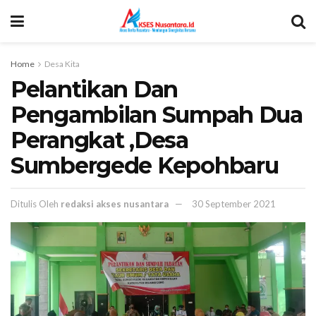
Home
Desa Kita
Pelantikan Dan
Pengambilan Sumpah Dua
Perangkat ,Desa
Sumbergede Kepohbaru
Ditulis Oleh
redaksi akses nusantara
30 September 2021