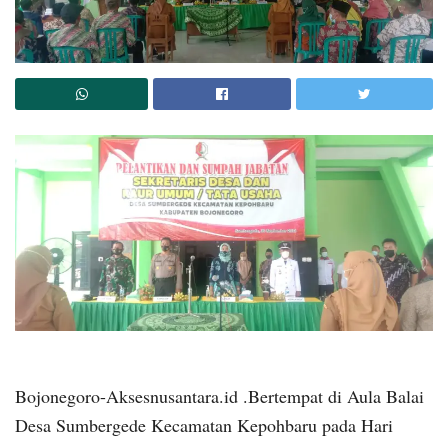
Bojonegoro-Aksesnusantara.id .Bertempat di Aula Balai
Desa Sumbergede Kecamatan Kepohbaru pada Hari