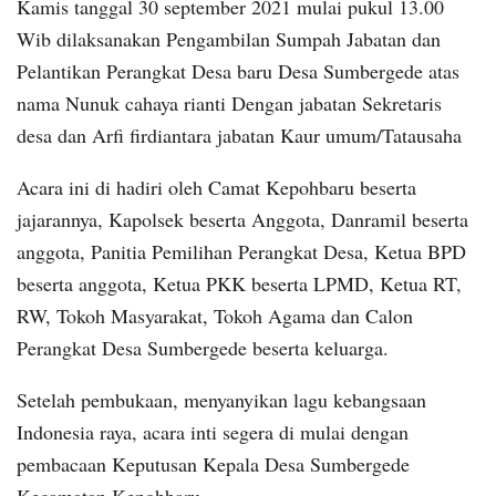
Kamis tanggal 30 september 2021 mulai pukul 13.00
Wib dilaksanakan Pengambilan Sumpah Jabatan dan
Pelantikan Perangkat Desa baru Desa Sumbergede atas
nama Nunuk cahaya rianti Dengan jabatan Sekretaris
desa dan Arfi firdiantara jabatan Kaur umum/Tatausaha
Acara ini di hadiri oleh Camat Kepohbaru beserta
jajarannya, Kapolsek beserta Anggota, Danramil beserta
anggota, Panitia Pemilihan Perangkat Desa, Ketua BPD
beserta anggota, Ketua PKK beserta LPMD, Ketua RT,
RW, Tokoh Masyarakat, Tokoh Agama dan Calon
Perangkat Desa Sumbergede beserta keluarga.
Setelah pembukaan, menyanyikan lagu kebangsaan
Indonesia raya, acara inti segera di mulai dengan
pembacaan Keputusan Kepala Desa Sumbergede