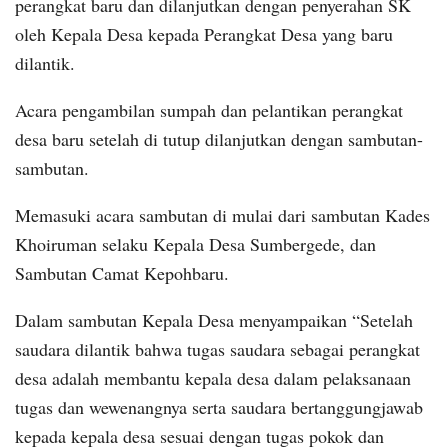
perangkat baru dan dilanjutkan dengan penyerahan SK
oleh Kepala Desa kepada Perangkat Desa yang baru
dilantik.
Acara pengambilan sumpah dan pelantikan perangkat
desa baru setelah di tutup dilanjutkan dengan sambutan-
sambutan.
Memasuki acara sambutan di mulai dari sambutan Kades
Khoiruman selaku Kepala Desa Sumbergede, dan
Sambutan Camat Kepohbaru.
Dalam sambutan Kepala Desa menyampaikan “Setelah
saudara dilantik bahwa tugas saudara sebagai perangkat
desa adalah membantu kepala desa dalam pelaksanaan
tugas dan wewenangnya serta saudara bertanggungjawab
kepada kepala desa sesuai dengan tugas pokok dan