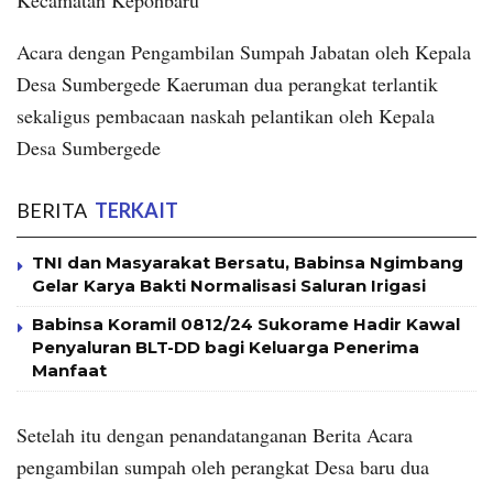
Kecamatan Kepohbaru
Acara dengan Pengambilan Sumpah Jabatan oleh Kepala
Desa Sumbergede Kaeruman dua perangkat terlantik
sekaligus pembacaan naskah pelantikan oleh Kepala
Desa Sumbergede
BERITA
TERKAIT
TNI dan Masyarakat Bersatu, Babinsa Ngimbang
Gelar Karya Bakti Normalisasi Saluran Irigasi
Babinsa Koramil 0812/24 Sukorame Hadir Kawal
Penyaluran BLT-DD bagi Keluarga Penerima
Manfaat
Setelah itu dengan penandatanganan Berita Acara
pengambilan sumpah oleh perangkat Desa baru dua