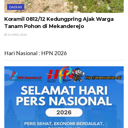
DAERAH
Koramil 0812/12 Kedungpring Ajak Warga
Tanam Pohon di Mekanderejo
23 APRIL 2026
Hari Nasional : HPN 2026