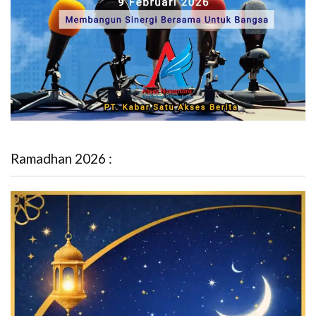
Ramadhan 2026 :