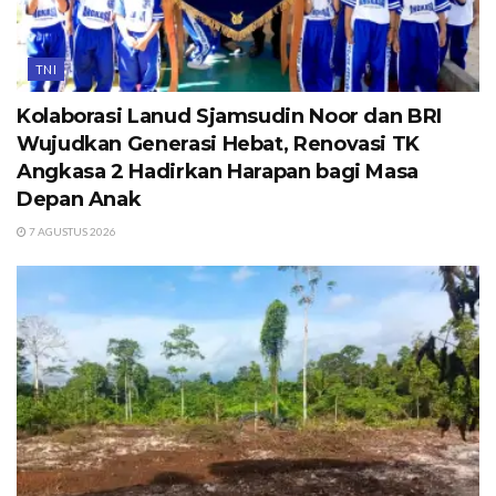
TNI
Kolaborasi Lanud Sjamsudin Noor dan BRI
Wujudkan Generasi Hebat, Renovasi TK
Angkasa 2 Hadirkan Harapan bagi Masa
Depan Anak
7 AGUSTUS 2026