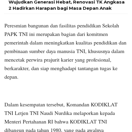
Wujudkan Generasi Hebat, Renovasi TK Angkasa
2 Hadirkan Harapan bagi Masa Depan Anak
Peresmian bangunan dan fasilitas pendidikan Sekolah
PAPK TNI ini merupakan bagian dari komitmen
pemerintah dalam meningkatkan kualitas pendidikan dan
pembinaan sumber daya manusia TNI, khususnya dalam
mencetak perwira prajurit karier yang profesional,
berkarakter, dan siap menghadapi tantangan tugas ke
depan.
Dalam kesempatan tersebut, Komandan KODIKLAT
TNI Letjen TNI Naudi Nurdika melaporkan kepada
Menteri Pertahanan RI bahwa KODIKLAT TNI
dibangun pada tahun 1980, yang pada awalnya