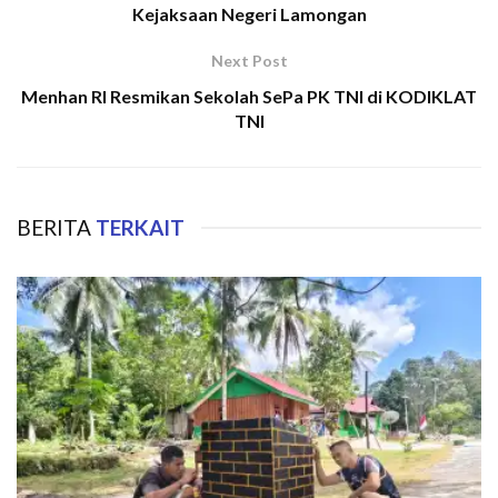
Kejaksaan Negeri Lamongan
Next Post
Menhan RI Resmikan Sekolah SePa PK TNI di KODIKLAT
TNI
BERITA
TERKAIT