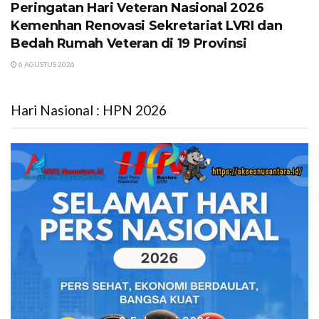
Peringatan Hari Veteran Nasional 2026
Kemenhan Renovasi Sekretariat LVRI dan
Bedah Rumah Veteran di 19 Provinsi
6 AGUSTUS 2026
Hari Nasional : HPN 2026