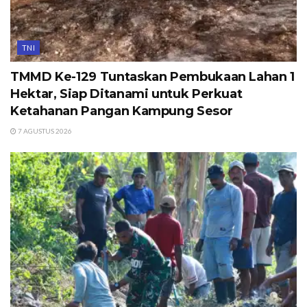
TNI
TMMD Ke-129 Tuntaskan Pembukaan Lahan 1
Hektar, Siap Ditanami untuk Perkuat
Ketahanan Pangan Kampung Sesor
7 AGUSTUS 2026