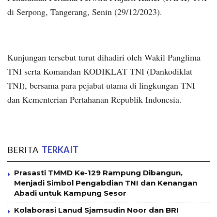
di Serpong, Tangerang, Senin (29/12/2023).
Kunjungan tersebut turut dihadiri oleh Wakil Panglima
TNI serta Komandan KODIKLAT TNI (Dankodiklat
TNI), bersama para pejabat utama di lingkungan TNI
dan Kementerian Pertahanan Republik Indonesia.
BERITA
TERKAIT
Prasasti TMMD Ke-129 Rampung Dibangun,
Menjadi Simbol Pengabdian TNI dan Kenangan
Abadi untuk Kampung Sesor
Kolaborasi Lanud Sjamsudin Noor dan BRI