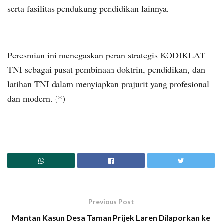
serta fasilitas pendukung pendidikan lainnya.
Peresmian ini menegaskan peran strategis KODIKLAT
TNI sebagai pusat pembinaan doktrin, pendidikan, dan
latihan TNI dalam menyiapkan prajurit yang profesional
dan modern. (*)
Previous Post
Mantan Kasun Desa Taman Prijek Laren Dilaporkan ke