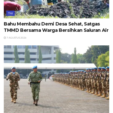
TNI
Bahu Membahu Demi Desa Sehat, Satgas
TMMD Bersama Warga Bersihkan Saluran Air
7 AGUSTUS 2026