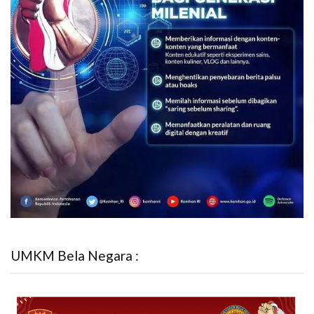
UMKM Bela Negara :