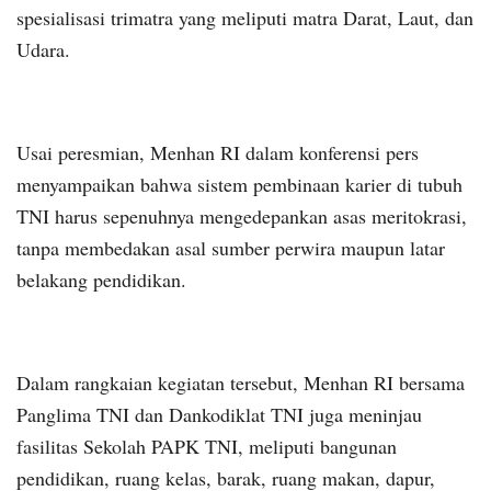
spesialisasi trimatra yang meliputi matra Darat, Laut, dan
Udara.
Usai peresmian, Menhan RI dalam konferensi pers
menyampaikan bahwa sistem pembinaan karier di tubuh
TNI harus sepenuhnya mengedepankan asas meritokrasi,
tanpa membedakan asal sumber perwira maupun latar
belakang pendidikan.
Dalam rangkaian kegiatan tersebut, Menhan RI bersama
Panglima TNI dan Dankodiklat TNI juga meninjau
fasilitas Sekolah PAPK TNI, meliputi bangunan
pendidikan, ruang kelas, barak, ruang makan, dapur,