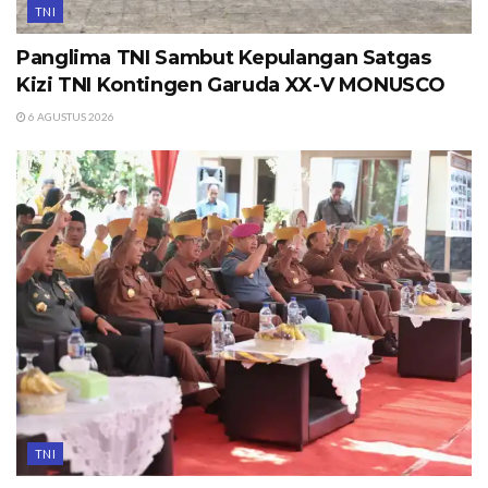
TNI
Panglima TNI Sambut Kepulangan Satgas
Kizi TNI Kontingen Garuda XX-V MONUSCO
6 AGUSTUS 2026
TNI