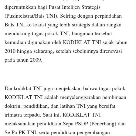
diperuntukkan bagi Pusat Intelijen Strategis
(Pusintelstrat/Bais TNI). Seiring dengan perpindahan
Bais TNI ke lokasi yang lebih strategis dalam rangka
mendukung tugas pokok TNI, bangunan tersebut
kemudian digunakan oleh KODIKLAT TNI sejak tahun
2010 hingga sekarang, setelah sebelumnya direnovasi
pada tahun 2009.
Dankodiklat TNI juga menjelaskan bahwa tugas pokok
KODIKLAT TNI adalah menyelenggarakan pembinaan
doktrin, pendidikan, dan latihan TNI yang bersifat
trimatra terpadu. Saat ini, KODIKLAT TNI
melaksanakan pendidikan Sepa PSDP (Penerbang) dan
Se Pa PK TNI, serta pendidikan pengembangan