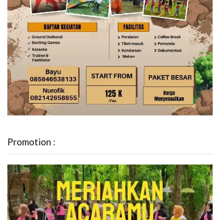
Promotion :