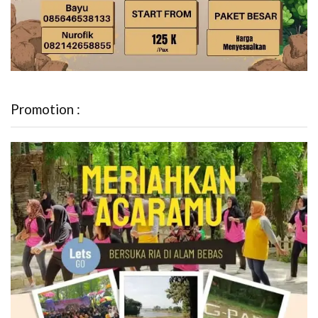
Promotion :