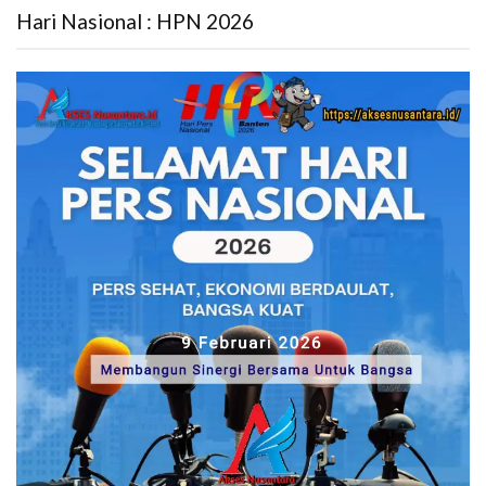
Hari Nasional : HPN 2026