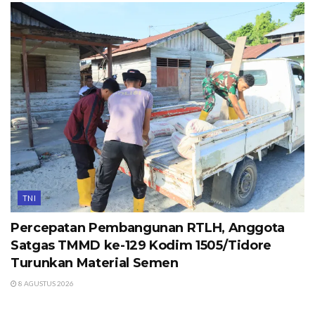
TNI
Percepatan Pembangunan RTLH, Anggota
Satgas TMMD ke-129 Kodim 1505/Tidore
Turunkan Material Semen
8 AGUSTUS 2026