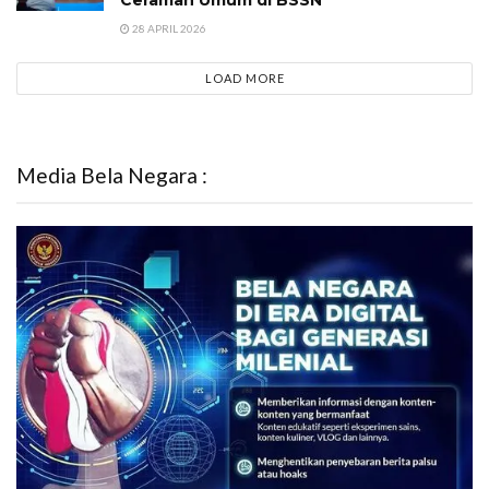
28 APRIL 2026
LOAD MORE
Media Bela Negara :