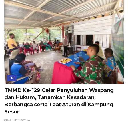
TNI
TMMD Ke-129 Gelar Penyuluhan Wasbang
dan Hukum, Tanamkan Kesadaran
Berbangsa serta Taat Aturan di Kampung
Sesor
8 AGUSTUS 2026