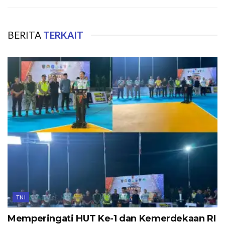
BERITA
TERKAIT
TNI
Memperingati HUT Ke-1 dan Kemerdekaan RI