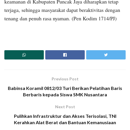
keamanan di Kabupaten Puncak Jaya diharapkan tetap
terjaga, sehingga masyarakat dapat beraktivitas dengan
tenang dan penuh rasa nyaman. (Pen Kodim 1714/PJ)
Previous Post
Babinsa Koramil 0812/03 Turi Berikan Pelatihan Baris
Berbaris kepada Siswa SMK Nusantara
Next Post
Pulihkan Infrastruktur dan Akses Terisolasi, TNI
Kerahkan Alat Berat dan Bantuan Kemanusiaan