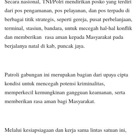
Secara nasional, TNI/Polri mendirikan posko yang terdiri
dari pos pengamanan, pos pelayanan, dan pos terpadu di
berbagai titik strategis, seperti gereja, pusat perbelanjaan,
terminal, stasiun, bandara, untuk mecegah hal-hal konflik
dan memberikan rasa aman kepada Masyarakat pada
berjalanya natal di kab, puncak jaya.
Patroli gabungan ini merupakan bagian dari upaya cipta
kondisi untuk mencegah potensi kriminalitas,
memperkecil kemungkinan gangguan keamanan, serta
memberikan rasa aman bagi Masyarakat.
Melalui kesiapsiagaan dan kerja sama lintas satuan ini,