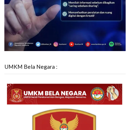
UMKM Bela Negara :