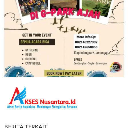
BERITA TERKAIT