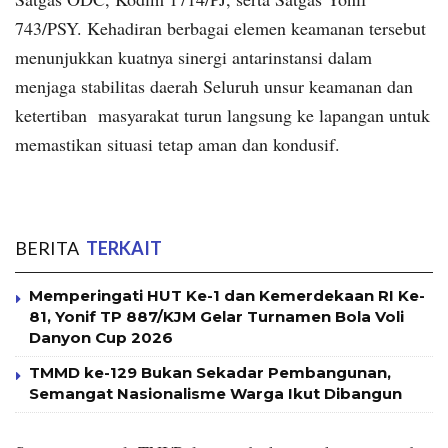
743/PSY. Kehadiran berbagai elemen keamanan tersebut
menunjukkan kuatnya sinergi antarinstansi dalam
menjaga stabilitas daerah Seluruh unsur keamanan dan
ketertiban masyarakat turun langsung ke lapangan untuk
memastikan situasi tetap aman dan kondusif.
BERITA
TERKAIT
Memperingati HUT Ke-1 dan Kemerdekaan RI Ke-
81, Yonif TP 887/KJM Gelar Turnamen Bola Voli
Danyon Cup 2026
TMMD ke-129 Bukan Sekadar Pembangunan,
Semangat Nasionalisme Warga Ikut Dibangun