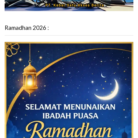
Ramadhan 2026 :