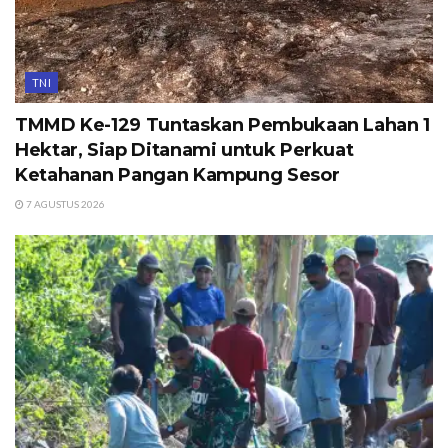
TNI
TMMD Ke-129 Tuntaskan Pembukaan Lahan 1
Hektar, Siap Ditanami untuk Perkuat
Ketahanan Pangan Kampung Sesor
7 AGUSTUS 2026