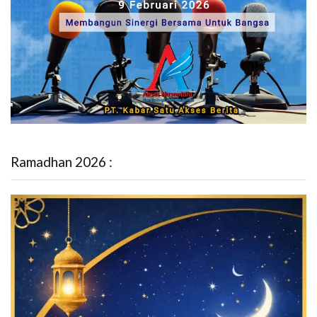
Ramadhan 2026 :