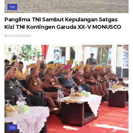
TNI
Panglima TNI Sambut Kepulangan Satgas
Kizi TNI Kontingen Garuda XX-V MONUSCO
6 AGUSTUS 2026
TNI