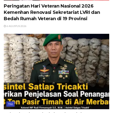
Peringatan Hari Veteran Nasional 2026
Kemenhan Renovasi Sekretariat LVRI dan
Bedah Rumah Veteran di 19 Provinsi
6 AGUSTUS 2026
TNI