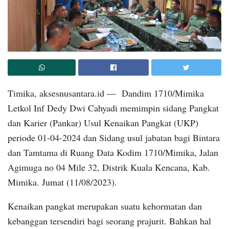
Timika, aksesnusantara.id — Dandim 1710/Mimika
Letkol Inf Dedy Dwi Cahyadi memimpin sidang Pangkat
dan Karier (Pankar) Usul Kenaikan Pangkat (UKP)
periode 01-04-2024 dan Sidang usul jabatan bagi Bintara
dan Tamtama di Ruang Data Kodim 1710/Mimika, Jalan
Agimuga no 04 Mile 32, Distrik Kuala Kencana, Kab.
Mimika. Jumat (11/08/2023).
Kenaikan pangkat merupakan suatu kehormatan dan
kebanggan tersendiri bagi seorang prajurit. Bahkan hal