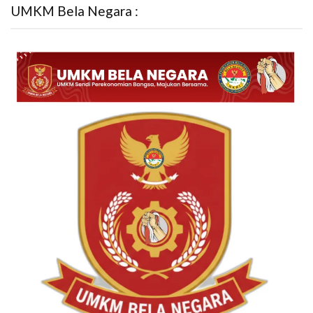
UMKM Bela Negara :