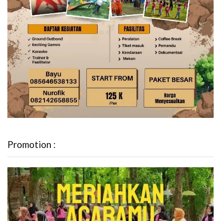
Promotion :