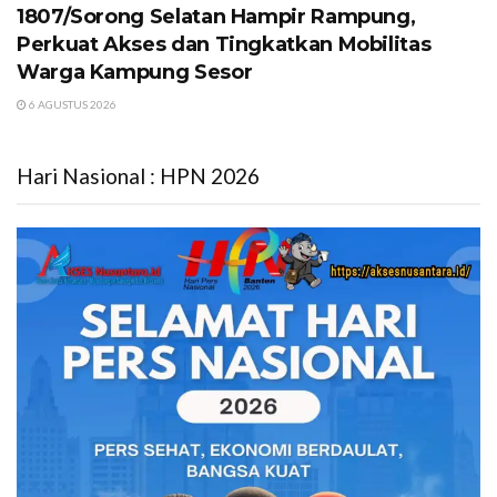
1807/Sorong Selatan Hampir Rampung,
Perkuat Akses dan Tingkatkan Mobilitas
Warga Kampung Sesor
6 AGUSTUS 2026
Hari Nasional : HPN 2026