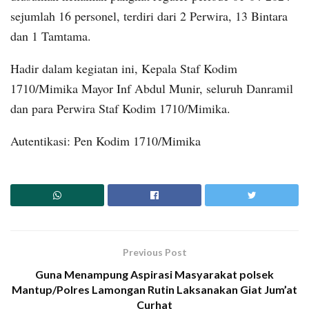
sejumlah 16 personel, terdiri dari 2 Perwira, 13 Bintara
dan 1 Tamtama.
Hadir dalam kegiatan ini, Kepala Staf Kodim
1710/Mimika Mayor Inf Abdul Munir, seluruh Danramil
dan para Perwira Staf Kodim 1710/Mimika.
Autentikasi: Pen Kodim 1710/Mimika
Previous Post
Guna Menampung Aspirasi Masyarakat polsek
Mantup/Polres Lamongan Rutin Laksanakan Giat Jum’at
Curhat