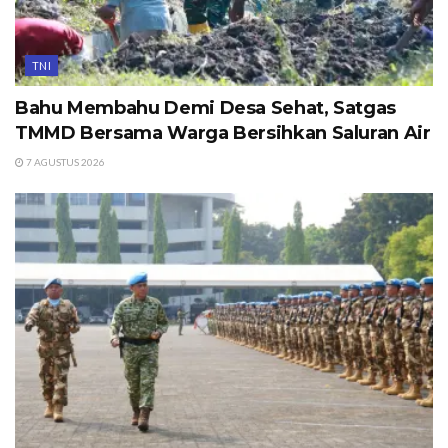
TNI
Bahu Membahu Demi Desa Sehat, Satgas
TMMD Bersama Warga Bersihkan Saluran Air
7 AGUSTUS 2026