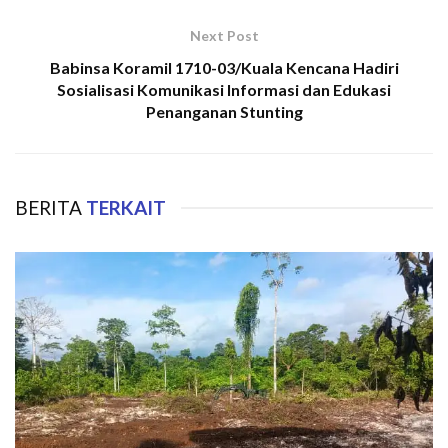
Next Post
Babinsa Koramil 1710-03/Kuala Kencana Hadiri
Sosialisasi Komunikasi Informasi dan Edukasi
Penanganan Stunting
BERITA
TERKAIT