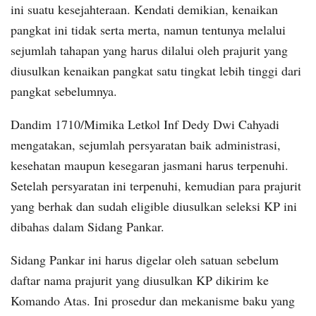
ini suatu kesejahteraan. Kendati demikian, kenaikan
pangkat ini tidak serta merta, namun tentunya melalui
sejumlah tahapan yang harus dilalui oleh prajurit yang
diusulkan kenaikan pangkat satu tingkat lebih tinggi dari
pangkat sebelumnya.
Dandim 1710/Mimika Letkol Inf Dedy Dwi Cahyadi
mengatakan, sejumlah persyaratan baik administrasi,
kesehatan maupun kesegaran jasmani harus terpenuhi.
Setelah persyaratan ini terpenuhi, kemudian para prajurit
yang berhak dan sudah eligible diusulkan seleksi KP ini
dibahas dalam Sidang Pankar.
Sidang Pankar ini harus digelar oleh satuan sebelum
daftar nama prajurit yang diusulkan KP dikirim ke
Komando Atas. Ini prosedur dan mekanisme baku yang