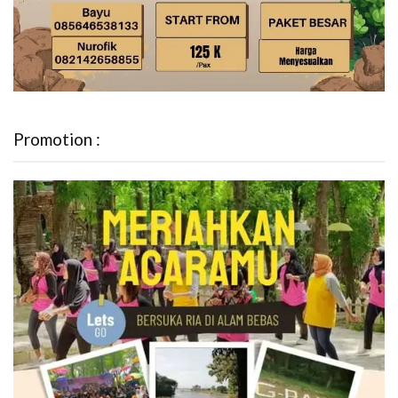
Promotion :