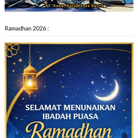
Ramadhan 2026 :