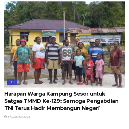
TNI
Harapan Warga Kampung Sesor untuk
Satgas TMMD Ke-129: Semoga Pengabdian
TNI Terus Hadir Membangun Negeri
5 AGUSTUS 2026