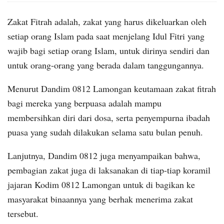
Zakat Fitrah adalah, zakat yang harus dikeluarkan oleh
setiap orang Islam pada saat menjelang Idul Fitri yang
wajib bagi setiap orang Islam, untuk dirinya sendiri dan
untuk orang-orang yang berada dalam tanggungannya.
Menurut Dandim 0812 Lamongan keutamaan zakat fitrah
bagi mereka yang berpuasa adalah mampu
membersihkan diri dari dosa, serta penyempurna ibadah
puasa yang sudah dilakukan selama satu bulan penuh.
Lanjutnya, Dandim 0812 juga menyampaikan bahwa,
pembagian zakat juga di laksanakan di tiap-tiap koramil
jajaran Kodim 0812 Lamongan untuk di bagikan ke
masyarakat binaannya yang berhak menerima zakat
tersebut.