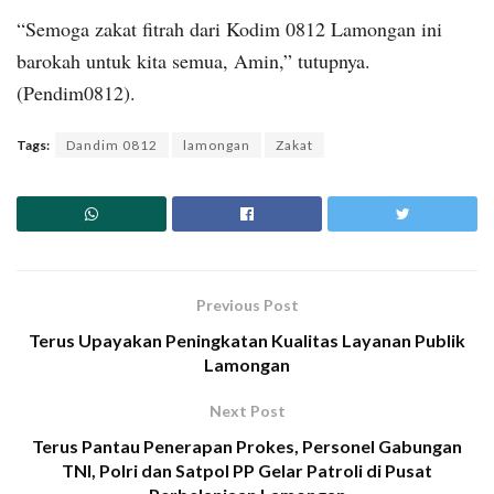
“Semoga zakat fitrah dari Kodim 0812 Lamongan ini
barokah untuk kita semua, Amin,” tutupnya.
(Pendim0812).
Tags:
Dandim 0812
lamongan
Zakat
Previous Post
Terus Upayakan Peningkatan Kualitas Layanan Publik
Lamongan
Next Post
Terus Pantau Penerapan Prokes, Personel Gabungan
TNI, Polri dan Satpol PP Gelar Patroli di Pusat