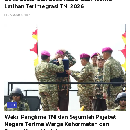
Latihan Terintegrasi TNI 2026
5 AGUSTUS 2026
TNI
Wakil Panglima TNI dan Sejumlah Pejabat
Negara Terima Warga Kehormatan dan