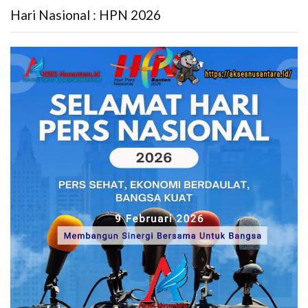
Hari Nasional : HPN 2026