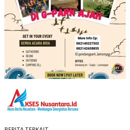
BERITA TERKAIT