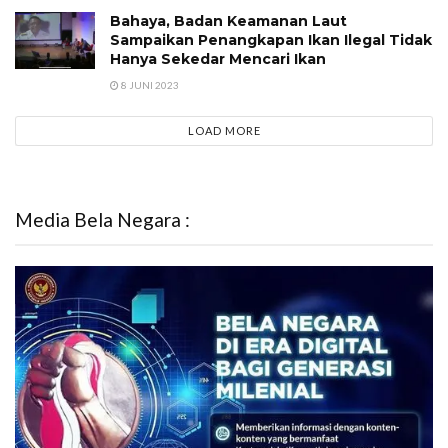
Bahaya, Badan Keamanan Laut
Sampaikan Penangkapan Ikan Ilegal Tidak
Hanya Sekedar Mencari Ikan
8 JUNI 2023
LOAD MORE
Media Bela Negara :