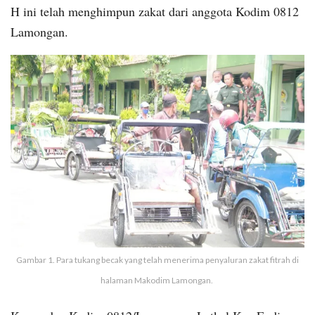
H ini telah menghimpun zakat dari anggota Kodim 0812
Lamongan.
Gambar 1. Para tukang becak yang telah menerima penyaluran zakat fitrah di
halaman Makodim Lamongan.