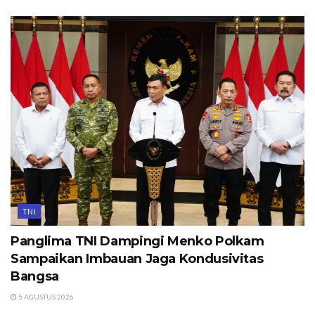
TNI
Panglima TNI Dampingi Menko Polkam
Sampaikan Imbauan Jaga Kondusivitas
Bangsa
5 AGUSTUS 2026