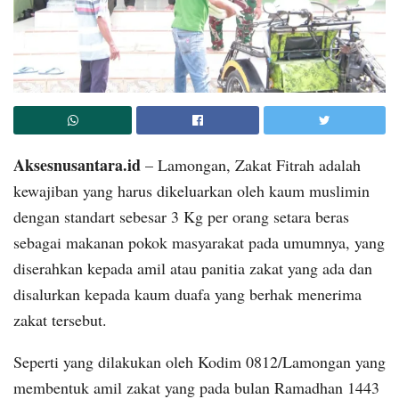
Aksesnusantara.id
– Lamongan, Zakat Fitrah adalah
kewajiban yang harus dikeluarkan oleh kaum muslimin
dengan standart sebesar 3 Kg per orang setara beras
sebagai makanan pokok masyarakat pada umumnya, yang
diserahkan kepada amil atau panitia zakat yang ada dan
disalurkan kepada kaum duafa yang berhak menerima
zakat tersebut.
Seperti yang dilakukan oleh Kodim 0812/Lamongan yang
membentuk amil zakat yang pada bulan Ramadhan 1443