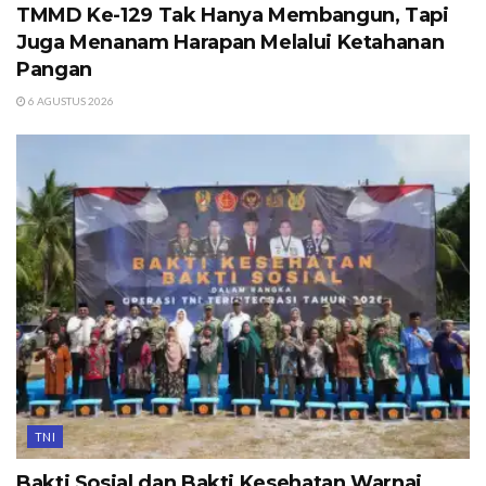
TMMD Ke-129 Tak Hanya Membangun, Tapi
Juga Menanam Harapan Melalui Ketahanan
Pangan
6 AGUSTUS 2026
TNI
Bakti Sosial dan Bakti Kesehatan Warnai