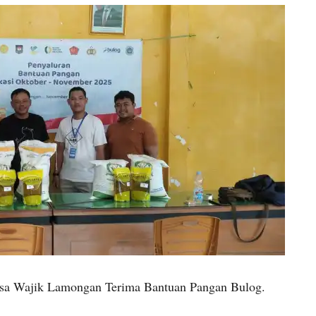
sa Wajik Lamongan Terima Bantuan Pangan Bulog.