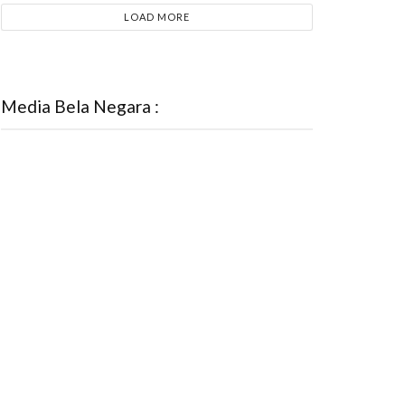
LOAD MORE
Media Bela Negara :