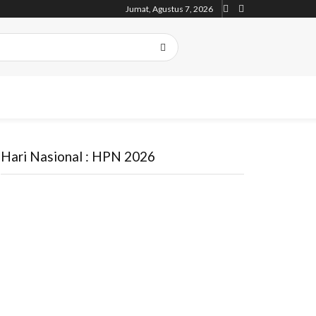
Jumat, Agustus 7, 2026
Hari Nasional : HPN 2026