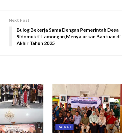
Next Post
Bulog Bekerja Sama Dengan Pemerintah Desa
Sidomukti-Lamongan,Menyalurkan Bantuan di
Akhir Tahun 2025
DAERAH