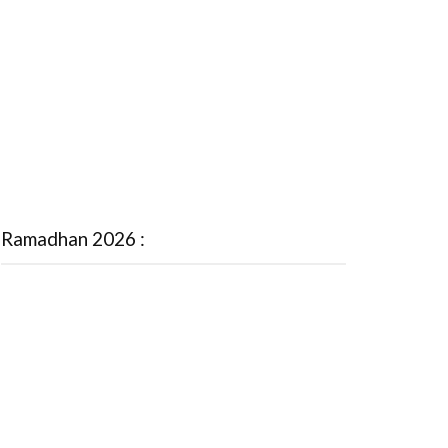
Ramadhan 2026 :