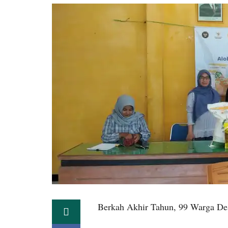
Berkah Akhir Tahun, 99 Warga De