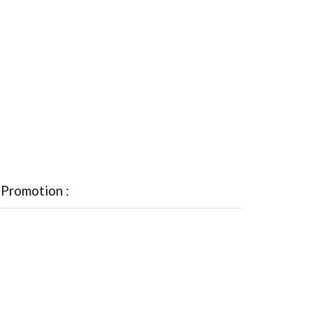
Promotion :