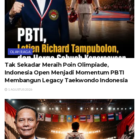
OLAH RAGA
Tak Sekadar Meraih Poin Olimpiade,
Indonesia Open Menjadi Momentum PBTI
Membangun Legacy Taekwondo Indonesia
1 AGUSTUS 2026