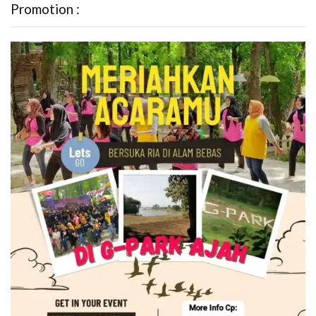
Promotion :