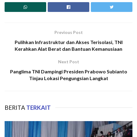
Previous Post
Pulihkan Infrastruktur dan Akses Terisolasi, TNI
Kerahkan Alat Berat dan Bantuan Kemanusiaan
Next Post
Panglima TNI Dampingi Presiden Prabowo Subianto
Tinjau Lokasi Pengungsian Langkat
BERITA
TERKAIT