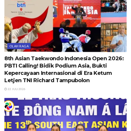
OLAH RAGA
8th Asian Taekwondo Indonesia Open 2026:
PBTI Calling! Bidik Podium Asia, Bukti
Kepercayaan Internasional di Era Ketum
Letjen TNI Richard Tampubolon
22 JULI 2026