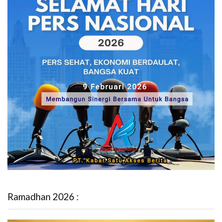
Ramadhan 2026 :