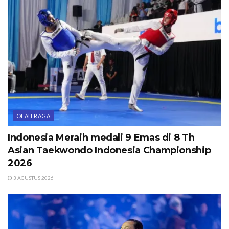
OLAH RAGA
Indonesia Meraih medali 9 Emas di 8 Th
Asian Taekwondo Indonesia Championship
2026
3 AGUSTUS 2026