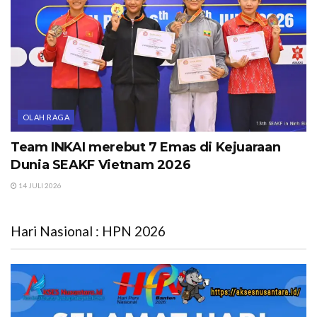
OLAH RAGA
Team INKAI merebut 7 Emas di Kejuaraan
Dunia SEAKF Vietnam 2026
14 JULI 2026
Hari Nasional : HPN 2026