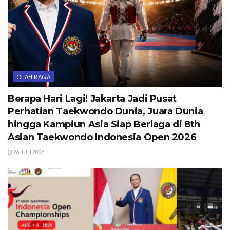
OLAH RAGA
Berapa Hari Lagi! Jakarta Jadi Pusat
Perhatian Taekwondo Dunia, Juara Dunia
hingga Kampiun Asia Siap Berlaga di 8th
Asian Taekwondo Indonesia Open 2026
26 JULI 2026