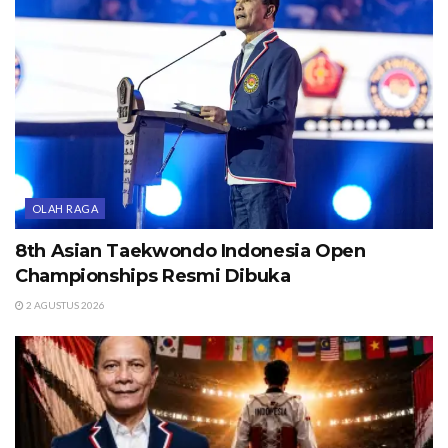
OLAH RAGA
8th Asian Taekwondo Indonesia Open
Championships Resmi Dibuka
2 AGUSTUS 2026