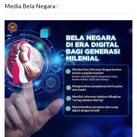
Media Bela Negara :