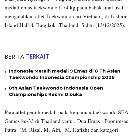
medali emas taekwondo U74 kg pada babak final usai
mengalahkan atlet Taekwondo dari Vietnam, di Fashion
Island Hall di Bangkok Thailand, Sabtu (13/12/2025).
BERITA
TERKAIT
Indonesia Meraih medali 9 Emas di 8 Th Asian
Taekwondo Indonesia Championship 2026
8th Asian Taekwondo Indonesia Open
Championships Resmi Dibuka
Para atlet peraih medali pada kejuaraan taekwondo SEA
Games ke-33 di Thailand yaitu : Dua Emas : Poommsae
Putra (M. Rizal, M. Alfi, M. Hafizh) dan kategori