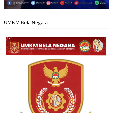
UMKM Bela Negara :