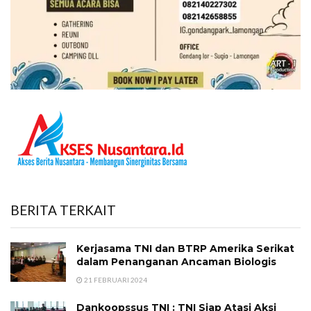
BERITA TERKAIT
Kerjasama TNI dan BTRP Amerika Serikat
dalam Penanganan Ancaman Biologis
21 FEBRUARI 2024
Dankoopssus TNI : TNI Siap Atasi Aksi