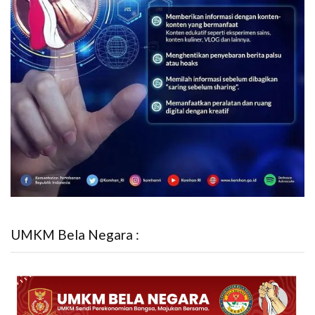
UMKM Bela Negara :