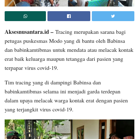
Aksesnusantara.id –
Tracing merupakan sarana bagi
petugas puskesmas Modo yang di bantu oleh Babinsa
dan babinkamtibmas untuk mendata atau melacak kontak
erat baik keluarga maupun tetangga dari pasien yang
terpapar virus covid-19.
Tim tracing yang di dampingi Babinsa dan
babinkamtibmas selama ini menjadi garda terdepan
dalam upaya melacak warga kontak erat dengan pasien
yang terjangkit virus covid-19.