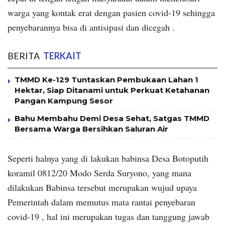
warga yang kontak erat dengan pasien covid-19 sehingga
penyebarannya bisa di antisipasi dan dicegah .
BERITA
TERKAIT
TMMD Ke-129 Tuntaskan Pembukaan Lahan 1
Hektar, Siap Ditanami untuk Perkuat Ketahanan
Pangan Kampung Sesor
Bahu Membahu Demi Desa Sehat, Satgas TMMD
Bersama Warga Bersihkan Saluran Air
Seperti halnya yang di lakukan babinsa Desa Botoputih
koramil 0812/20 Modo Serda Suryono, yang mana
dilakukan Babinsa tersebut merupakan wujud upaya
Pemerintah dalam memutus mata rantai penyebaran
covid-19 , hal ini merupakan tugas dan tanggung jawab