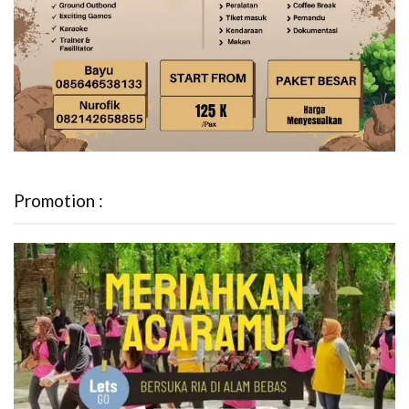
Promotion :