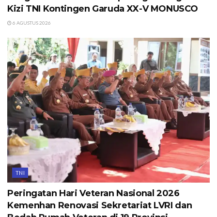
Kizi TNI Kontingen Garuda XX-V MONUSCO
6 AGUSTUS 2026
TNI
Peringatan Hari Veteran Nasional 2026
Kemenhan Renovasi Sekretariat LVRI dan