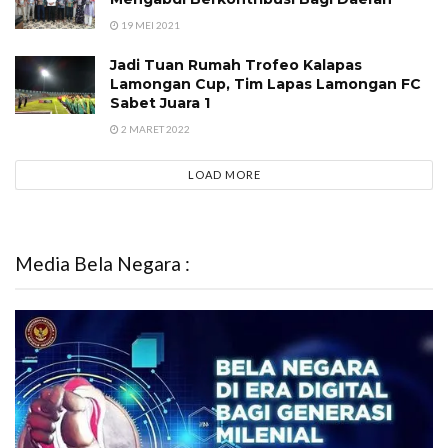
19 MEI 2021
Jadi Tuan Rumah Trofeo Kalapas
Lamongan Cup, Tim Lapas Lamongan FC
Sabet Juara 1
2 MARET 2022
LOAD MORE
Media Bela Negara :