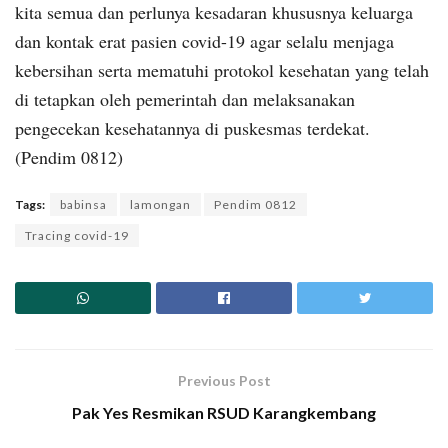
kita semua dan perlunya kesadaran khususnya keluarga
dan kontak erat pasien covid-19 agar selalu menjaga
kebersihan serta mematuhi protokol kesehatan yang telah
di tetapkan oleh pemerintah dan melaksanakan
pengecekan kesehatannya di puskesmas terdekat.
(Pendim 0812)
Tags:
babinsa
lamongan
Pendim 0812
Tracing covid-19
Previous Post
Pak Yes Resmikan RSUD Karangkembang