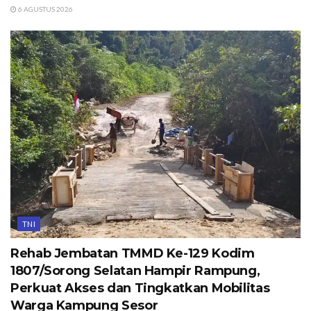
6 AGUSTUS 2026
TNI
Rehab Jembatan TMMD Ke-129 Kodim
1807/Sorong Selatan Hampir Rampung,
Perkuat Akses dan Tingkatkan Mobilitas
Warga Kampung Sesor