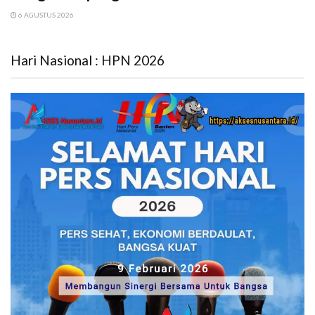
6 AGUSTUS 2026
Hari Nasional : HPN 2026