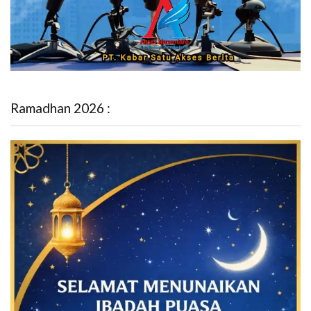
Ramadhan 2026 :