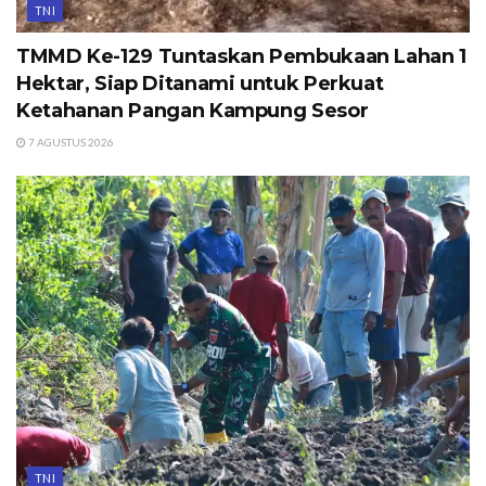
TNI
TMMD Ke-129 Tuntaskan Pembukaan Lahan 1
Hektar, Siap Ditanami untuk Perkuat
Ketahanan Pangan Kampung Sesor
7 AGUSTUS 2026
TNI