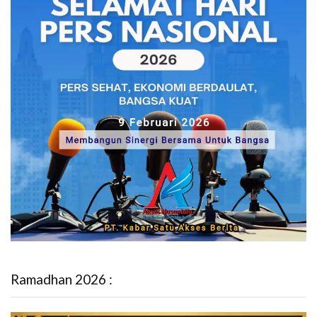
Ramadhan 2026 :