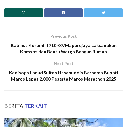
Previous Post
Babinsa Koramil 1710-07/Mapurujaya Laksanakan
Komsos dan Bantu Warga Bangun Rumah
Next Post
Kadisops Lanud Sultan Hasanuddin Bersama Bupati
Maros Lepas 2.000 Peserta Maros Marathon 2025
BERITA
TERKAIT