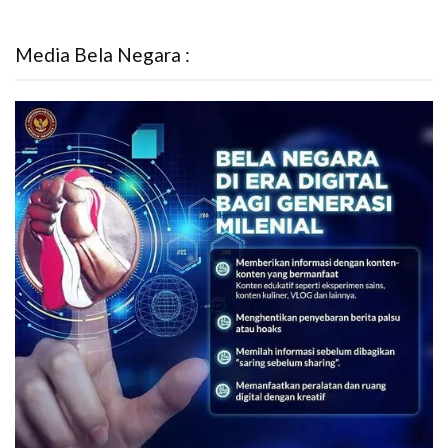
Media Bela Negara :