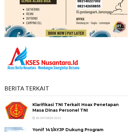
BERITA TERKAIT
Klarifikasi TNI Terkait Hoax Penetapan
Masa Dinas Personel TNI
18 OKTOBER 2023
Yonif 141/AYJP Dukung Program