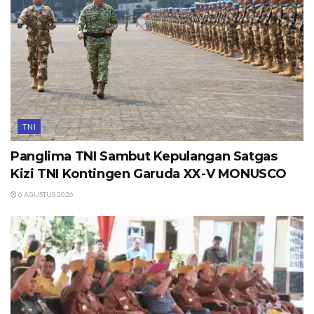
TNI
Panglima TNI Sambut Kepulangan Satgas
Kizi TNI Kontingen Garuda XX-V MONUSCO
6 AGUSTUS 2026