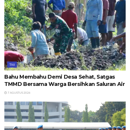
TNI
Bahu Membahu Demi Desa Sehat, Satgas
TMMD Bersama Warga Bersihkan Saluran Air
7 AGUSTUS 2026