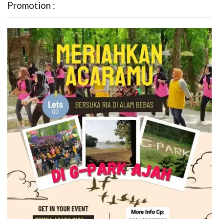
Promotion :