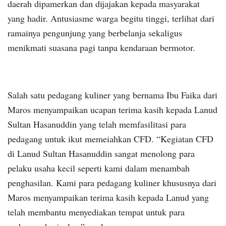
daerah dipamerkan dan dijajakan kepada masyarakat
yang hadir. Antusiasme warga begitu tinggi, terlihat dari
ramainya pengunjung yang berbelanja sekaligus
menikmati suasana pagi tanpa kendaraan bermotor.
Salah satu pedagang kuliner yang bernama Ibu Faika dari
Maros menyampaikan ucapan terima kasih kepada Lanud
Sultan Hasanuddin yang telah memfasilitasi para
pedagang untuk ikut memeiahkan CFD. “Kegiatan CFD
di Lanud Sultan Hasanuddin sangat menolong para
pelaku usaha kecil seperti kami dalam menambah
penghasilan. Kami para pedagang kuliner khususnya dari
Maros menyampaikan terima kasih kepada Lanud yang
telah membantu menyediakan tempat untuk para