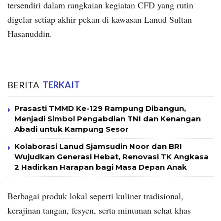
tersendiri dalam rangkaian kegiatan CFD yang rutin
digelar setiap akhir pekan di kawasan Lanud Sultan
Hasanuddin.
BERITA
TERKAIT
Prasasti TMMD Ke-129 Rampung Dibangun,
Menjadi Simbol Pengabdian TNI dan Kenangan
Abadi untuk Kampung Sesor
Kolaborasi Lanud Sjamsudin Noor dan BRI
Wujudkan Generasi Hebat, Renovasi TK Angkasa
2 Hadirkan Harapan bagi Masa Depan Anak
Berbagai produk lokal seperti kuliner tradisional,
kerajinan tangan, fesyen, serta minuman sehat khas