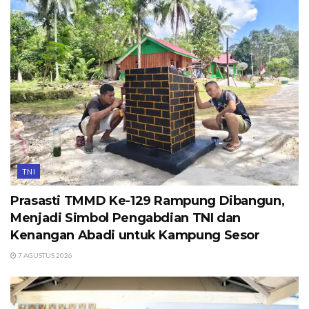
TNI
Prasasti TMMD Ke-129 Rampung Dibangun,
Menjadi Simbol Pengabdian TNI dan
Kenangan Abadi untuk Kampung Sesor
7 AGUSTUS 2026