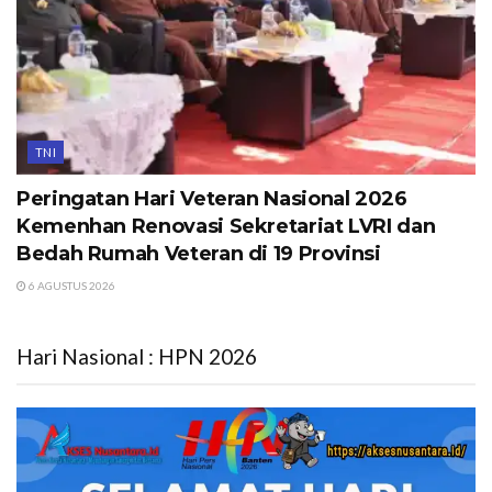
TNI
Peringatan Hari Veteran Nasional 2026
Kemenhan Renovasi Sekretariat LVRI dan
Bedah Rumah Veteran di 19 Provinsi
6 AGUSTUS 2026
Hari Nasional : HPN 2026