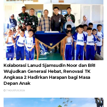
TNI
Kolaborasi Lanud Sjamsudin Noor dan BRI
Wujudkan Generasi Hebat, Renovasi TK
Angkasa 2 Hadirkan Harapan bagi Masa
Depan Anak
7 AGUSTUS 2026