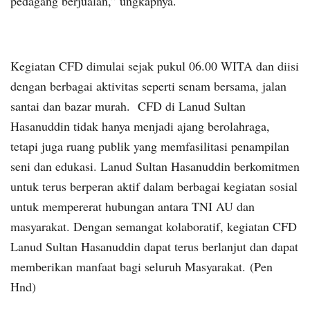
pedagang berjualan,” ungkapnya.
Kegiatan CFD dimulai sejak pukul 06.00 WITA dan diisi
dengan berbagai aktivitas seperti senam bersama, jalan
santai dan bazar murah. CFD di Lanud Sultan
Hasanuddin tidak hanya menjadi ajang berolahraga,
tetapi juga ruang publik yang memfasilitasi penampilan
seni dan edukasi. Lanud Sultan Hasanuddin berkomitmen
untuk terus berperan aktif dalam berbagai kegiatan sosial
untuk mempererat hubungan antara TNI AU dan
masyarakat. Dengan semangat kolaboratif, kegiatan CFD
Lanud Sultan Hasanuddin dapat terus berlanjut dan dapat
memberikan manfaat bagi seluruh Masyarakat. (Pen
Hnd)