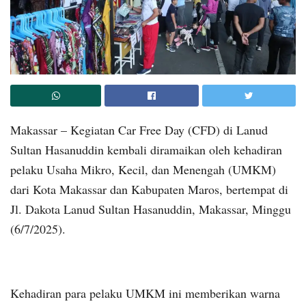
Makassar – Kegiatan Car Free Day (CFD) di Lanud
Sultan Hasanuddin kembali diramaikan oleh kehadiran
pelaku Usaha Mikro, Kecil, dan Menengah (UMKM)
dari Kota Makassar dan Kabupaten Maros, bertempat di
Jl. Dakota Lanud Sultan Hasanuddin, Makassar, Minggu
(6/7/2025).
Kehadiran para pelaku UMKM ini memberikan warna