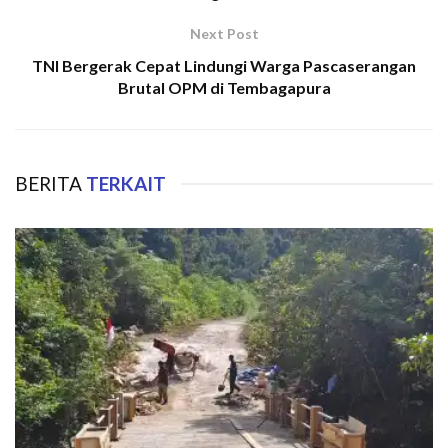
Next Post
TNI Bergerak Cepat Lindungi Warga Pascaserangan
Brutal OPM di Tembagapura
BERITA
TERKAIT