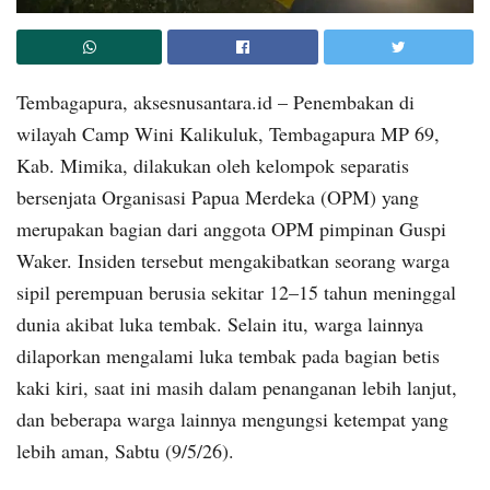
Tembagapura, aksesnusantara.id – Penembakan di
wilayah Camp Wini Kalikuluk, Tembagapura MP 69,
Kab. Mimika, dilakukan oleh kelompok separatis
bersenjata Organisasi Papua Merdeka (OPM) yang
merupakan bagian dari anggota OPM pimpinan Guspi
Waker. Insiden tersebut mengakibatkan seorang warga
sipil perempuan berusia sekitar 12–15 tahun meninggal
dunia akibat luka tembak. Selain itu, warga lainnya
dilaporkan mengalami luka tembak pada bagian betis
kaki kiri, saat ini masih dalam penanganan lebih lanjut,
dan beberapa warga lainnya mengungsi ketempat yang
lebih aman, Sabtu (9/5/26).