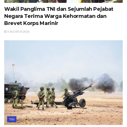
Wakil Panglima TNI dan Sejumlah Pejabat
Negara Terima Warga Kehormatan dan
Brevet Korps Marinir
5 AGUSTUS 2026
TNI