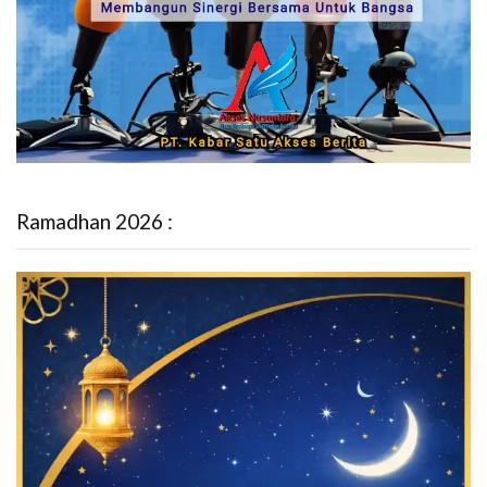
Ramadhan 2026 :