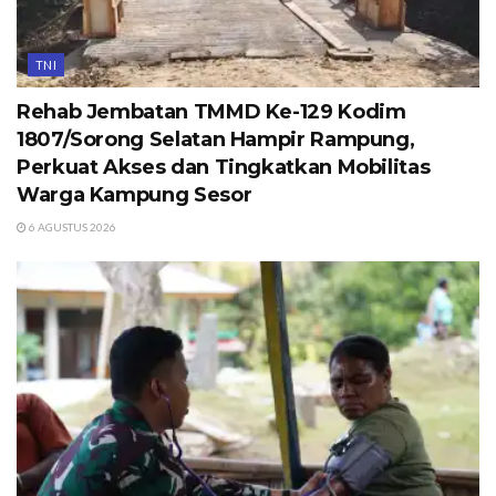
TNI
Rehab Jembatan TMMD Ke-129 Kodim
1807/Sorong Selatan Hampir Rampung,
Perkuat Akses dan Tingkatkan Mobilitas
Warga Kampung Sesor
6 AGUSTUS 2026