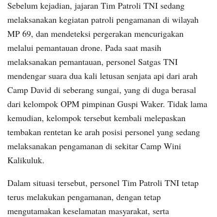
Sebelum kejadian, jajaran Tim Patroli TNI sedang
melaksanakan kegiatan patroli pengamanan di wilayah
MP 69, dan mendeteksi pergerakan mencurigakan
melalui pemantauan drone. Pada saat masih
melaksanakan pemantauan, personel Satgas TNI
mendengar suara dua kali letusan senjata api dari arah
Camp David di seberang sungai, yang di duga berasal
dari kelompok OPM pimpinan Guspi Waker. Tidak lama
kemudian, kelompok tersebut kembali melepaskan
tembakan rentetan ke arah posisi personel yang sedang
melaksanakan pengamanan di sekitar Camp Wini
Kalikuluk.
Dalam situasi tersebut, personel Tim Patroli TNI tetap
terus melakukan pengamanan, dengan tetap
mengutamakan keselamatan masyarakat, serta