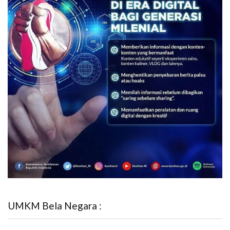
UMKM Bela Negara :