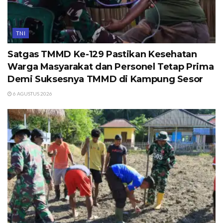
TNI
Satgas TMMD Ke-129 Pastikan Kesehatan
Warga Masyarakat dan Personel Tetap Prima
Demi Suksesnya TMMD di Kampung Sesor
6 AGUSTUS 2026