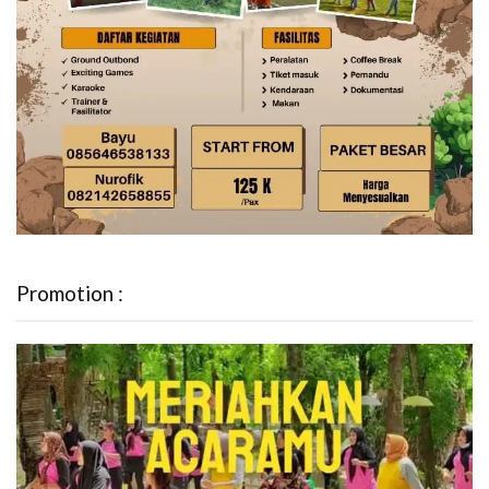
Promotion :