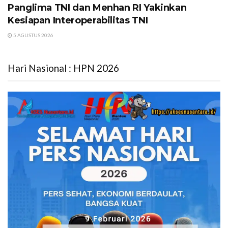
Panglima TNI dan Menhan RI Yakinkan
Kesiapan Interoperabilitas TNI
5 AGUSTUS 2026
Hari Nasional : HPN 2026