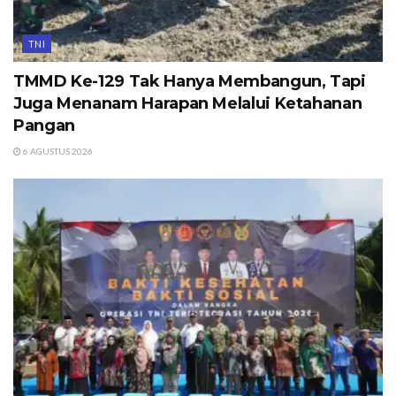
TNI
TMMD Ke-129 Tak Hanya Membangun, Tapi
Juga Menanam Harapan Melalui Ketahanan
Pangan
6 AGUSTUS 2026