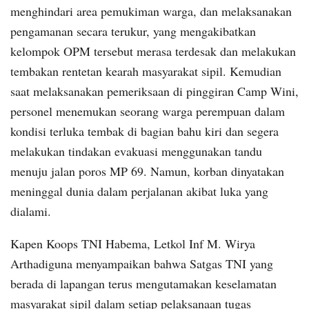
menghindari area pemukiman warga, dan melaksanakan
pengamanan secara terukur, yang mengakibatkan
kelompok OPM tersebut merasa terdesak dan melakukan
tembakan rentetan kearah masyarakat sipil. Kemudian
saat melaksanakan pemeriksaan di pinggiran Camp Wini,
personel menemukan seorang warga perempuan dalam
kondisi terluka tembak di bagian bahu kiri dan segera
melakukan tindakan evakuasi menggunakan tandu
menuju jalan poros MP 69. Namun, korban dinyatakan
meninggal dunia dalam perjalanan akibat luka yang
dialami.
Kapen Koops TNI Habema, Letkol Inf M. Wirya
Arthadiguna menyampaikan bahwa Satgas TNI yang
berada di lapangan terus mengutamakan keselamatan
masyarakat sipil dalam setiap pelaksanaan tugas