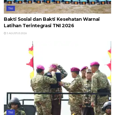
TNI
Bakti Sosial dan Bakti Kesehatan Warnai
Latihan Terintegrasi TNI 2026
5 AGUSTUS 2026
TNI