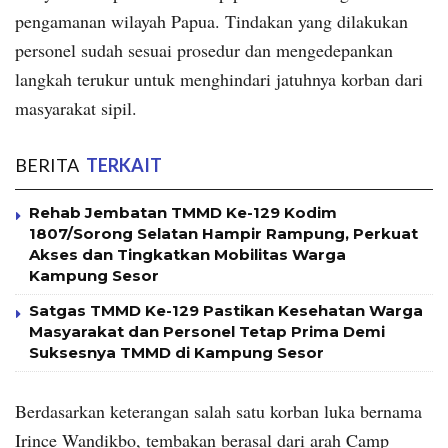
pengamanan wilayah Papua. Tindakan yang dilakukan
personel sudah sesuai prosedur dan mengedepankan
langkah terukur untuk menghindari jatuhnya korban dari
masyarakat sipil.
BERITA
TERKAIT
Rehab Jembatan TMMD Ke-129 Kodim
1807/Sorong Selatan Hampir Rampung, Perkuat
Akses dan Tingkatkan Mobilitas Warga
Kampung Sesor
Satgas TMMD Ke-129 Pastikan Kesehatan Warga
Masyarakat dan Personel Tetap Prima Demi
Suksesnya TMMD di Kampung Sesor
Berdasarkan keterangan salah satu korban luka bernama
Irince Wandikbo, tembakan berasal dari arah Camp