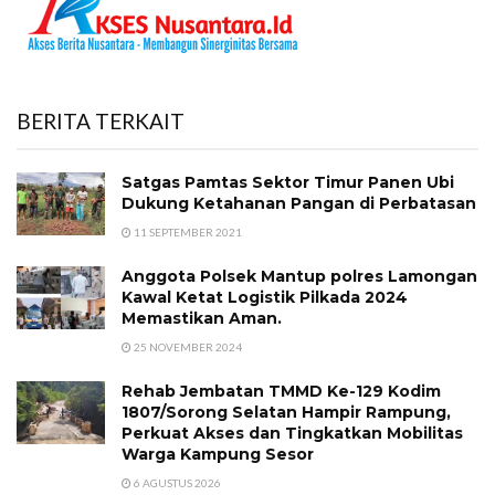
BERITA TERKAIT
Satgas Pamtas Sektor Timur Panen Ubi
Dukung Ketahanan Pangan di Perbatasan
11 SEPTEMBER 2021
Anggota Polsek Mantup polres Lamongan
Kawal Ketat Logistik Pilkada 2024
Memastikan Aman.
25 NOVEMBER 2024
Rehab Jembatan TMMD Ke-129 Kodim
1807/Sorong Selatan Hampir Rampung,
Perkuat Akses dan Tingkatkan Mobilitas
Warga Kampung Sesor
6 AGUSTUS 2026