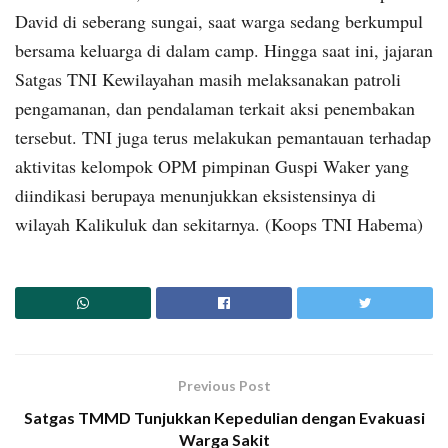
David di seberang sungai, saat warga sedang berkumpul
bersama keluarga di dalam camp. Hingga saat ini, jajaran
Satgas TNI Kewilayahan masih melaksanakan patroli
pengamanan, dan pendalaman terkait aksi penembakan
tersebut. TNI juga terus melakukan pemantauan terhadap
aktivitas kelompok OPM pimpinan Guspi Waker yang
diindikasi berupaya menunjukkan eksistensinya di
wilayah Kalikuluk dan sekitarnya. (Koops TNI Habema)
Previous Post
Satgas TMMD Tunjukkan Kepedulian dengan Evakuasi
Warga Sakit