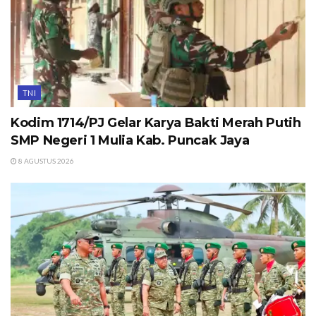
TNI
Kodim 1714/PJ Gelar Karya Bakti Merah Putih
SMP Negeri 1 Mulia Kab. Puncak Jaya
8 AGUSTUS 2026