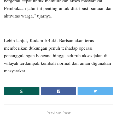
bergerak cepat untuk memulihkan akses masyarakat.
Pembukaan jalur ini penting untuk distribusi bantuan dan
aktivitas warga,” ujarnya.
Lebih lanjut, Kodam I/Bukit Barisan akan terus
memberikan dukungan penuh terhadap operasi
penanggulangan bencana hingga seluruh akses jalan di
wilayah terdampak kembali normal dan aman digunakan
masyarakat.
Previous Post