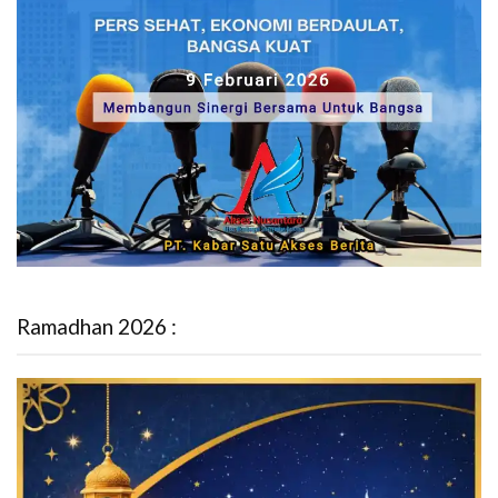
Ramadhan 2026 :