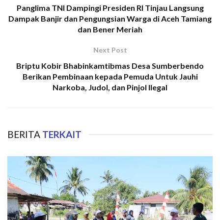
Panglima TNI Dampingi Presiden RI Tinjau Langsung
Dampak Banjir dan Pengungsian Warga di Aceh Tamiang
dan Bener Meriah
Next Post
Briptu Kobir Bhabinkamtibmas Desa Sumberbendo
Berikan Pembinaan kepada Pemuda Untuk Jauhi
Narkoba, Judol, dan Pinjol Ilegal
BERITA
TERKAIT