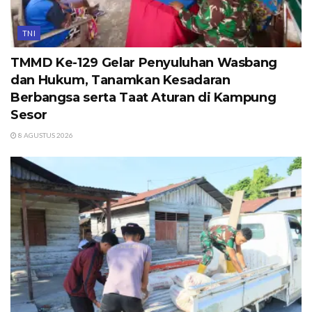
TNI
TMMD Ke-129 Gelar Penyuluhan Wasbang
dan Hukum, Tanamkan Kesadaran
Berbangsa serta Taat Aturan di Kampung
Sesor
8 AGUSTUS 2026