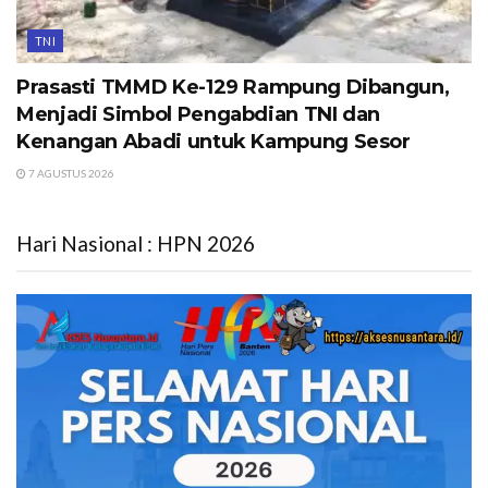
TNI
Prasasti TMMD Ke-129 Rampung Dibangun,
Menjadi Simbol Pengabdian TNI dan
Kenangan Abadi untuk Kampung Sesor
7 AGUSTUS 2026
Hari Nasional : HPN 2026