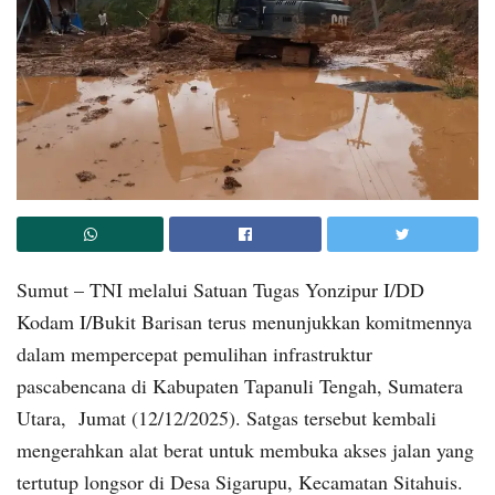
Sumut – TNI melalui Satuan Tugas Yonzipur I/DD
Kodam I/Bukit Barisan terus menunjukkan komitmennya
dalam mempercepat pemulihan infrastruktur
pascabencana di Kabupaten Tapanuli Tengah, Sumatera
Utara, Jumat (12/12/2025). Satgas tersebut kembali
mengerahkan alat berat untuk membuka akses jalan yang
tertutup longsor di Desa Sigarupu, Kecamatan Sitahuis.