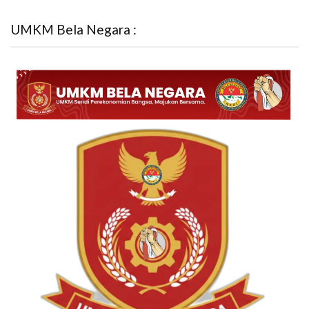
UMKM Bela Negara :