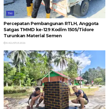
TNI
Percepatan Pembangunan RTLH, Anggota
Satgas TMMD ke-129 Kodim 1505/Tidore
Turunkan Material Semen
8 AGUSTUS 2026