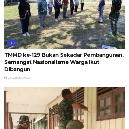
TNI
TMMD ke-129 Bukan Sekadar Pembangunan,
Semangat Nasionalisme Warga Ikut
Dibangun
9 AGUSTUS 2026