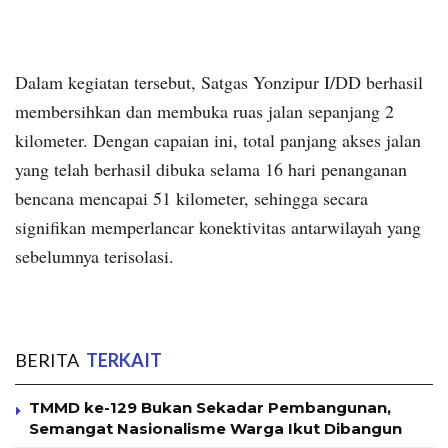
Dalam kegiatan tersebut, Satgas Yonzipur I/DD berhasil
membersihkan dan membuka ruas jalan sepanjang 2
kilometer. Dengan capaian ini, total panjang akses jalan
yang telah berhasil dibuka selama 16 hari penanganan
bencana mencapai 51 kilometer, sehingga secara
signifikan memperlancar konektivitas antarwilayah yang
sebelumnya terisolasi.
BERITA
TERKAIT
TMMD ke-129 Bukan Sekadar Pembangunan,
Semangat Nasionalisme Warga Ikut Dibangun