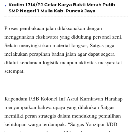
Kodim 1714/PJ Gelar Karya Bakti Merah Putih
SMP Negeri 1 Mulia Kab. Puncak Jaya
Proses pembukaan jalan dilaksanakan dengan
menggunakan ekskavator yang didukung personel zeni.
Selain menyingkirkan material longsor, Satgas juga
melakukan perapihan badan jalan agar dapat segera
dilalui kendaraan logistik maupun aktivitas masyarakat
setempat.
Kapendam I/BB Kolonel Inf Asrul Kurniawan Harahap
menyampaikan bahwa upaya yang dilakukan Satgas
memiliki peran strategis dalam mendukung pemulihan
kehidupan warga terdampak. “Satgas Yonzipur I/DD