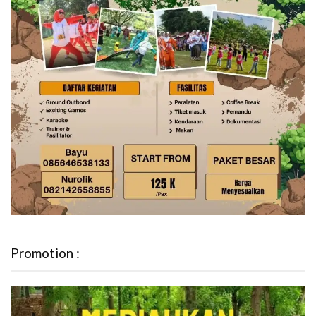
Promotion :