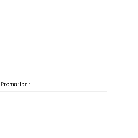
Promotion :