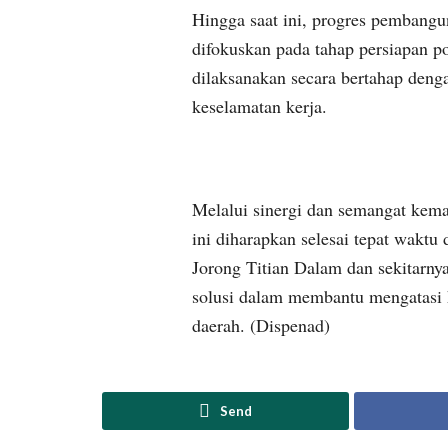
Hingga saat ini, progres pembangu
difokuskan pada tahap persiapan p
dilaksanakan secara bertahap deng
keselamatan kerja.
Melalui sinergi dan semangat kem
ini diharapkan selesai tepat wakt
Jorong Titian Dalam dan sekitarny
solusi dalam membantu mengatasi 
daerah. (Dispenad)
Send