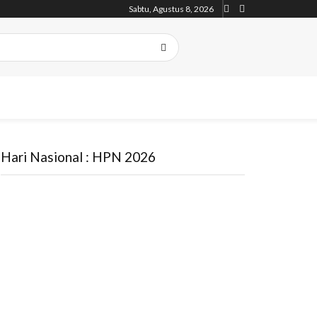
Sabtu, Agustus 8, 2026
Hari Nasional : HPN 2026