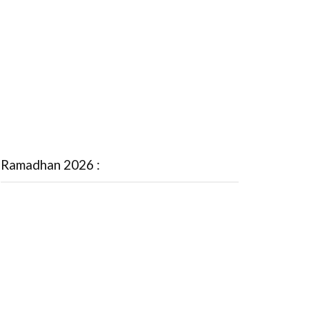
Ramadhan 2026 :