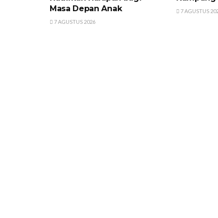
Masa Depan Anak
7 AGUSTUS 20
7 AGUSTUS 2026