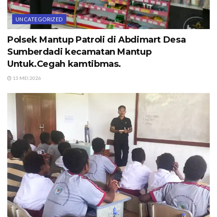
UNCATEGORIZED
Polsek Mantup Patroli di Abdimart Desa
Sumberdadi kecamatan Mantup
Untuk.Cegah kamtibmas.
13 MEI 2026