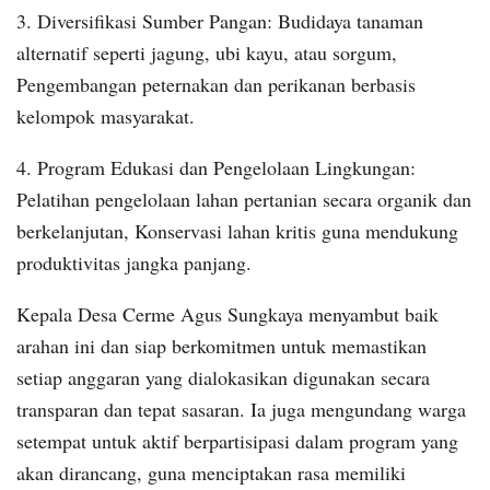
3. Diversifikasi Sumber Pangan: Budidaya tanaman
alternatif seperti jagung, ubi kayu, atau sorgum,
Pengembangan peternakan dan perikanan berbasis
kelompok masyarakat.
4. Program Edukasi dan Pengelolaan Lingkungan:
Pelatihan pengelolaan lahan pertanian secara organik dan
berkelanjutan, Konservasi lahan kritis guna mendukung
produktivitas jangka panjang.
Kepala Desa Cerme Agus Sungkaya menyambut baik
arahan ini dan siap berkomitmen untuk memastikan
setiap anggaran yang dialokasikan digunakan secara
transparan dan tepat sasaran. Ia juga mengundang warga
setempat untuk aktif berpartisipasi dalam program yang
akan dirancang, guna menciptakan rasa memiliki