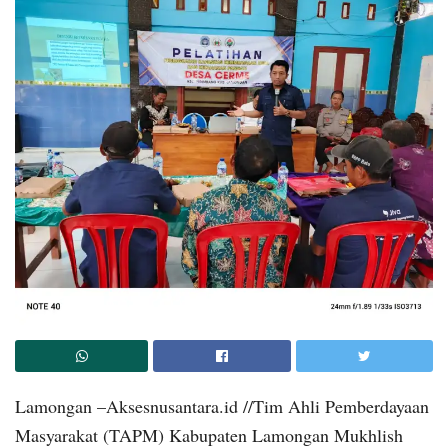
Lamongan –Aksesnusantara.id //Tim Ahli Pemberdayaan
Masyarakat (TAPM) Kabupaten Lamongan Mukhlish