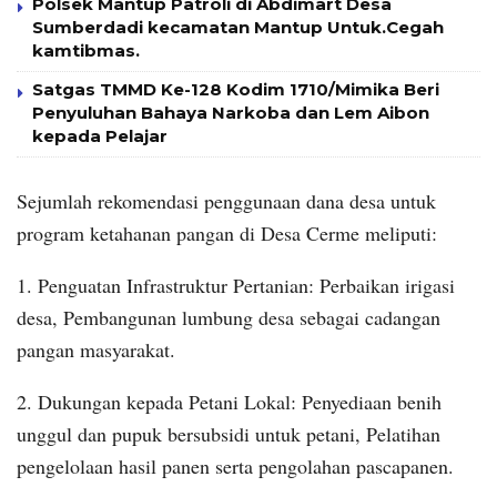
Polsek Mantup Patroli di Abdimart Desa
Sumberdadi kecamatan Mantup Untuk.Cegah
kamtibmas.
Satgas TMMD Ke-128 Kodim 1710/Mimika Beri
Penyuluhan Bahaya Narkoba dan Lem Aibon
kepada Pelajar
Sejumlah rekomendasi penggunaan dana desa untuk
program ketahanan pangan di Desa Cerme meliputi:
1. Penguatan Infrastruktur Pertanian: Perbaikan irigasi
desa, Pembangunan lumbung desa sebagai cadangan
pangan masyarakat.
2. Dukungan kepada Petani Lokal: Penyediaan benih
unggul dan pupuk bersubsidi untuk petani, Pelatihan
pengelolaan hasil panen serta pengolahan pascapanen.