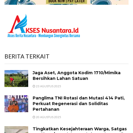
BERITA TERKAIT
Jaga Aset, Anggota Kodim 1710/Mimika
Bersihkan Lahan Satuan
23 AGUSTUS 2025
Panglima TNI Rotasi dan Mutasi 414 Pati,
Perkuat Regenerasi dan Soliditas
Pertahanan
20 AGUSTUS 2025
Tingkatkan Kesejahteraan Warga, Satgas