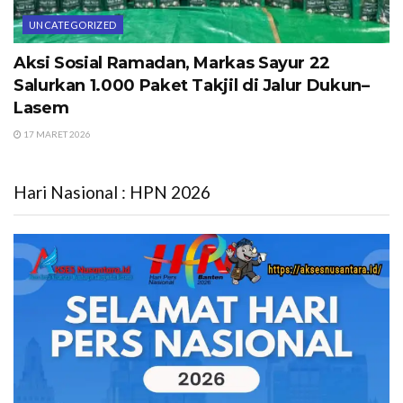
UNCATEGORIZED
Aksi Sosial Ramadan, Markas Sayur 22
Salurkan 1.000 Paket Takjil di Jalur Dukun–
Lasem
17 MARET 2026
Hari Nasional : HPN 2026