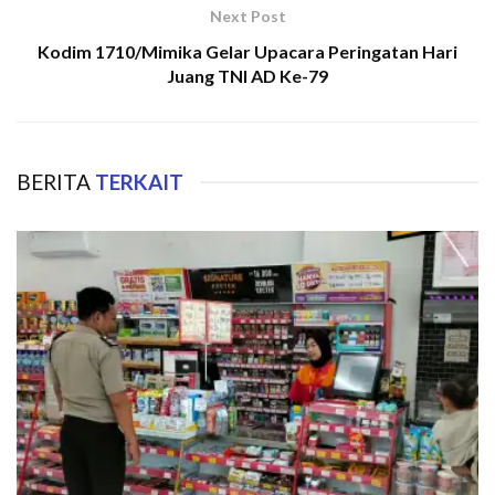
Next Post
Kodim 1710/Mimika Gelar Upacara Peringatan Hari
Juang TNI AD Ke-79
BERITA
TERKAIT