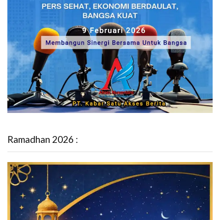
Ramadhan 2026 :