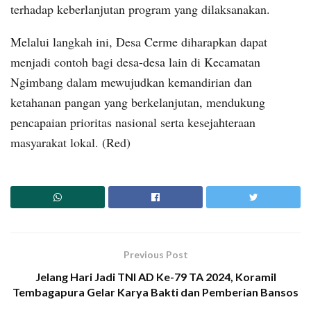
terhadap keberlanjutan program yang dilaksanakan.
Melalui langkah ini, Desa Cerme diharapkan dapat
menjadi contoh bagi desa-desa lain di Kecamatan
Ngimbang dalam mewujudkan kemandirian dan
ketahanan pangan yang berkelanjutan, mendukung
pencapaian prioritas nasional serta kesejahteraan
masyarakat lokal. (Red)
Previous Post
Jelang Hari Jadi TNI AD Ke-79 TA 2024, Koramil
Tembagapura Gelar Karya Bakti dan Pemberian Bansos