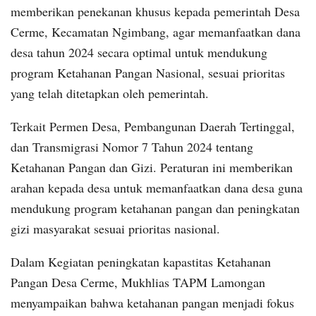
memberikan penekanan khusus kepada pemerintah Desa
Cerme, Kecamatan Ngimbang, agar memanfaatkan dana
desa tahun 2024 secara optimal untuk mendukung
program Ketahanan Pangan Nasional, sesuai prioritas
yang telah ditetapkan oleh pemerintah.
Terkait Permen Desa, Pembangunan Daerah Tertinggal,
dan Transmigrasi Nomor 7 Tahun 2024 tentang
Ketahanan Pangan dan Gizi. Peraturan ini memberikan
arahan kepada desa untuk memanfaatkan dana desa guna
mendukung program ketahanan pangan dan peningkatan
gizi masyarakat sesuai prioritas nasional.
Dalam Kegiatan peningkatan kapastitas Ketahanan
Pangan Desa Cerme, Mukhlias TAPM Lamongan
menyampaikan bahwa ketahanan pangan menjadi fokus