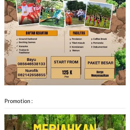
Promotion :