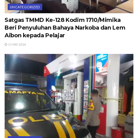
UNCATEGORIZED
Satgas TMMD Ke-128 Kodim 1710/Mimika
Beri Penyuluhan Bahaya Narkoba dan Lem
Aibon kepada Pelajar
11 MEI 2026