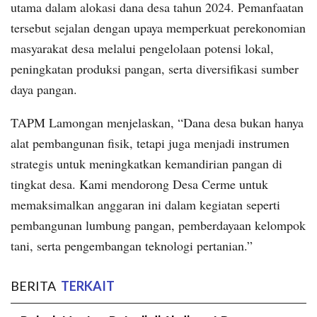
utama dalam alokasi dana desa tahun 2024. Pemanfaatan
tersebut sejalan dengan upaya memperkuat perekonomian
masyarakat desa melalui pengelolaan potensi lokal,
peningkatan produksi pangan, serta diversifikasi sumber
daya pangan.
TAPM Lamongan menjelaskan, “Dana desa bukan hanya
alat pembangunan fisik, tetapi juga menjadi instrumen
strategis untuk meningkatkan kemandirian pangan di
tingkat desa. Kami mendorong Desa Cerme untuk
memaksimalkan anggaran ini dalam kegiatan seperti
pembangunan lumbung pangan, pemberdayaan kelompok
tani, serta pengembangan teknologi pertanian.”
BERITA
TERKAIT