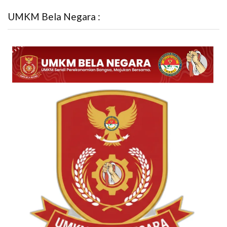
UMKM Bela Negara :