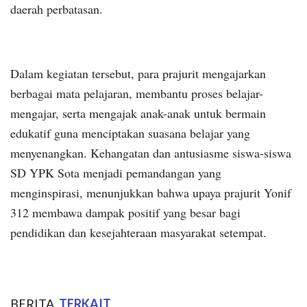
daerah perbatasan.
Dalam kegiatan tersebut, para prajurit mengajarkan
berbagai mata pelajaran, membantu proses belajar-
mengajar, serta mengajak anak-anak untuk bermain
edukatif guna menciptakan suasana belajar yang
menyenangkan. Kehangatan dan antusiasme siswa-siswa
SD YPK Sota menjadi pemandangan yang
menginspirasi, menunjukkan bahwa upaya prajurit Yonif
312 membawa dampak positif yang besar bagi
pendidikan dan kesejahteraan masyarakat setempat.
BERITA
TERKAIT