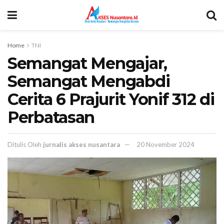
Home
TNI
Semangat Mengajar,
Semangat Mengabdi
Cerita 6 Prajurit Yonif 312 di
Perbatasan
Ditulis Oleh
jurnalis akses nusantara
20 November 2024