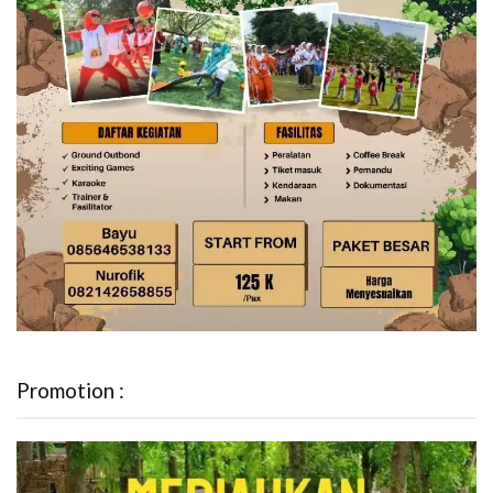
Promotion :