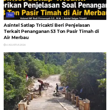
TNI
Asintel Satlap Tricakti Beri Penjelasan
Terkait Penanganan 53 Ton Pasir Timah di
Air Merbau
6 AGUSTUS 2026