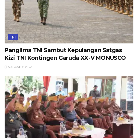
TNI
Panglima TNI Sambut Kepulangan Satgas
Kizi TNI Kontingen Garuda XX-V MONUSCO
6 AGUSTUS 2026