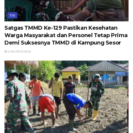
TNI
Satgas TMMD Ke-129 Pastikan Kesehatan
Warga Masyarakat dan Personel Tetap Prima
Demi Suksesnya TMMD di Kampung Sesor
6 AGUSTUS 2026