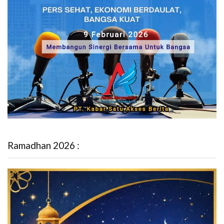
Ramadhan 2026 :