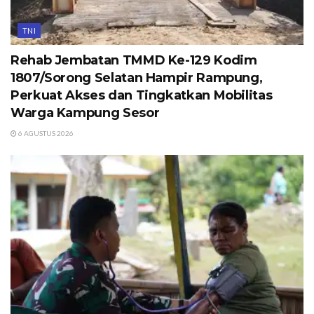
TNI
Rehab Jembatan TMMD Ke-129 Kodim
1807/Sorong Selatan Hampir Rampung,
Perkuat Akses dan Tingkatkan Mobilitas
Warga Kampung Sesor
6 AGUSTUS 2026