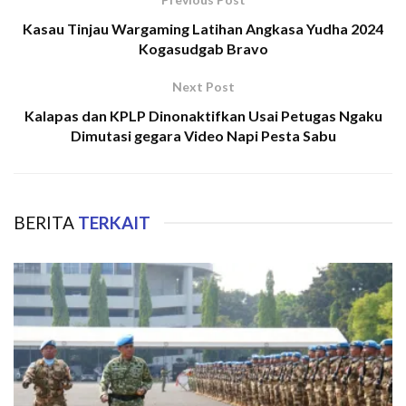
Kasau Tinjau Wargaming Latihan Angkasa Yudha 2024
Kogasudgab Bravo
Next Post
Kalapas dan KPLP Dinonaktifkan Usai Petugas Ngaku
Dimutasi gegara Video Napi Pesta Sabu
BERITA
TERKAIT