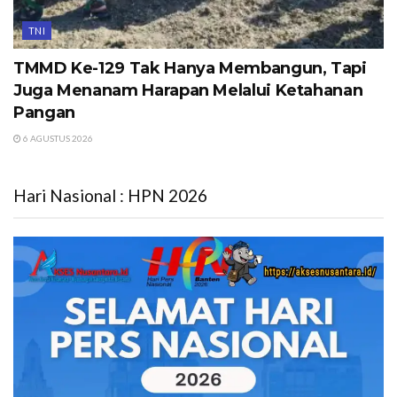
TNI
TMMD Ke-129 Tak Hanya Membangun, Tapi
Juga Menanam Harapan Melalui Ketahanan
Pangan
6 AGUSTUS 2026
Hari Nasional : HPN 2026