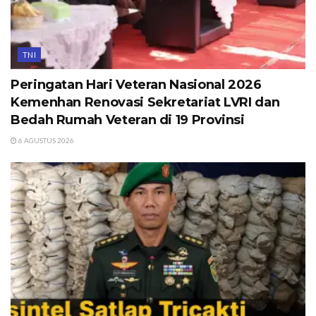
TNI
Peringatan Hari Veteran Nasional 2026
Kemenhan Renovasi Sekretariat LVRI dan
Bedah Rumah Veteran di 19 Provinsi
6 AGUSTUS 2026