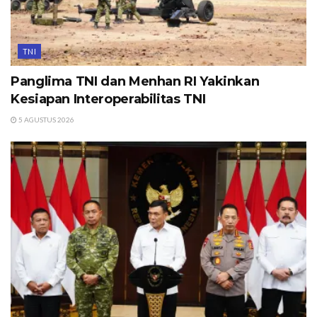
TNI
Panglima TNI dan Menhan RI Yakinkan
Kesiapan Interoperabilitas TNI
5 AGUSTUS 2026