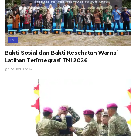
TNI
Bakti Sosial dan Bakti Kesehatan Warnai
Latihan Terintegrasi TNI 2026
5 AGUSTUS 2026