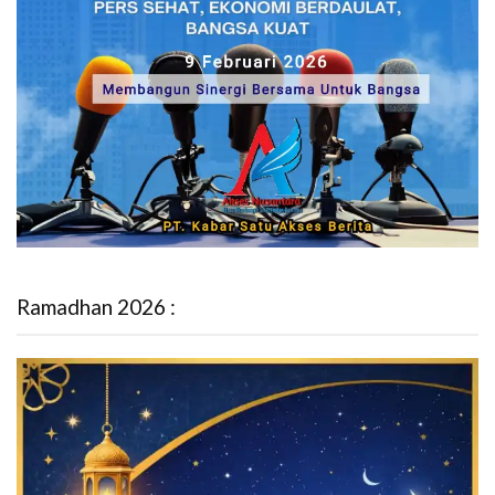
Ramadhan 2026 :