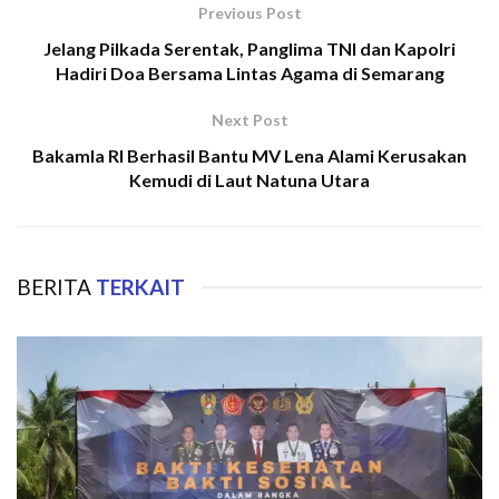
Previous Post
Jelang Pilkada Serentak, Panglima TNI dan Kapolri
Hadiri Doa Bersama Lintas Agama di Semarang
Next Post
Bakamla RI Berhasil Bantu MV Lena Alami Kerusakan
Kemudi di Laut Natuna Utara
BERITA
TERKAIT