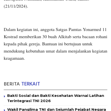
(21/11/2024).
Dalam kegiatan ini, anggota Satgas Pamtas Yonarmed 11
Kostrad memberikan 30 buah Alkitab serta bacaan rohani
kepada pihak gereja. Bantuan ini bertujuan untuk
mendukung kebutuhan umat dalam menjalankan kegiatan
keagamaan.
BERITA
TERKAIT
Bakti Sosial dan Bakti Kesehatan Warnai Latihan
Terintegrasi TNI 2026
Wakil Panglima TNI dan Sejumlah Pejabat Negara