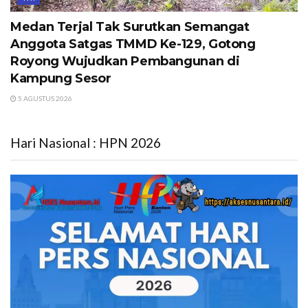
Medan Terjal Tak Surutkan Semangat
Anggota Satgas TMMD Ke-129, Gotong
Royong Wujudkan Pembangunan di
Kampung Sesor
5 AGUSTUS 2026
Hari Nasional : HPN 2026