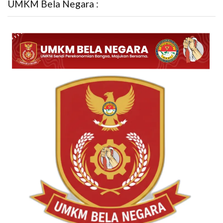
UMKM Bela Negara :