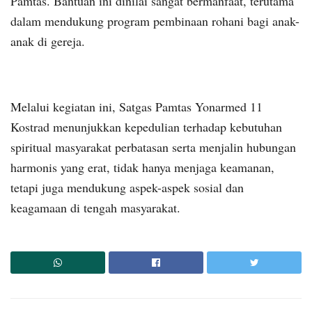
Pamtas. Bantuan ini dinilai sangat bermanfaat, terutama
dalam mendukung program pembinaan rohani bagi anak-
anak di gereja.
Melalui kegiatan ini, Satgas Pamtas Yonarmed 11
Kostrad menunjukkan kepedulian terhadap kebutuhan
spiritual masyarakat perbatasan serta menjalin hubungan
harmonis yang erat, tidak hanya menjaga keamanan,
tetapi juga mendukung aspek-aspek sosial dan
keagamaan di tengah masyarakat.