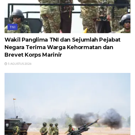
TNI
Wakil Panglima TNI dan Sejumlah Pejabat
Negara Terima Warga Kehormatan dan
Brevet Korps Marinir
5 AGUSTUS 2026