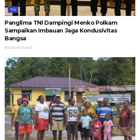
TNI
Panglima TNI Dampingi Menko Polkam
Sampaikan Imbauan Jaga Kondusivitas
Bangsa
5 AGUSTUS 2026