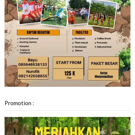
Promotion :