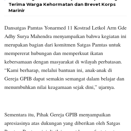
Terima Warga Kehormatan dan Brevet Korps
Marinir
Dansatgas Pamtas Yonarmed 11 Kostrad Letkol Arm Gde
Adhy Surya Mahendra menyampaikan bahwa kegiatan ini
merupakan bagian dari komitmen Satgas Pamtas untuk
mempererat hubungan dan memperkuat ikatan
kebersamaan dengan masyarakat di wilayah perbatasan.
“Kami berharap, melalui bantuan ini, anak-anak di
Gereja GPIB dapat semakin semangat dalam belajar dan
menumbuhkan nilai keagamaan sejak dini,” ujarnya.
Sementara itu, Pihak Gereja GPIB menyampaikan
apresiasinya atas dukungan yang diberikan oleh Satgas