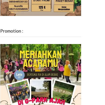
Promotion :