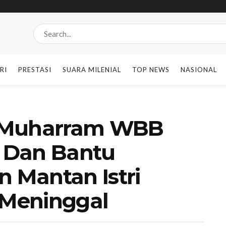
RI
PRESTASI
SUARA MILENIAL
TOP NEWS
NASIONAL
’ Muharram WBB
i Dan Bantu
 Mantan Istri
Meninggal