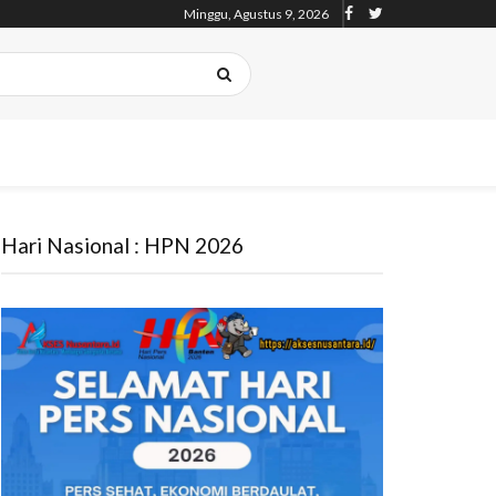
Minggu, Agustus 9, 2026
Hari Nasional : HPN 2026