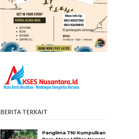
BERITA TERKAIT
Panglima TNI Kumpulkan