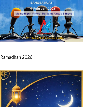
Ramadhan 2026 :