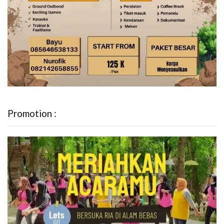
Promotion :