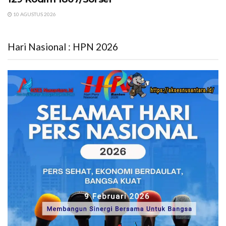
10 AGUSTUS 2026
Hari Nasional : HPN 2026