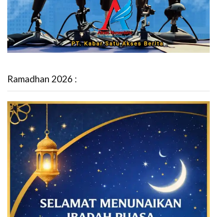
Ramadhan 2026 :