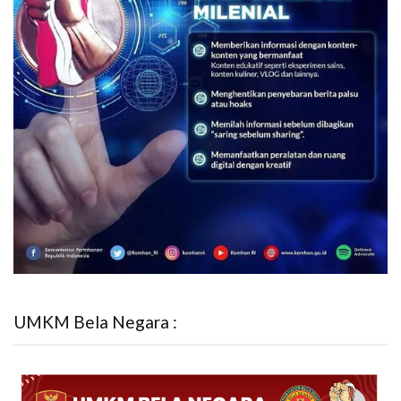
UMKM Bela Negara :