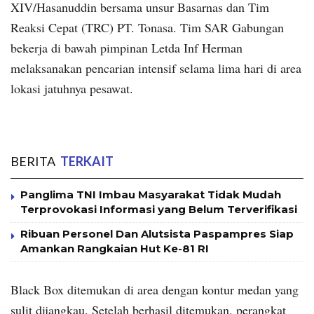
XIV/Hasanuddin bersama unsur Basarnas dan Tim
Reaksi Cepat (TRC) PT. Tonasa. Tim SAR Gabungan
bekerja di bawah pimpinan Letda Inf Herman
melaksanakan pencarian intensif selama lima hari di area
lokasi jatuhnya pesawat.
BERITA
TERKAIT
Panglima TNI Imbau Masyarakat Tidak Mudah
Terprovokasi Informasi yang Belum Terverifikasi
Ribuan Personel Dan Alutsista Paspampres Siap
Amankan Rangkaian Hut Ke-81 RI
Black Box ditemukan di area dengan kontur medan yang
sulit dijangkau. Setelah berhasil ditemukan, perangkat