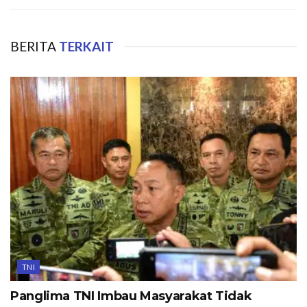
BERITA
TERKAIT
TNI
Panglima TNI Imbau Masyarakat Tidak