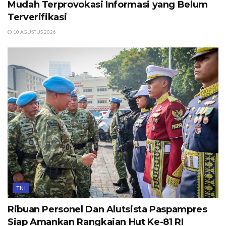
Mudah Terprovokasi Informasi yang Belum
Terverifikasi
10 AGUSTUS 2026
TNI
Ribuan Personel Dan Alutsista Paspampres
Siap Amankan Rangkaian Hut Ke-81 RI