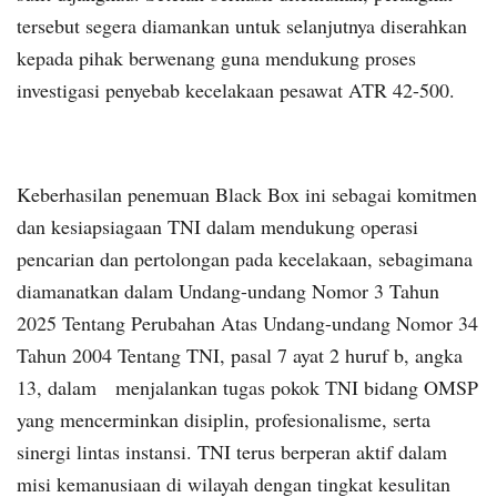
tersebut segera diamankan untuk selanjutnya diserahkan
kepada pihak berwenang guna mendukung proses
investigasi penyebab kecelakaan pesawat ATR 42-500.
Keberhasilan penemuan Black Box ini sebagai komitmen
dan kesiapsiagaan TNI dalam mendukung operasi
pencarian dan pertolongan pada kecelakaan, sebagimana
diamanatkan dalam Undang-undang Nomor 3 Tahun
2025 Tentang Perubahan Atas Undang-undang Nomor 34
Tahun 2004 Tentang TNI, pasal 7 ayat 2 huruf b, angka
13, dalam menjalankan tugas pokok TNI bidang OMSP
yang mencerminkan disiplin, profesionalisme, serta
sinergi lintas instansi. TNI terus berperan aktif dalam
misi kemanusiaan di wilayah dengan tingkat kesulitan