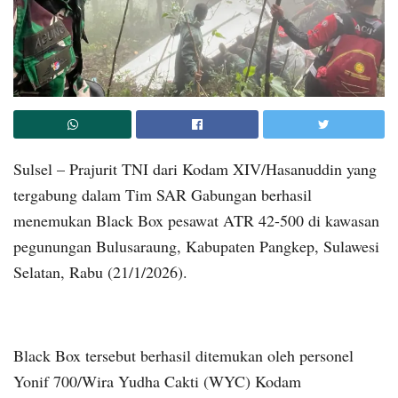
Sulsel – Prajurit TNI dari Kodam XIV/Hasanuddin yang
tergabung dalam Tim SAR Gabungan berhasil
menemukan Black Box pesawat ATR 42-500 di kawasan
pegunungan Bulusaraung, Kabupaten Pangkep, Sulawesi
Selatan, Rabu (21/1/2026).
Black Box tersebut berhasil ditemukan oleh personel
Yonif 700/Wira Yudha Cakti (WYC) Kodam