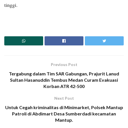
tinggi.
Previous Post
Tergabung dalam Tim SAR Gabungan, Prajurit Lanud
Sultan Hasanuddin Tembus Medan Curam Evakuasi
Korban ATR 42-500
Next Post
Untuk Cegah kriminalitas di Minimarket, Polsek Mantup
Patroli di Abdimart Desa Sumberdadi kecamatan
Mantup.