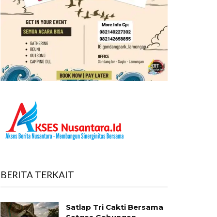
BERITA TERKAIT
Satlap Tri Cakti Bersama