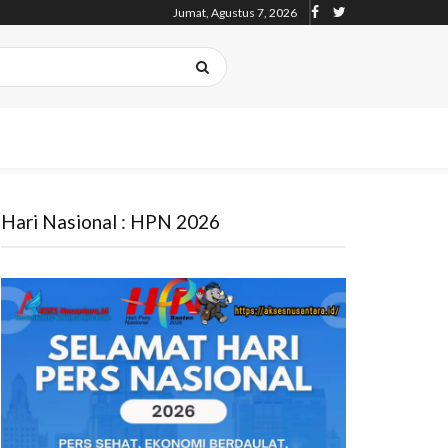
Jumat, Agustus 7, 2026
Hari Nasional : HPN 2026