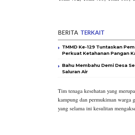
BERITA
TERKAIT
TMMD Ke-129 Tuntaskan Pembu
Perkuat Ketahanan Pangan 
Bahu Membahu Demi Desa Se
Saluran Air
Tim tenaga kesehatan yang merupa
kampung dan permukiman warga gu
yang selama ini kesulitan mengakse