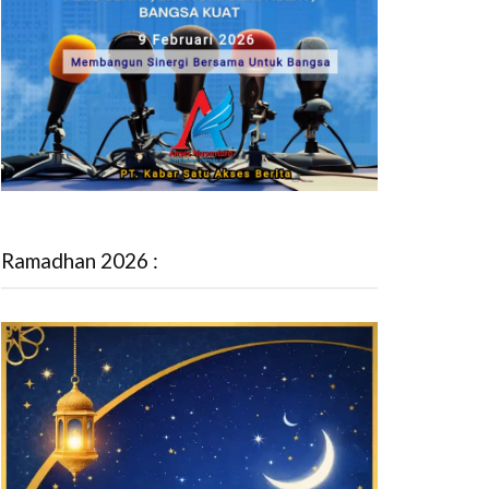
Ramadhan 2026 :