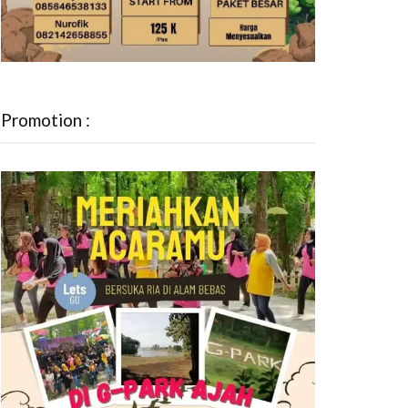
Promotion :