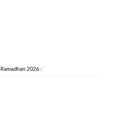
Ramadhan 2026 :