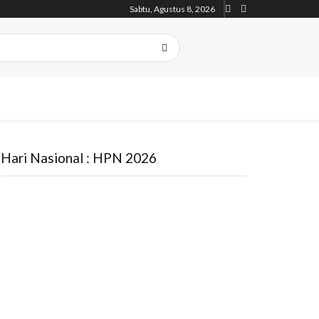
Sabtu, Agustus 8, 2026
Hari Nasional : HPN 2026