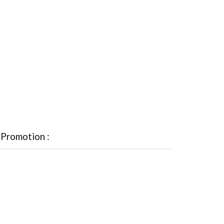
Promotion :