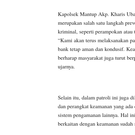
Kapolsek Mantup Akp. Kharis Ubai
merupakan salah satu langkah prev
kriminal, seperti perampokan atau 
“Kami akan terus melaksanakan patr
bank tetap aman dan kondusif. Ke
berharap masyarakat juga turut be
ujarnya.
Selain itu, dalam patroli ini juga 
dan perangkat keamanan yang ada
sistem pengamanan lainnya. Hal in
berkaitan dengan keamanan sudah 