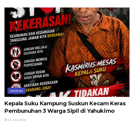
DAERAH
Kepala Suku Kampung Suskun Kecam Keras
Pembunuhan 3 Warga Sipil di Yahukimo
26 JULI 2026