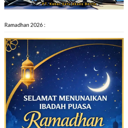
Ramadhan 2026 :