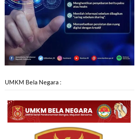
UMKM Bela Negara :