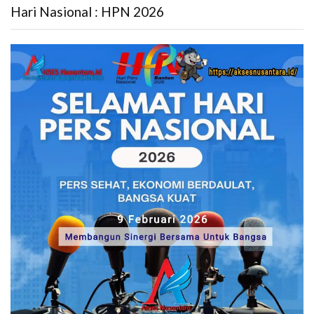
Hari Nasional : HPN 2026