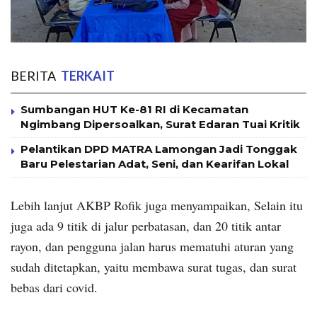
BERITA
TERKAIT
Sumbangan HUT Ke-81 RI di Kecamatan
Ngimbang Dipersoalkan, Surat Edaran Tuai Kritik
Pelantikan DPD MATRA Lamongan Jadi Tonggak
Baru Pelestarian Adat, Seni, dan Kearifan Lokal
Lebih lanjut AKBP Rofik juga menyampaikan, Selain itu
juga ada 9 titik di jalur perbatasan, dan 20 titik antar
rayon, dan pengguna jalan harus mematuhi aturan yang
sudah ditetapkan, yaitu membawa surat tugas, dan surat
bebas dari covid.