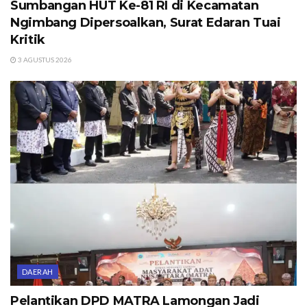
Sumbangan HUT Ke-81 RI di Kecamatan
Ngimbang Dipersoalkan, Surat Edaran Tuai
Kritik
3 AGUSTUS 2026
DAERAH
Pelantikan DPD MATRA Lamongan Jadi