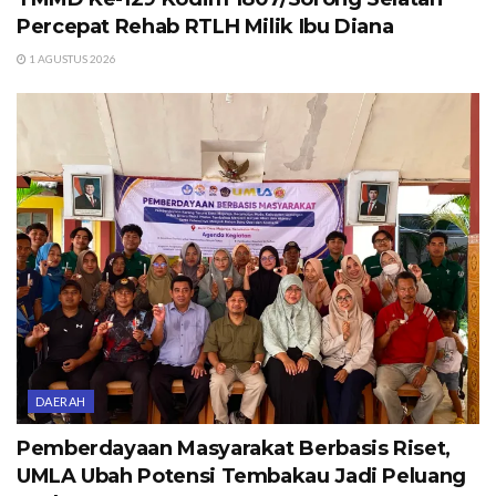
Percepat Rehab RTLH Milik Ibu Diana
1 AGUSTUS 2026
DAERAH
Pemberdayaan Masyarakat Berbasis Riset,
UMLA Ubah Potensi Tembakau Jadi Peluang