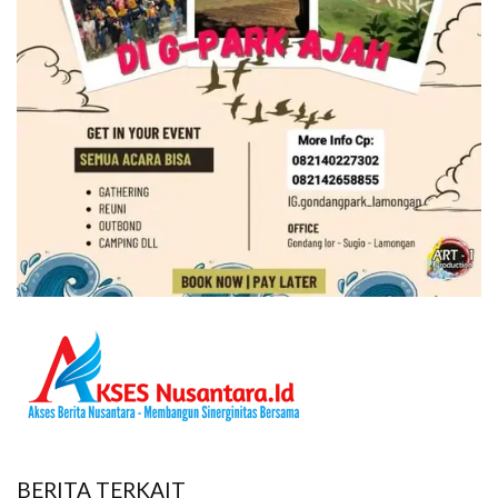
BERITA TERKAIT