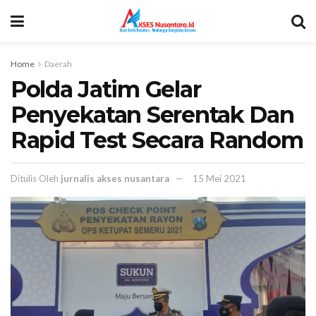
Home
Daerah
Polda Jatim Gelar
Penyekatan Serentak Dan
Rapid Test Secara Random
Ditulis Oleh
jurnalis akses nusantara
15 Mei 2021