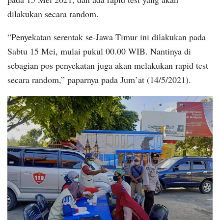
dilakukan secara random.
“Penyekatan serentak se-Jawa Timur ini dilakukan pada
Sabtu 15 Mei, mulai pukul 00.00 WIB. Nantinya di
sebagian pos penyekatan juga akan melakukan rapid test
secara random,” paparnya pada Jum’at (14/5/2021).