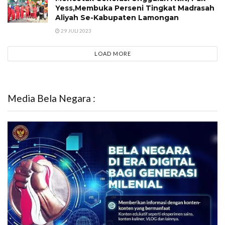
Yess,Membuka Perseni Tingkat Madrasah
Aliyah Se-Kabupaten Lamongan
29 JULI 2023
LOAD MORE
Media Bela Negara :