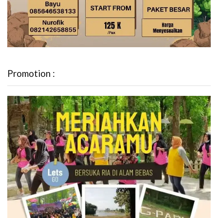
Promotion :