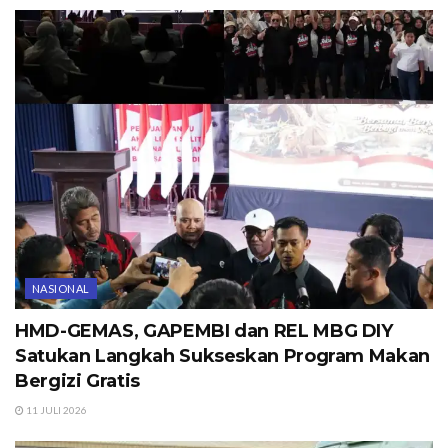
NASIONAL
HMD-GEMAS, GAPEMBI dan REL MBG DIY
Satukan Langkah Sukseskan Program Makan
Bergizi Gratis
11 JULI 2026