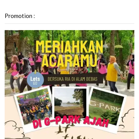
Promotion :