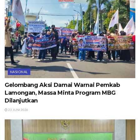
NASIONAL
Gelombang Aksi Damai Warnai Pemkab
Lamongan, Massa Minta Program MBG
Dilanjutkan
23 JUNI 2026