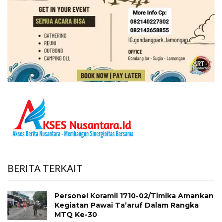
BERITA TERKAIT
Personel Koramil 1710-02/Timika Amankan
Kegiatan Pawai Ta’aruf Dalam Rangka
MTQ Ke-30