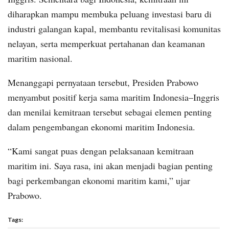
diharapkan mampu membuka peluang investasi baru di
industri galangan kapal, membantu revitalisasi komunitas
nelayan, serta memperkuat pertahanan dan keamanan
maritim nasional.
Menanggapi pernyataan tersebut, Presiden Prabowo
menyambut positif kerja sama maritim Indonesia–Inggris
dan menilai kemitraan tersebut sebagai elemen penting
dalam pengembangan ekonomi maritim Indonesia.
“Kami sangat puas dengan pelaksanaan kemitraan
maritim ini. Saya rasa, ini akan menjadi bagian penting
bagi perkembangan ekonomi maritim kami,” ujar
Prabowo.
Tags: