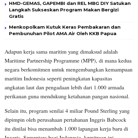
HMD-GEMAS, GAPEMBI dan REL MBG DIY Satukan
Langkah Sukseskan Program Makan Bergizi
Gratis
Menkopolkam Kutuk Keras Pembakaran dan
Pembunuhan Pilot AMA Air Oleh KKB Papua
Adapun kerja sama maritim yang dimaksud adalah
Maritime Partnership Programme (MPP), di mana kedua
negara berkomitmen untuk mengembangkan kemampuan
maritim Indonesia seperti peningkatan kapasitas
angkatan laut dan pengadaan lebih dari 1.000 armada
perikanan guna mendukung ketahanan pangan nasional.
Selain itu, program senilai 4 miliar Pound Sterling yang
dipimpin oleh perusahaan pertahanan Inggris Babcock
itu dinilai bisa menambah 1.000 lapangan kerja baru di
Inggris. Sementara bagi Indonesia, kemitraan ini