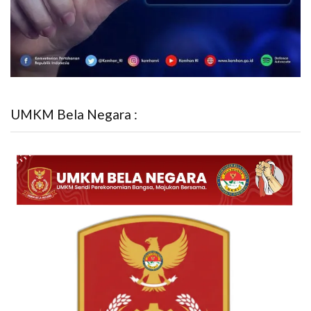
UMKM Bela Negara :