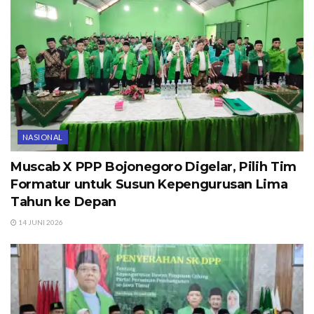
NASIONAL
Muscab X PPP Bojonegoro Digelar, Pilih Tim
Formatur untuk Susun Kepengurusan Lima
Tahun ke Depan
14 JUNI 2026