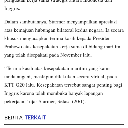
Inggris.
Dalam sambutannya, Starmer menyampaikan apresiasi
atas kemajuan hubungan bilateral kedua negara. Ia secara
khusus mengucapkan terima kasih kepada Presiden
Prabowo atas kesepakatan kerja sama di bidang maritim
yang telah disepakati pada November lalu.
“Terima kasih atas kesepakatan maritim yang kami
tandatangani, meskipun dilakukan secara virtual, pada
KTT G20 lalu. Kesepakatan tersebut sangat penting bagi
Inggris karena telah membuka banyak lapangan
pekerjaan,” ujar Starmer, Selasa (20/1).
BERITA
TERKAIT