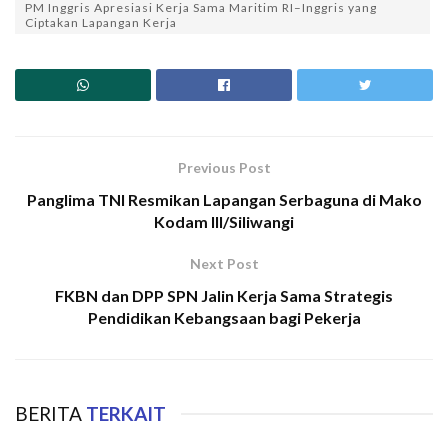
PM Inggris Apresiasi Kerja Sama Maritim RI–Inggris yang
Ciptakan Lapangan Kerja
Previous Post
Panglima TNI Resmikan Lapangan Serbaguna di Mako
Kodam III/Siliwangi
Next Post
FKBN dan DPP SPN Jalin Kerja Sama Strategis
Pendidikan Kebangsaan bagi Pekerja
BERITA
TERKAIT