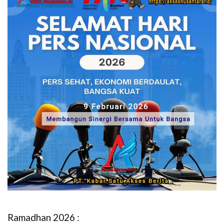
Ramadhan 2026 :