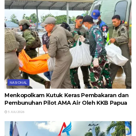
NASIONAL
Menkopolkam Kutuk Keras Pembakaran dan
Pembunuhan Pilot AMA Air Oleh KKB Papua
5 JULI 2026