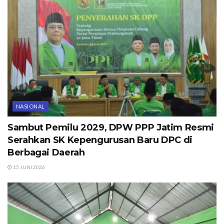
NASIONAL
Sambut Pemilu 2029, DPW PPP Jatim Resmi
Serahkan SK Kepengurusan Baru DPC di
Berbagai Daerah
15 JUNI 2026