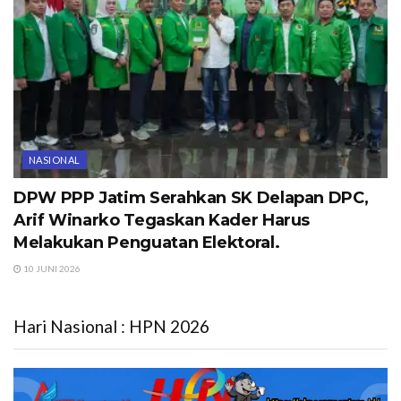
NASIONAL
DPW PPP Jatim Serahkan SK Delapan DPC,
Arif Winarko Tegaskan Kader Harus
Melakukan Penguatan Elektoral.
10 JUNI 2026
Hari Nasional : HPN 2026