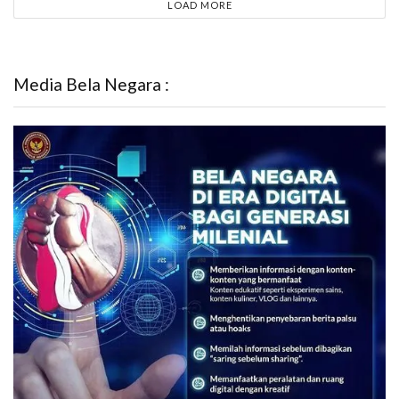
LOAD MORE
Media Bela Negara :