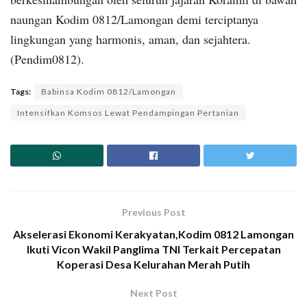
naungan Kodim 0812/Lamongan demi terciptanya
lingkungan yang harmonis, aman, dan sejahtera.
(Pendim0812).
Tags:
Babinsa Kodim 0812/Lamongan
Intensifkan Komsos Lewat Pendampingan Pertanian
Previous Post
Akselerasi Ekonomi Kerakyatan,Kodim 0812 Lamongan
Ikuti Vicon Wakil Panglima TNI Terkait Percepatan
Koperasi Desa Kelurahan Merah Putih
Next Post