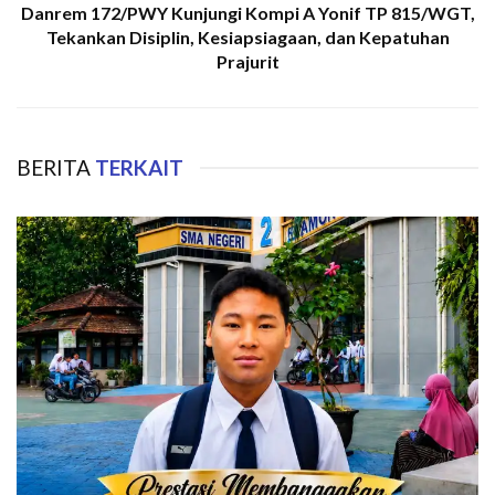
Danrem 172/PWY Kunjungi Kompi A Yonif TP 815/WGT,
Tekankan Disiplin, Kesiapsiagaan, dan Kepatuhan
Prajurit
BERITA
TERKAIT