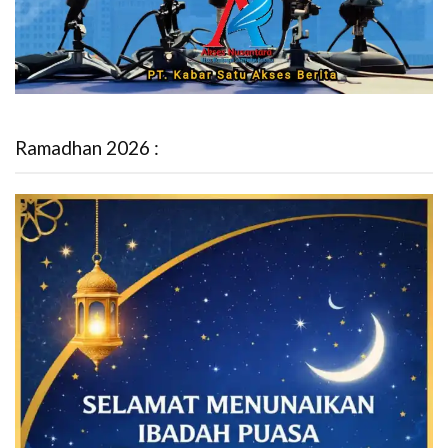
Ramadhan 2026 :