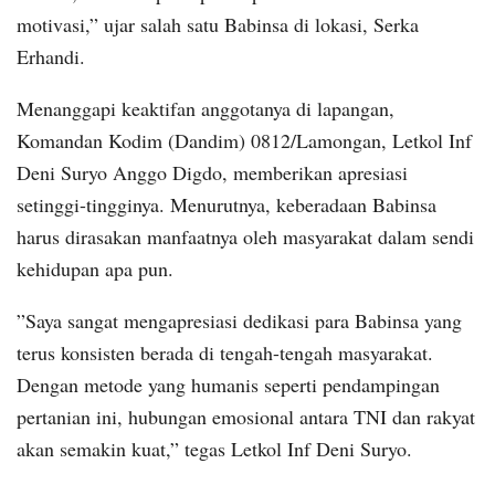
motivasi,” ujar salah satu Babinsa di lokasi, Serka
Erhandi.
​Menanggapi keaktifan anggotanya di lapangan,
Komandan Kodim (Dandim) 0812/Lamongan, Letkol Inf
Deni Suryo Anggo Digdo, memberikan apresiasi
setinggi-tingginya. Menurutnya, keberadaan Babinsa
harus dirasakan manfaatnya oleh masyarakat dalam sendi
kehidupan apa pun.
​”Saya sangat mengapresiasi dedikasi para Babinsa yang
terus konsisten berada di tengah-tengah masyarakat.
Dengan metode yang humanis seperti pendampingan
pertanian ini, hubungan emosional antara TNI dan rakyat
akan semakin kuat,” tegas Letkol Inf Deni Suryo.