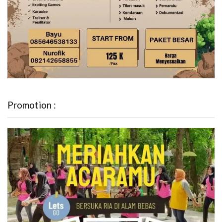
Promotion :