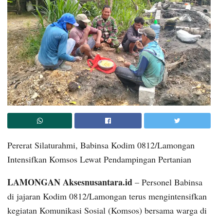
​Pererat Silaturahmi, Babinsa Kodim 0812/Lamongan
Intensifkan Komsos Lewat Pendampingan Pertanian
​LAMONGAN Aksesnusantara.id
– Personel Babinsa
di jajaran Kodim 0812/Lamongan terus mengintensifkan
kegiatan Komunikasi Sosial (Komsos) bersama warga di