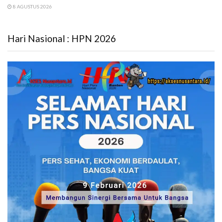
8 AGUSTUS 2026
Hari Nasional : HPN 2026