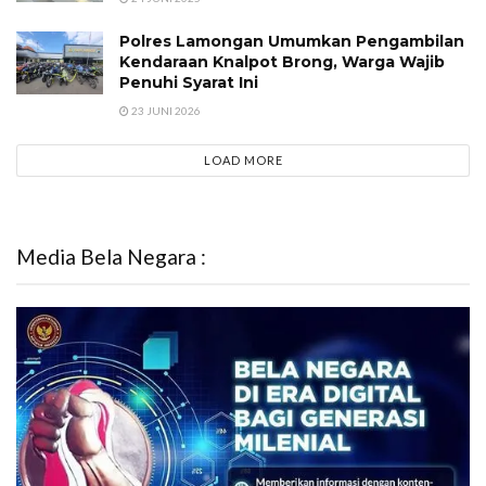
Polres Lamongan Umumkan Pengambilan
Kendaraan Knalpot Brong, Warga Wajib
Penuhi Syarat Ini
23 JUNI 2026
LOAD MORE
Media Bela Negara :