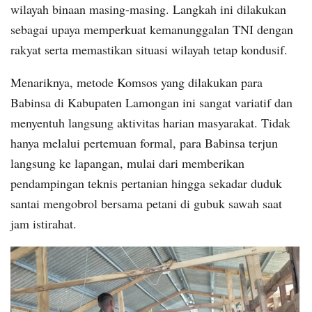
wilayah binaan masing-masing. Langkah ini dilakukan
sebagai upaya memperkuat kemanunggalan TNI dengan
rakyat serta memastikan situasi wilayah tetap kondusif.
​Menariknya, metode Komsos yang dilakukan para
Babinsa di Kabupaten Lamongan ini sangat variatif dan
menyentuh langsung aktivitas harian masyarakat. Tidak
hanya melalui pertemuan formal, para Babinsa terjun
langsung ke lapangan, mulai dari memberikan
pendampingan teknis pertanian hingga sekadar duduk
santai mengobrol bersama petani di gubuk sawah saat
jam istirahat.