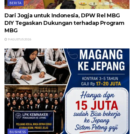
BERITA
Dari Jogja untuk Indonesia, DPW Rel MBG
DIY Tegaskan Dukungan terhadap Program
MBG
9 AGUSTUS 2026
BUSINESS