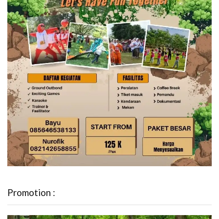
Promotion :