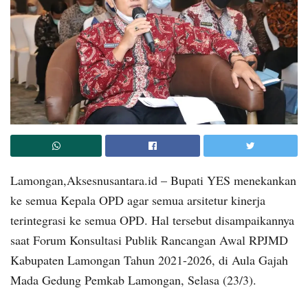
Lamongan,Aksesnusantara.id – Bupati YES menekankan
ke semua Kepala OPD agar semua arsitetur kinerja
terintegrasi ke semua OPD. Hal tersebut disampaikannya
saat Forum Konsultasi Publik Rancangan Awal RPJMD
Kabupaten Lamongan Tahun 2021-2026, di Aula Gajah
Mada Gedung Pemkab Lamongan, Selasa (23/3).