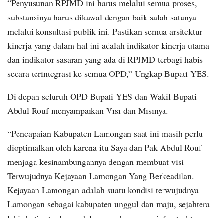
“Penyusunan RPJMD ini harus melalui semua proses,
substansinya harus dikawal dengan baik salah satunya
melalui konsultasi publik ini. Pastikan semua arsitektur
kinerja yang dalam hal ini adalah indikator kinerja utama
dan indikator sasaran yang ada di RPJMD terbagi habis
secara terintegrasi ke semua OPD,” Ungkap Bupati YES.
Di depan seluruh OPD Bupati YES dan Wakil Bupati
Abdul Rouf menyampaikan Visi dan Misinya.
“Pencapaian Kabupaten Lamongan saat ini masih perlu
dioptimalkan oleh karena itu Saya dan Pak Abdul Rouf
menjaga kesinambungannya dengan membuat visi
Terwujudnya Kejayaan Lamongan Yang Berkeadilan.
Kejayaan Lamongan adalah suatu kondisi terwujudnya
Lamongan sebagai kabupaten unggul dan maju, sejahtera