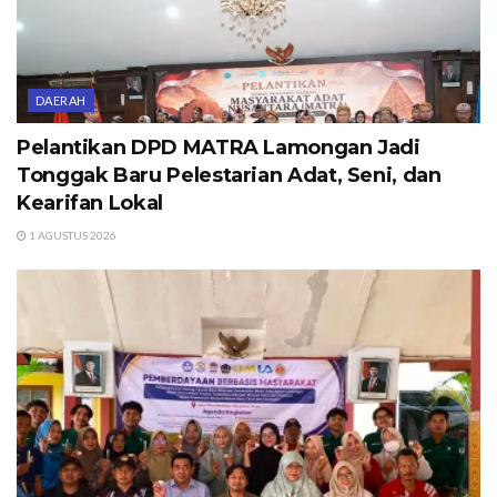
DAERAH
Pelantikan DPD MATRA Lamongan Jadi
Tonggak Baru Pelestarian Adat, Seni, dan
Kearifan Lokal
1 AGUSTUS 2026