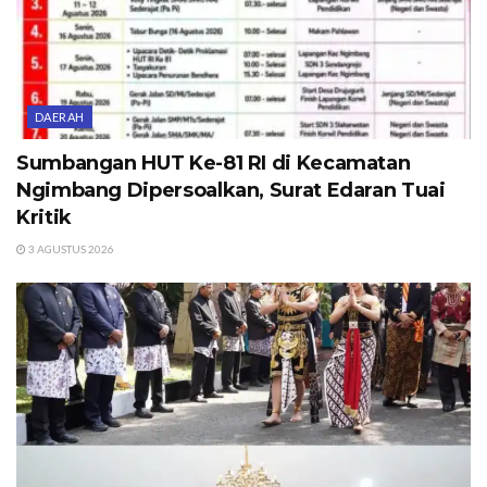
DAERAH
Sumbangan HUT Ke-81 RI di Kecamatan
Ngimbang Dipersoalkan, Surat Edaran Tuai
Kritik
3 AGUSTUS 2026