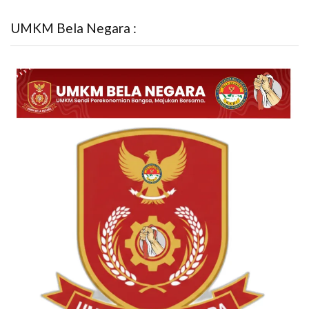
UMKM Bela Negara :