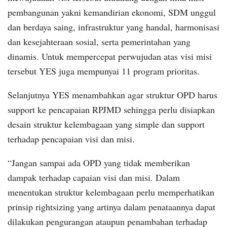
pembangunan yakni kemandirian ekonomi, SDM unggul
dan berdaya saing, infrastruktur yang handal, harmonisasi
dan kesejahteraan sosial, serta pemerintahan yang
dinamis. Untuk mempercepat perwujudan atas visi misi
tersebut YES juga mempunyai 11 program prioritas.
Selanjutnya YES menambahkan agar struktur OPD harus
support ke pencapaian RPJMD sehingga perlu disiapkan
desain struktur kelembagaan yang simple dan support
terhadap pencapaian visi dan misi.
“Jangan sampai ada OPD yang tidak memberikan
dampak terhadap capaian visi dan misi. Dalam
menentukan struktur kelembagaan perlu memperhatikan
prinsip rightsizing yang artinya dalam penataannya dapat
dilakukan pengurangan ataupun penambahan terhadap