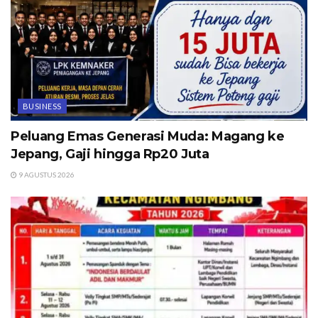
BUSINESS
Peluang Emas Generasi Muda: Magang ke
Jepang, Gaji hingga Rp20 Juta
9 AGUSTUS 2026