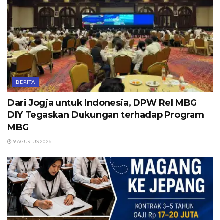
BERITA
Dari Jogja untuk Indonesia, DPW Rel MBG
DIY Tegaskan Dukungan terhadap Program
MBG
9 AGUSTUS 2026