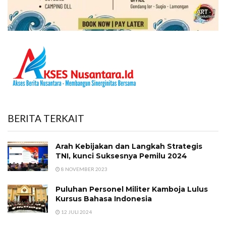
BERITA TERKAIT
Arah Kebijakan dan Langkah Strategis
TNI, kunci Suksesnya Pemilu 2024
8 NOVEMBER 2023
Puluhan Personel Militer Kamboja Lulus
Kursus Bahasa Indonesia
12 JULI 2024