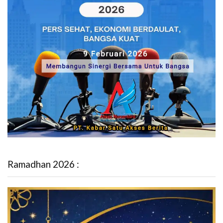
Ramadhan 2026 :