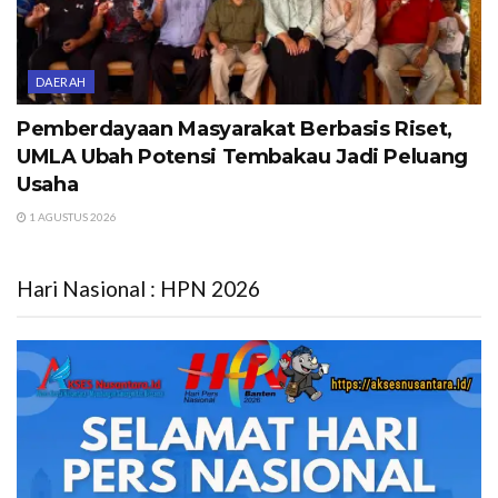
DAERAH
Pemberdayaan Masyarakat Berbasis Riset,
UMLA Ubah Potensi Tembakau Jadi Peluang
Usaha
1 AGUSTUS 2026
Hari Nasional : HPN 2026