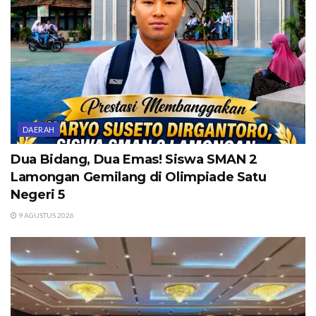
DAERAH
Dua Bidang, Dua Emas! Siswa SMAN 2
Lamongan Gemilang di Olimpiade Satu
Negeri 5
9 AGUSTUS 2026