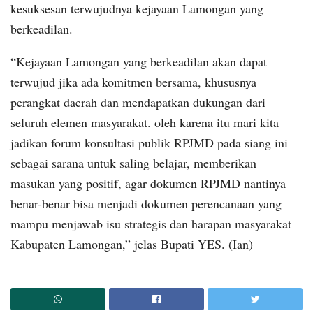
kesuksesan terwujudnya kejayaan Lamongan yang
berkeadilan.
“Kejayaan Lamongan yang berkeadilan akan dapat
terwujud jika ada komitmen bersama, khususnya
perangkat daerah dan mendapatkan dukungan dari
seluruh elemen masyarakat. oleh karena itu mari kita
jadikan forum konsultasi publik RPJMD pada siang ini
sebagai sarana untuk saling belajar, memberikan
masukan yang positif, agar dokumen RPJMD nantinya
benar-benar bisa menjadi dokumen perencanaan yang
mampu menjawab isu strategis dan harapan masyarakat
Kabupaten Lamongan,” jelas Bupati YES. (Ian)