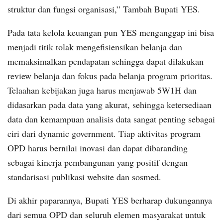
struktur dan fungsi organisasi,” Tambah Bupati YES.
Pada tata kelola keuangan pun YES menganggap ini bisa
menjadi titik tolak mengefisiensikan belanja dan
memaksimalkan pendapatan sehingga dapat dilakukan
review belanja dan fokus pada belanja program prioritas.
Telaahan kebijakan juga harus menjawab 5W1H dan
didasarkan pada data yang akurat, sehingga ketersediaan
data dan kemampuan analisis data sangat penting sebagai
ciri dari dynamic government. Tiap aktivitas program
OPD harus bernilai inovasi dan dapat dibaranding
sebagai kinerja pembangunan yang positif dengan
standarisasi publikasi website dan sosmed.
Di akhir paparannya, Bupati YES berharap dukungannya
dari semua OPD dan seluruh elemen masyarakat untuk