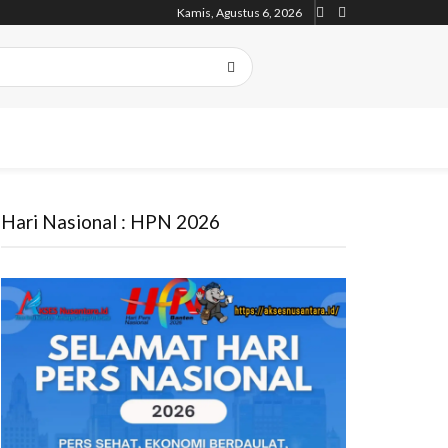
Kamis, Agustus 6, 2026
Hari Nasional : HPN 2026