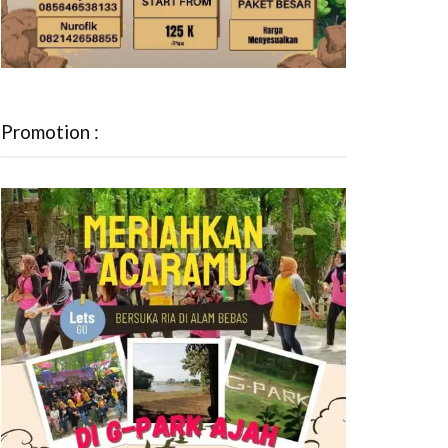
Promotion :