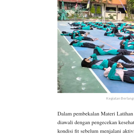
Kegiatan Berlang
Dalam pembekalan Materi Latihan 
diawali dengan pengecekan keseha
kondisi fit sebelum menjalani aktiv