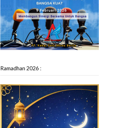
Ramadhan 2026 :