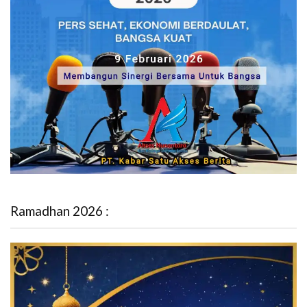
Ramadhan 2026 :