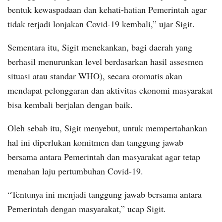
bentuk kewaspadaan dan kehati-hatian Pemerintah agar
tidak terjadi lonjakan Covid-19 kembali,” ujar Sigit.
Sementara itu, Sigit menekankan, bagi daerah yang
berhasil menurunkan level berdasarkan hasil assesmen
situasi atau standar WHO), secara otomatis akan
mendapat pelonggaran dan aktivitas ekonomi masyarakat
bisa kembali berjalan dengan baik.
Oleh sebab itu, Sigit menyebut, untuk mempertahankan
hal ini diperlukan komitmen dan tanggung jawab
bersama antara Pemerintah dan masyarakat agar tetap
menahan laju pertumbuhan Covid-19.
“Tentunya ini menjadi tanggung jawab bersama antara
Pemerintah dengan masyarakat,” ucap Sigit.