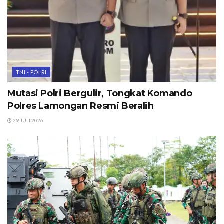
TNI - POLRI
Mutasi Polri Bergulir, Tongkat Komando
Polres Lamongan Resmi Beralih
29 JULI 2026