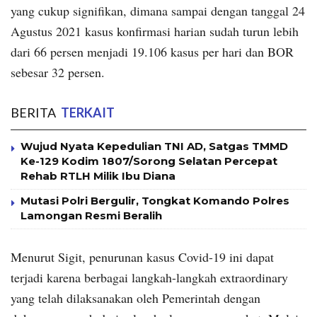
yang cukup signifikan, dimana sampai dengan tanggal 24
Agustus 2021 kasus konfirmasi harian sudah turun lebih
dari 66 persen menjadi 19.106 kasus per hari dan BOR
sebesar 32 persen.
BERITA
TERKAIT
Wujud Nyata Kepedulian TNI AD, Satgas TMMD
Ke-129 Kodim 1807/Sorong Selatan Percepat
Rehab RTLH Milik Ibu Diana
Mutasi Polri Bergulir, Tongkat Komando Polres
Lamongan Resmi Beralih
Menurut Sigit, penurunan kasus Covid-19 ini dapat
terjadi karena berbagai langkah-langkah extraordinary
yang telah dilaksanakan oleh Pemerintah dengan