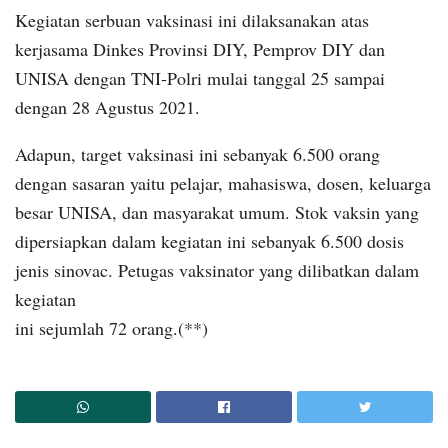
Kegiatan serbuan vaksinasi ini dilaksanakan atas
kerjasama Dinkes Provinsi DIY, Pemprov DIY dan
UNISA dengan TNI-Polri mulai tanggal 25 sampai
dengan 28 Agustus 2021.
Adapun, target vaksinasi ini sebanyak 6.500 orang
dengan sasaran yaitu pelajar, mahasiswa, dosen, keluarga
besar UNISA, dan masyarakat umum. Stok vaksin yang
dipersiapkan dalam kegiatan ini sebanyak 6.500 dosis
jenis sinovac. Petugas vaksinator yang dilibatkan dalam
kegiatan
ini sejumlah 72 orang.(**)