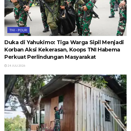
TNI - POLRI
Duka di Yahukimo: Tiga Warga Sipil Menjadi
Korban Aksi Kekerasan, Koops TNI Habema
Perkuat Perlindungan Masyarakat
24 JULI 2026