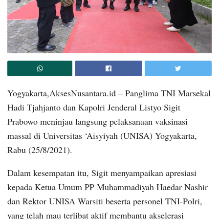
Yogyakarta,AksesNusantara.id – Panglima TNI Marsekal
Hadi Tjahjanto dan Kapolri Jenderal Listyo Sigit
Prabowo meninjau langsung pelaksanaan vaksinasi
massal di Universitas ‘Aisyiyah (UNISA) Yogyakarta,
Rabu (25/8/2021).
Dalam kesempatan itu, Sigit menyampaikan apresiasi
kepada Ketua Umum PP Muhammadiyah Haedar Nashir
dan Rektor UNISA Warsiti beserta personel TNI-Polri,
yang telah mau terlibat aktif membantu akselerasi