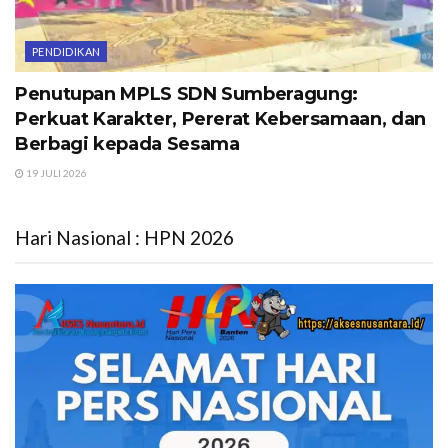
PENDIDIKAN
Penutupan MPLS SDN Sumberagung:
Perkuat Karakter, Pererat Kebersamaan, dan
Berbagi kepada Sesama
19 JULI 2026
Hari Nasional : HPN 2026