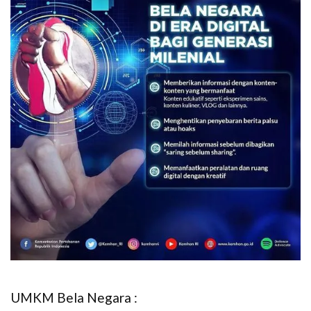
UMKM Bela Negara :