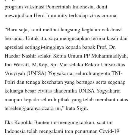
program vaksinasi Pemerintah Indonesia, demi
mewujudkan Herd Immunity terhadap virus corona.
“Baru saja, kami melihat langsung kegiatan vaksinasi
bersama. Untuk itu, saya mengucapkan terima kasih dan
apresiasi setinggi-tingginya kepada bapak Prof. Dr.
Haedar Nashir selaku Ketua Umum PP Muhammadiyah,
Ibu Warsiti, M.Kep, Sp. Mat selaku Rektor Universitas
‘Aisyiyah (UNISA) Yogyakarta, seluruh anggota TNI-
Polri dan tenaga kesehatan yang bertugas serta segenap
keluarga besar civitas akademika UNISA Yogyakarta
maupun kepada seluruh pihak yang telah membantu atas
terselenggaranya acara ini,” kata Sigit.
Eks Kapolda Banten ini mengungkapkan, saat ini
Indonesia telah mengalami tren penurunan Covid-19