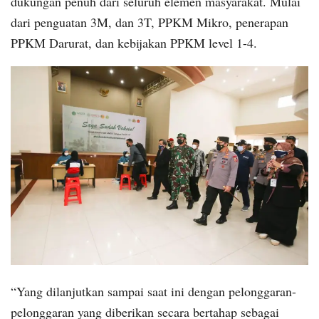
dukungan penuh dari seluruh elemen masyarakat. Mulai
dari penguatan 3M, dan 3T, PPKM Mikro, penerapan
PPKM Darurat, dan kebijakan PPKM level 1-4.
“Yang dilanjutkan sampai saat ini dengan pelonggaran-
pelonggaran yang diberikan secara bertahap sebagai