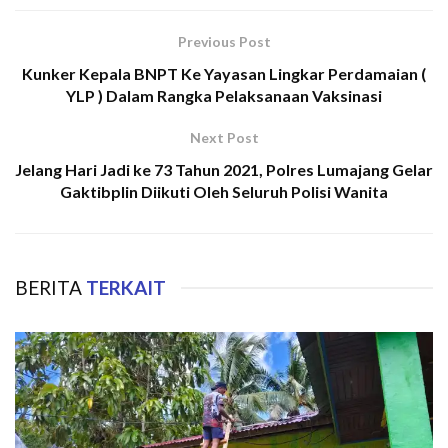
Previous Post
Kunker Kepala BNPT Ke Yayasan Lingkar Perdamaian (
YLP ) Dalam Rangka Pelaksanaan Vaksinasi
Next Post
Jelang Hari Jadi ke 73 Tahun 2021, Polres Lumajang Gelar
Gaktibplin Diikuti Oleh Seluruh Polisi Wanita
BERITA
TERKAIT