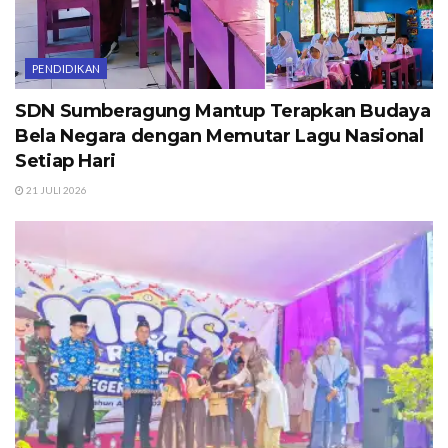
PENDIDIKAN
SDN Sumberagung Mantup Terapkan Budaya
Bela Negara dengan Memutar Lagu Nasional
Setiap Hari
21 JULI 2026