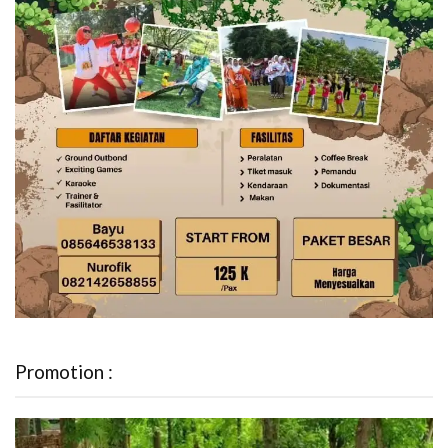
Promotion :