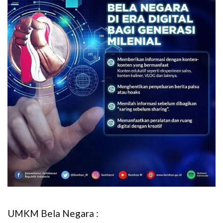
UMKM Bela Negara :