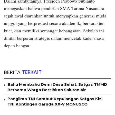
Dalam sambutannya, Presiden Prabowo Subianto
menegaskan bahwa pendirian SMA Taruna Nusantara
sejak awal diarahkan untuk menyiapkan generasi muda
unggul yang berprestasi secara akademik, berkarakter
kuat, dan memiliki semangat kebangsaan. Sekolah ini
dinilai berperan strategis dalam mencetak kader masa
depan bangsa.
BERITA
TERKAIT
Bahu Membahu Demi Desa Sehat, Satgas TMMD
Bersama Warga Bersihkan Saluran Air
Panglima TNI Sambut Kepulangan Satgas Kizi
TNI Kontingen Garuda XX-V MONUSCO