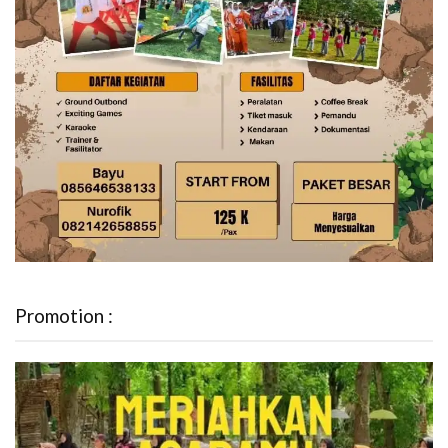
Promotion :