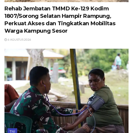
Rehab Jembatan TMMD Ke-129 Kodim
1807/Sorong Selatan Hampir Rampung,
Perkuat Akses dan Tingkatkan Mobilitas
Warga Kampung Sesor
6 AGUSTUS 2026
TNI