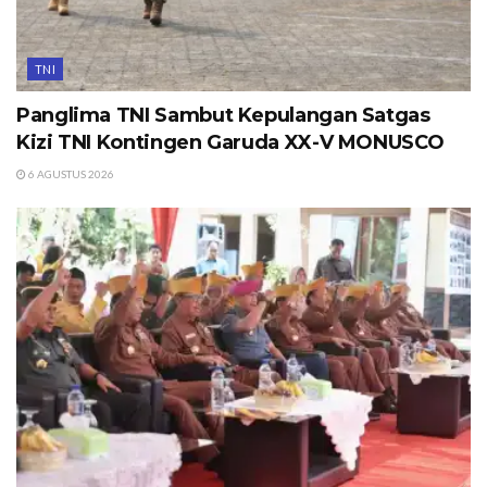
TNI
Panglima TNI Sambut Kepulangan Satgas
Kizi TNI Kontingen Garuda XX-V MONUSCO
6 AGUSTUS 2026