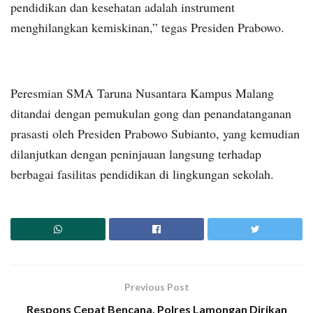
pendidikan dan kesehatan adalah instrument
menghilangkan kemiskinan,” tegas Presiden Prabowo.
Peresmian SMA Taruna Nusantara Kampus Malang
ditandai dengan pemukulan gong dan penandatanganan
prasasti oleh Presiden Prabowo Subianto, yang kemudian
dilanjutkan dengan peninjauan langsung terhadap
berbagai fasilitas pendidikan di lingkungan sekolah.
Previous Post
Respons Cepat Bencana, Polres Lamongan Dirikan