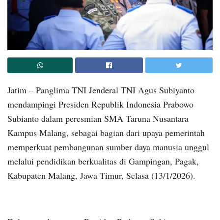
Jatim – Panglima TNI Jenderal TNI Agus Subiyanto
mendampingi Presiden Republik Indonesia Prabowo
Subianto dalam peresmian SMA Taruna Nusantara
Kampus Malang, sebagai bagian dari upaya pemerintah
memperkuat pembangunan sumber daya manusia unggul
melalui pendidikan berkualitas di Gampingan, Pagak,
Kabupaten Malang, Jawa Timur, Selasa (13/1/2026).