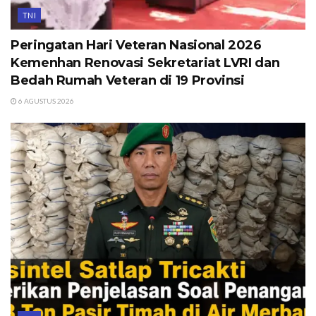
TNI
Peringatan Hari Veteran Nasional 2026
Kemenhan Renovasi Sekretariat LVRI dan
Bedah Rumah Veteran di 19 Provinsi
6 AGUSTUS 2026