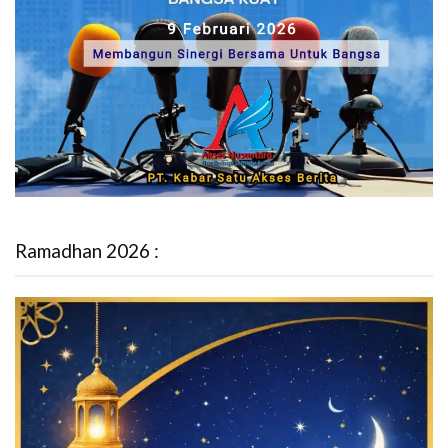
Ramadhan 2026 :