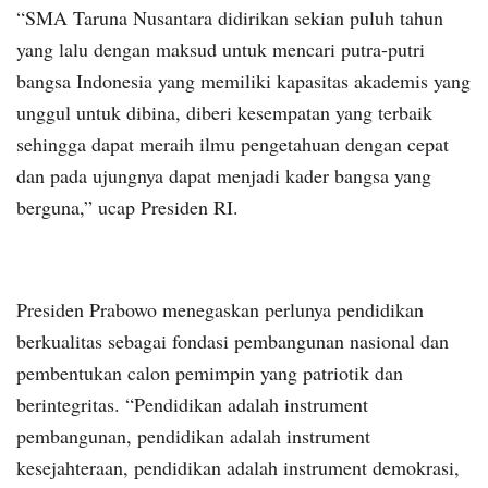
“SMA Taruna Nusantara didirikan sekian puluh tahun
yang lalu dengan maksud untuk mencari putra-putri
bangsa Indonesia yang memiliki kapasitas akademis yang
unggul untuk dibina, diberi kesempatan yang terbaik
sehingga dapat meraih ilmu pengetahuan dengan cepat
dan pada ujungnya dapat menjadi kader bangsa yang
berguna,” ucap Presiden RI.
Presiden Prabowo menegaskan perlunya pendidikan
berkualitas sebagai fondasi pembangunan nasional dan
pembentukan calon pemimpin yang patriotik dan
berintegritas. “Pendidikan adalah instrument
pembangunan, pendidikan adalah instrument
kesejahteraan, pendidikan adalah instrument demokrasi,