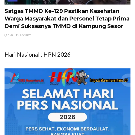
Satgas TMMD Ke-129 Pastikan Kesehatan
Warga Masyarakat dan Personel Tetap Prima
Demi Suksesnya TMMD di Kampung Sesor
6 AGUSTUS 2026
Hari Nasional : HPN 2026