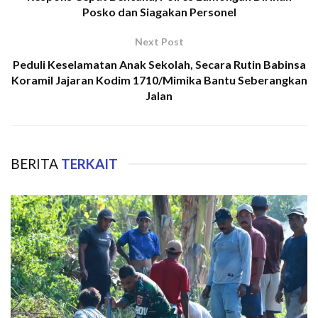
Posko dan Siagakan Personel
Next Post
Peduli Keselamatan Anak Sekolah, Secara Rutin Babinsa
Koramil Jajaran Kodim 1710/Mimika Bantu Seberangkan
Jalan
BERITA
TERKAIT