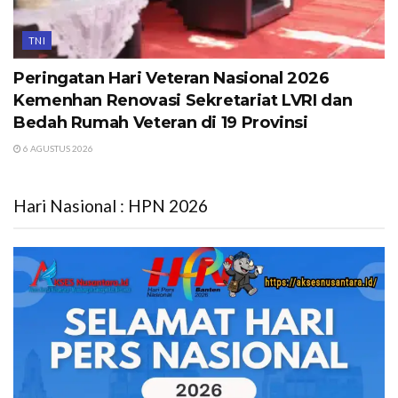
TNI
Peringatan Hari Veteran Nasional 2026
Kemenhan Renovasi Sekretariat LVRI dan
Bedah Rumah Veteran di 19 Provinsi
6 AGUSTUS 2026
Hari Nasional : HPN 2026