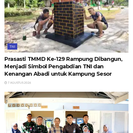
TNI
Prasasti TMMD Ke-129 Rampung Dibangun,
Menjadi Simbol Pengabdian TNI dan
Kenangan Abadi untuk Kampung Sesor
7 AGUSTUS 2026