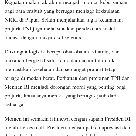
Kegiatan malam akrab ini menjadi momen kebersamaan
bagi para prajurit yang bertugas menjaga kedaulatan
NKRI di Papua. Selain menjalankan tugas keamanan,
prajurit TNI juga melaksanakan pendekatan sosial
budaya dengan masyarakat setempat.
Dukungan logistik berupa obat-obatan, vitamin, dan
makanan bergizi disalurkan dalam acara ini untuk
memastikan kesehatan dan semangat prajurit tetap
terjaga di medan berat. Perhatian dari pimpinan TNI dan
Menhan RI menjadi dorongan moral yang penting bagi
prajurit, khususnya mereka yang bertugas jauh dari
keluarga.
Momen ini semakin istimewa dengan sapaan Presiden RI
melalui video call. Presiden menyampaikan apresiasi dan