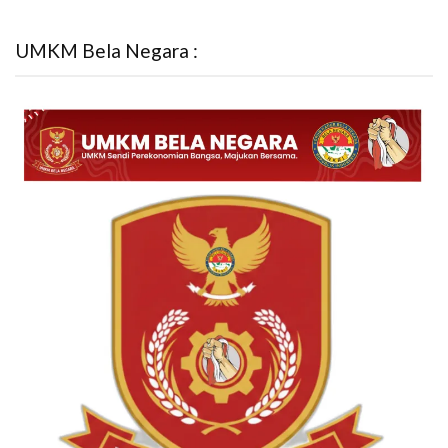
UMKM Bela Negara :